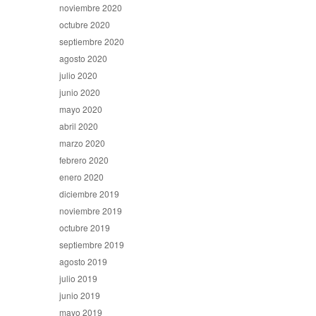
noviembre 2020
octubre 2020
septiembre 2020
agosto 2020
julio 2020
junio 2020
mayo 2020
abril 2020
marzo 2020
febrero 2020
enero 2020
diciembre 2019
noviembre 2019
octubre 2019
septiembre 2019
agosto 2019
julio 2019
junio 2019
mayo 2019