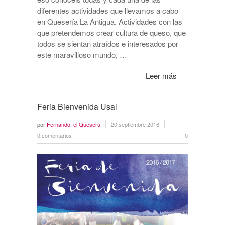
diferentes actividades que llevamos a cabo
en Quesería La Antigua. Actividades con las
que pretendemos crear cultura de queso, que
todos se sientan atraídos e interesados por
este maravilloso mundo, …
Leer más
Feria Bienvenida Usal
por
Fernando, el Queseru
20 septiembre 2016
0 comentarios
0