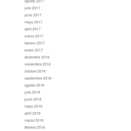
agosto 2017
julio 2017
junio 2017
mayo 2017
abril 2017
marzo 2017
febrero 2017
enero 2017
diciembre 2016
noviembre 2016
octubre 2016
septiembre 2016
agosto 2016
julio 2016
junio 2016
mayo 2016
abril 2016
marzo 2016
febrero 2016