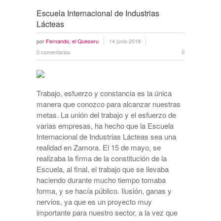
Escuela Internacional de Industrias
Lácteas
por
Fernando, el Queseru
14 junio 2019
0 comentarios
0
Trabajo, esfuerzo y constancia es la única
manera que conozco para alcanzar nuestras
metas. La unión del trabajo y el esfuerzo de
varias empresas, ha hecho que la Escuela
Internacional de Industrias Lácteas sea una
realidad en Zamora. El 15 de mayo, se
realizaba la firma de la constitución de la
Escuela, al final, el trabajo que se llevaba
haciendo durante mucho tiempo tomaba
forma, y se hacía público. Ilusión, ganas y
nervios, ya que es un proyecto muy
importante para nuestro sector, a la vez que