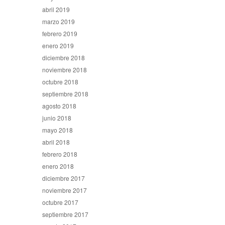
abril 2019
marzo 2019
febrero 2019
enero 2019
diciembre 2018
noviembre 2018
octubre 2018
septiembre 2018
agosto 2018
junio 2018
mayo 2018
abril 2018
febrero 2018
enero 2018
diciembre 2017
noviembre 2017
octubre 2017
septiembre 2017