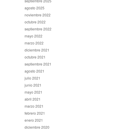
septiembre 2025
agosto 2025
noviembre 2022
octubre 2022
septiembre 2022
mayo 2022
marzo 2022
diciembre 2021
octubre 2021
septiembre 2021
agosto 2021
julio 2021
junio 2021
mayo 2021
abril 2021
marzo 2021
febrero 2021
enero 2021
diciembre 2020