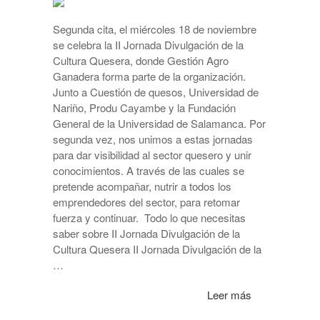
Segunda cita, el miércoles 18 de noviembre
se celebra la II Jornada Divulgación de la
Cultura Quesera, donde Gestión Agro
Ganadera forma parte de la organización.
Junto a Cuestión de quesos, Universidad de
Nariño, Produ Cayambe y la Fundación
General de la Universidad de Salamanca. Por
segunda vez, nos unimos a estas jornadas
para dar visibilidad al sector quesero y unir
conocimientos. A través de las cuales se
pretende acompañar, nutrir a todos los
emprendedores del sector, para retomar
fuerza y continuar. Todo lo que necesitas
saber sobre II Jornada Divulgación de la
Cultura Quesera II Jornada Divulgación de la
…
Leer más