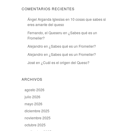
COMENTARIOS RECIENTES
Ángel Arganda Iglesias
en
10 cosas que sabes si
eres amante del queso
Fernando, el Queseru
en
¿Sabes qué es un
Fromelier?
Alejandro
en
¿Sabes qué es un Fromelier?
Alejandro
en
¿Sabes qué es un Fromelier?
José
en
¿Cuál es el origen del Queso?
ARCHIVOS
agosto 2026
julio 2026
mayo 2026
diciembre 2025
noviembre 2025
octubre 2025