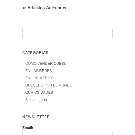
⇐
Artículos Anteriores
CATEGORÍAS
CÓMO VENDER QUESU
EN LAS REDES
EN LOS MEDIOS
QUESERU POR EL MUNDO
QURIOSIDADES
Sin categoría
NEWSLETTER
Email: