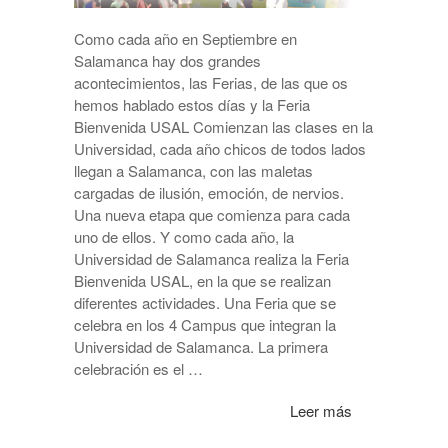
Como cada año en Septiembre en
Salamanca hay dos grandes
acontecimientos, las Ferias, de las que os
hemos hablado estos días y la Feria
Bienvenida USAL Comienzan las clases en la
Universidad, cada año chicos de todos lados
llegan a Salamanca, con las maletas
cargadas de ilusión, emoción, de nervios.
Una nueva etapa que comienza para cada
uno de ellos. Y como cada año, la
Universidad de Salamanca realiza la Feria
Bienvenida USAL, en la que se realizan
diferentes actividades. Una Feria que se
celebra en los 4 Campus que integran la
Universidad de Salamanca. La primera
celebración es el …
Leer más