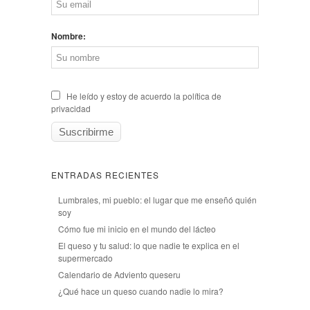
Nombre:
He leído y estoy de acuerdo la política de
privacidad
ENTRADAS RECIENTES
Lumbrales, mi pueblo: el lugar que me enseñó quién
soy
Cómo fue mi inicio en el mundo del lácteo
El queso y tu salud: lo que nadie te explica en el
supermercado
Calendario de Adviento queseru
¿Qué hace un queso cuando nadie lo mira?