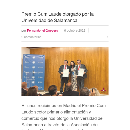
Premio Cum Laude otorgado por la
Universidad de Salamanca
por
Fernando, el Queseru
6 octubre 2022
0 comentarios
1
El lunes recibimos en Madrid el Premio Cum
Laude sector primario alimentación y
comercio que nos otorgó la Universidad de
Salamanca a través de la Asociación de