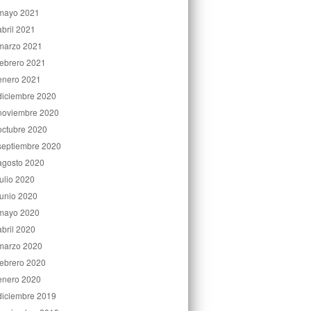
mayo 2021
abril 2021
marzo 2021
febrero 2021
enero 2021
diciembre 2020
noviembre 2020
octubre 2020
septiembre 2020
agosto 2020
julio 2020
junio 2020
mayo 2020
abril 2020
marzo 2020
febrero 2020
enero 2020
diciembre 2019