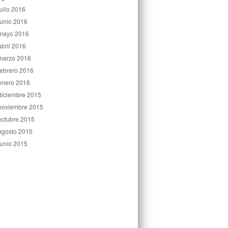
julio 2016
junio 2016
mayo 2016
abril 2016
marzo 2016
febrero 2016
enero 2016
diciembre 2015
noviembre 2015
octubre 2015
agosto 2015
junio 2015