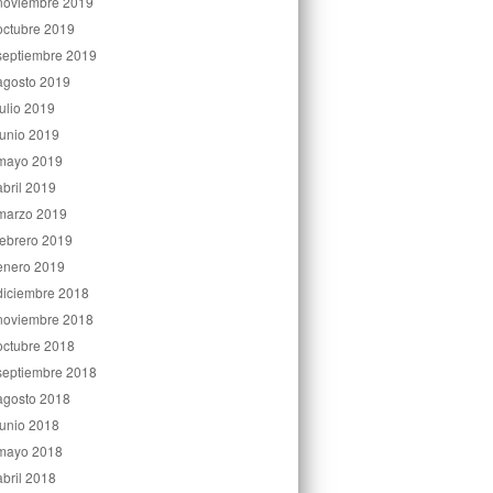
noviembre 2019
octubre 2019
septiembre 2019
agosto 2019
julio 2019
junio 2019
mayo 2019
abril 2019
marzo 2019
febrero 2019
enero 2019
diciembre 2018
noviembre 2018
octubre 2018
septiembre 2018
agosto 2018
junio 2018
mayo 2018
abril 2018