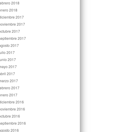
febrero 2018
enero 2018
diciembre 2017
noviembre 2017
octubre 2017
septiembre 2017
agosto 2017
julio 2017
junio 2017
mayo 2017
abril 2017
marzo 2017
febrero 2017
enero 2017
diciembre 2016
noviembre 2016
octubre 2016
septiembre 2016
agosto 2016