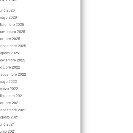
julio 2026
mayo 2026
diciembre 2025
noviembre 2025
octubre 2025
septiembre 2025
agosto 2025
noviembre 2022
octubre 2022
septiembre 2022
mayo 2022
marzo 2022
diciembre 2021
octubre 2021
septiembre 2021
agosto 2021
julio 2021
junio 2021