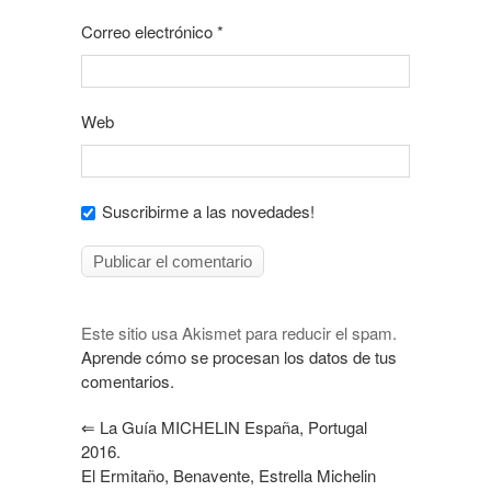
Correo electrónico
*
Web
Suscribirme a las novedades!
Este sitio usa Akismet para reducir el spam.
Aprende cómo se procesan los datos de tus
comentarios.
⇐
La Guía MICHELIN España, Portugal
2016.
El Ermitaño, Benavente, Estrella Michelin