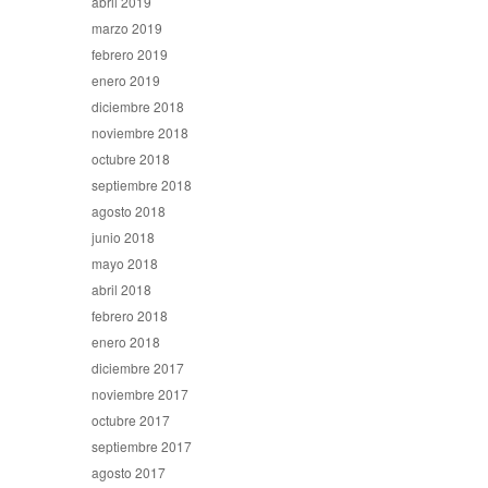
abril 2019
marzo 2019
febrero 2019
enero 2019
diciembre 2018
noviembre 2018
octubre 2018
septiembre 2018
agosto 2018
junio 2018
mayo 2018
abril 2018
febrero 2018
enero 2018
diciembre 2017
noviembre 2017
octubre 2017
septiembre 2017
agosto 2017