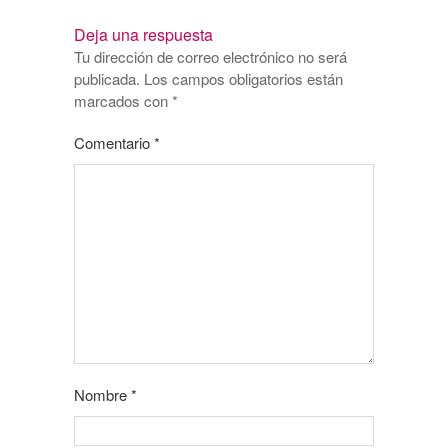
Deja una respuesta
Tu dirección de correo electrónico no será
publicada.
Los campos obligatorios están
marcados con
*
Comentario
*
Nombre
*