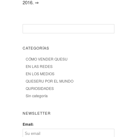
2016.
⇒
CATEGORÍAS
CÓMO VENDER QUESU
EN LAS REDES
EN LOS MEDIOS
QUESERU POR EL MUNDO
QURIOSIDADES
Sin categoría
NEWSLETTER
Email: