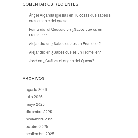
COMENTARIOS RECIENTES
Ángel Arganda Iglesias
en
10 cosas que sabes si
eres amante del queso
Fernando, el Queseru
en
¿Sabes qué es un
Fromelier?
Alejandro
en
¿Sabes qué es un Fromelier?
Alejandro
en
¿Sabes qué es un Fromelier?
José
en
¿Cuál es el origen del Queso?
ARCHIVOS
agosto 2026
julio 2026
mayo 2026
diciembre 2025
noviembre 2025
octubre 2025
septiembre 2025