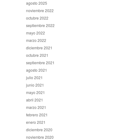
agosto 2025
noviembre 2022
octubre 2022
septiembre 2022
mayo 2022
marzo 2022
diciembre 2021
octubre 2021
septiembre 2021
agosto 2021
julio 2021
junio 2021
mayo 2021
abril 2021
marzo 2021
febrero 2021
enero 2021
diciembre 2020
noviembre 2020