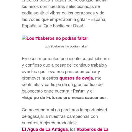
los niños con nuestras seleccionadas se
podía sentir el vibrar de los corazones y de
las voces que empezaban a gritar «España,
España..» ¡Que bonito por Dios!..
Los #baberos no podían faltar
En esos momentos uno siente su patriotismo
y confieso que a pesar del continuo trabajo y
eventos que llevamos para acompañar y
promover nuestros
quesos de oveja
, me
sentí feliz y participe de un gran partido de
baloncesto entre nuestra
«Peña»
y el
«Equipo de Futuras promesas saucanas»
.
Como es normal no perdimos la oportunidad
de agasajar a nuestras campeonas con
nuestros mejores productos:
El Agua de La Antigua
, los
#baberos de La