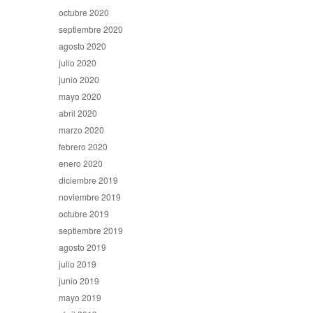
octubre 2020
septiembre 2020
agosto 2020
julio 2020
junio 2020
mayo 2020
abril 2020
marzo 2020
febrero 2020
enero 2020
diciembre 2019
noviembre 2019
octubre 2019
septiembre 2019
agosto 2019
julio 2019
junio 2019
mayo 2019