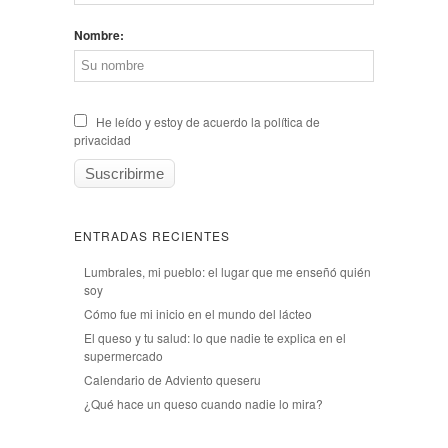
Nombre:
He leído y estoy de acuerdo la política de
privacidad
ENTRADAS RECIENTES
Lumbrales, mi pueblo: el lugar que me enseñó quién
soy
Cómo fue mi inicio en el mundo del lácteo
El queso y tu salud: lo que nadie te explica en el
supermercado
Calendario de Adviento queseru
¿Qué hace un queso cuando nadie lo mira?