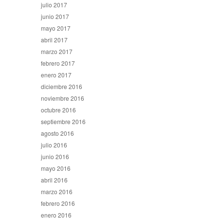
julio 2017
junio 2017
mayo 2017
abril 2017
marzo 2017
febrero 2017
enero 2017
diciembre 2016
noviembre 2016
octubre 2016
septiembre 2016
agosto 2016
julio 2016
junio 2016
mayo 2016
abril 2016
marzo 2016
febrero 2016
enero 2016