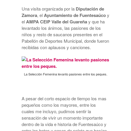
Una visita organizada por la
Diputación de
Zamora
, el
Ayuntamiento de Fuentesaúco
y
el
AMPA CEIP Valle del Guareña
y que ha
levantado los ánimos, las pasiones de los
niños y resto de saucanos presentes en el
Pabellón de Deportes Municipal, donde fueron
recibidas con aplausos y canciones.
La Selección Femenina levanto pasiones entre los peques.
A pesar del corto espacio de tiempo los mas
pequeños como los mayores, entre los
cuales me incluyo, pudimos sentir la
sensación de vivir un momento importante
dentro de la vida e historia de Fuentesaúco y
entre los botes y pases de pelota que hacían