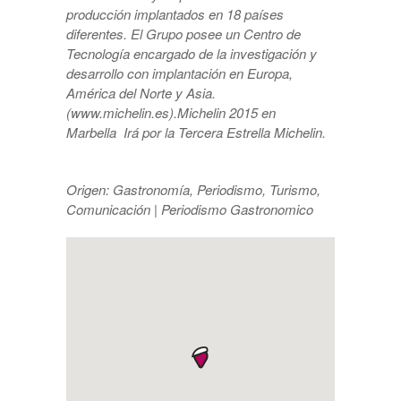
producción implantados en 18 países
diferentes. El Grupo posee un Centro de
Tecnología encargado de la investigación y
desarrollo con implantación en Europa,
América del Norte y Asia.
(www.michelin.es).Michelin 2015 en
Marbella Irá por la Tercera Estrella Michelin.
Origen: Gastronomía, Periodismo, Turismo,
Comunicación | Periodismo Gastronomico