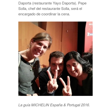
Daporta (restaurante Yayo Daporta). Pepe
Solla, chef del restaurante Solla, será el
encargado de coordinar la cena.
La guía MICHELIN España & Portugal 2016.