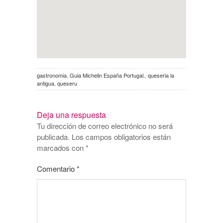
gastronomia
,
Guia Michelin España Portugal.
,
queseria la
antigua
,
queseru
Deja una respuesta
Tu dirección de correo electrónico no será
publicada.
Los campos obligatorios están
marcados con
*
Comentario
*