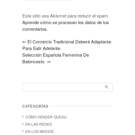
Este sitio usa Akismet para reducir el spam.
Aprende cómo se procesan los datos de tus
comentarios.
⇐
El Comercio Tradicional Deberá Adaptarse
Para Salir Adelante.
Selección Española Femenina De
Baloncesto.
⇒
CATEGORÍAS
CÓMO VENDER QUESU
EN LAS REDES
EN LOS MEDIOS