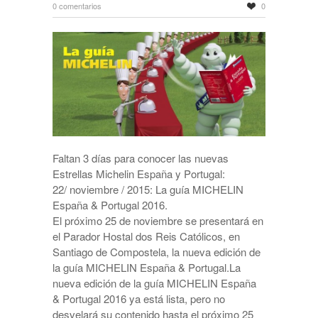
0 comentarios
0
Faltan 3 días para conocer las nuevas
Estrellas Michelin España y Portugal:
22/ noviembre / 2015: La guía MICHELIN
España & Portugal 2016.
El próximo 25 de noviembre se presentará en
el Parador Hostal dos Reis Católicos, en
Santiago de Compostela, la nueva edición de
la guía MICHELIN España & Portugal.La
nueva edición de la guía MICHELIN España
& Portugal 2016 ya está lista, pero no
desvelará su contenido hasta el próximo 25