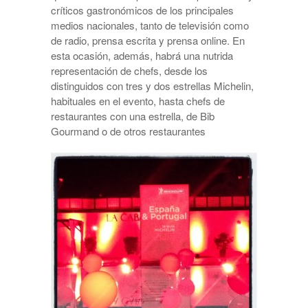
críticos gastronómicos de los principales
medios nacionales, tanto de televisión como
de radio, prensa escrita y prensa online. En
esta ocasión, además, habrá una nutrida
representación de chefs, desde los
distinguidos con tres y dos estrellas Michelin,
habituales en el evento, hasta chefs de
restaurantes con una estrella, de Bib
Gourmand o de otros restaurantes