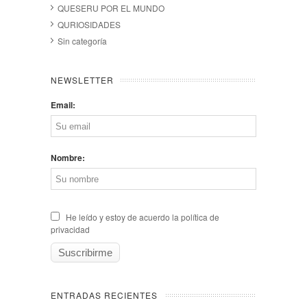
QUESERU POR EL MUNDO
QURIOSIDADES
Sin categoría
NEWSLETTER
Email:
Nombre:
He leído y estoy de acuerdo la política de
privacidad
ENTRADAS RECIENTES