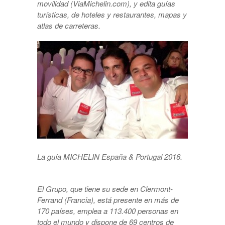
movilidad (ViaMichelin.com), y edita guías
turísticas, de hoteles y restaurantes, mapas y
atlas de carreteras.
La guía MICHELIN España & Portugal 2016.
El Grupo, que tiene su sede en Clermont-
Ferrand (Francia), está presente en más de
170 países, emplea a 113.400 personas en
todo el mundo y dispone de 69 centros de