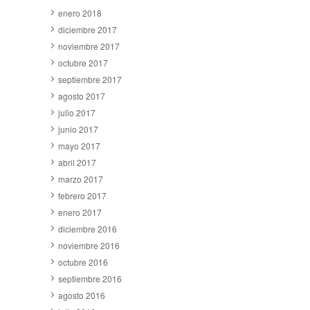
enero 2018
diciembre 2017
noviembre 2017
octubre 2017
septiembre 2017
agosto 2017
julio 2017
junio 2017
mayo 2017
abril 2017
marzo 2017
febrero 2017
enero 2017
diciembre 2016
noviembre 2016
octubre 2016
septiembre 2016
agosto 2016