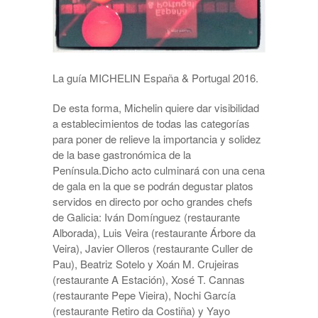
La guía MICHELIN España & Portugal 2016.
De esta forma, Michelin quiere dar visibilidad
a establecimientos de todas las categorías
para poner de relieve la importancia y solidez
de la base gastronómica de la
Península.Dicho acto culminará con una cena
de gala en la que se podrán degustar platos
servidos en directo por ocho grandes chefs
de Galicia: Iván Domínguez (restaurante
Alborada), Luis Veira (restaurante Árbore da
Veira), Javier Olleros (restaurante Culler de
Pau), Beatriz Sotelo y Xoán M. Crujeiras
(restaurante A Estación), Xosé T. Cannas
(restaurante Pepe Vieira), Nochi García
(restaurante Retiro da Costiña) y Yayo