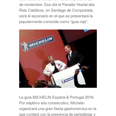
de noviembre. Ese día el Parador Hostal dos
Reis Católicos, en Santiago de Compostela,
será el escenario en el que se presentará la
popularmente conocida como “guía roja”.
La guía MICHELIN España & Portugal 2016.
Por séptimo año consecutivo, Michelin
organizará una gran fiesta gastronómica en la
que contará con la presencia de periodistas y