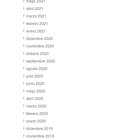
mayo 2021
abril 2021
marzo 2021
febrero 2021
enero 2021
diciembre 2020
noviembre 2020
octubre 2020
septiembre 2020
agosto 2020
julio 2020
junio 2020
mayo 2020
abril 2020
marzo 2020
febrero 2020
enero 2020
diciembre 2019
noviembre 2019