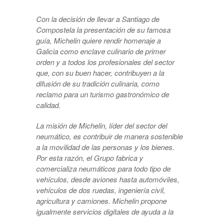
Con la decisión de llevar a Santiago de
Compostela la presentación de su famosa
guía, Michelin quiere rendir homenaje a
Galicia como enclave culinario de primer
orden y a todos los profesionales del sector
que, con su buen hacer, contribuyen a la
difusión de su tradición culinaria, como
reclamo para un turismo gastronómico de
calidad.
La misión de Michelin, líder del sector del
neumático, es contribuir de manera sostenible
a la movilidad de las personas y los bienes.
Por esta razón, el Grupo fabrica y
comercializa neumáticos para todo tipo de
vehículos, desde aviones hasta automóviles,
vehículos de dos ruedas, ingeniería civil,
agricultura y camiones. Michelin propone
igualmente servicios digitales de ayuda a la