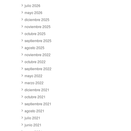
julio 2026
mayo 2026
diciembre 2025
noviembre 2025
octubre 2025
septiembre 2025
agosto 2025
noviembre 2022
octubre 2022
septiembre 2022
mayo 2022
marzo 2022
diciembre 2021
octubre 2021
septiembre 2021
agosto 2021
julio 2021
junio 2021