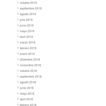
octubre 2019
septiembre 2019
agosto 2019
julio 2019
junio 2019
mayo 2019
abril 2019
marzo 2019
febrero 2019
enero 2019
diciembre 2018
noviembre 2018
octubre 2018
septiembre 2018
agosto 2018
junio 2018
mayo 2018
abril 2018
febrero 2018