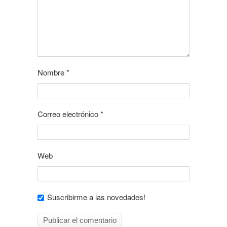
Nombre
*
Correo electrónico
*
Web
Suscribirme a las novedades!