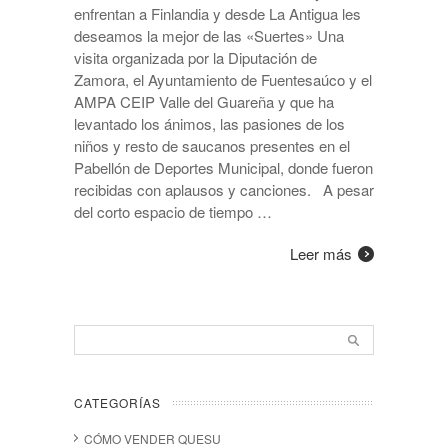
enfrentan a Finlandia y desde La Antigua les
deseamos la mejor de las «Suertes» Una
visita organizada por la Diputación de
Zamora, el Ayuntamiento de Fuentesaúco y el
AMPA CEIP Valle del Guareña y que ha
levantado los ánimos, las pasiones de los
niños y resto de saucanos presentes en el
Pabellón de Deportes Municipal, donde fueron
recibidas con aplausos y canciones. A pesar
del corto espacio de tiempo …
Leer más
CATEGORÍAS
CÓMO VENDER QUESU