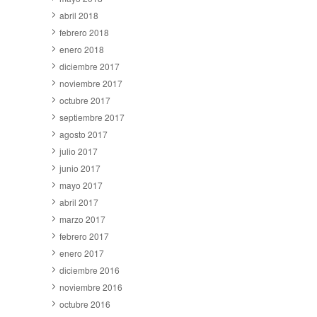
abril 2018
febrero 2018
enero 2018
diciembre 2017
noviembre 2017
octubre 2017
septiembre 2017
agosto 2017
julio 2017
junio 2017
mayo 2017
abril 2017
marzo 2017
febrero 2017
enero 2017
diciembre 2016
noviembre 2016
octubre 2016