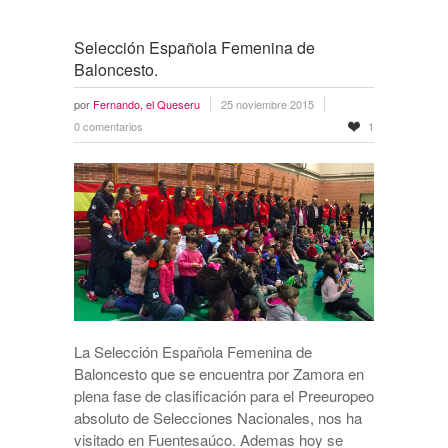
Selección Española Femenina de
Baloncesto.
por
Fernando, el Queseru
25 noviembre 2015
0 comentarios
1
La Selección Española Femenina de
Baloncesto que se encuentra por Zamora en
plena fase de clasificación para el Preeuropeo
absoluto de Selecciones Nacionales, nos ha
visitado en Fuentesaúco. Ademas hoy se