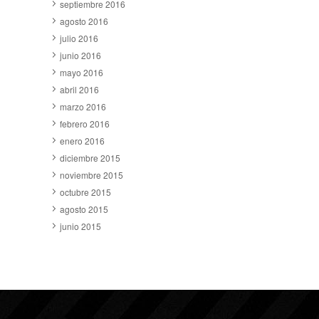
septiembre 2016
agosto 2016
julio 2016
junio 2016
mayo 2016
abril 2016
marzo 2016
febrero 2016
enero 2016
diciembre 2015
noviembre 2015
octubre 2015
agosto 2015
junio 2015