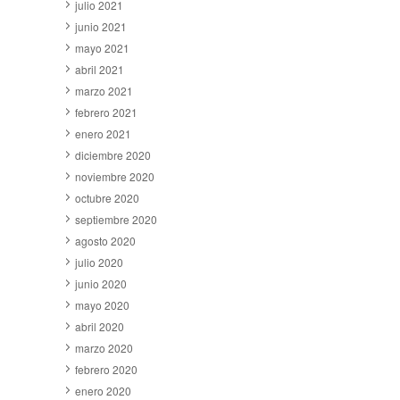
julio 2021
junio 2021
mayo 2021
abril 2021
marzo 2021
febrero 2021
enero 2021
diciembre 2020
noviembre 2020
octubre 2020
septiembre 2020
agosto 2020
julio 2020
junio 2020
mayo 2020
abril 2020
marzo 2020
febrero 2020
enero 2020