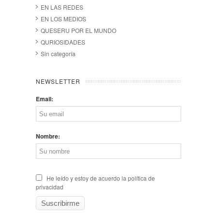
EN LAS REDES
EN LOS MEDIOS
QUESERU POR EL MUNDO
QURIOSIDADES
Sin categoría
NEWSLETTER
Email:
Nombre:
He leído y estoy de acuerdo la política de
privacidad