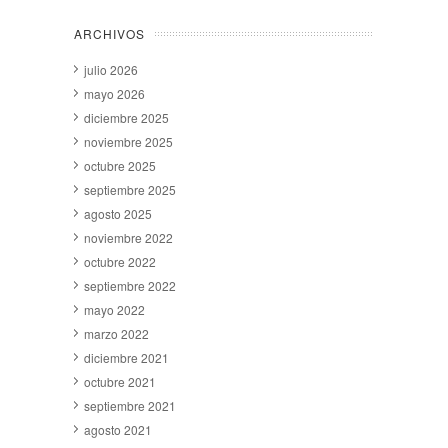
ARCHIVOS
julio 2026
mayo 2026
diciembre 2025
noviembre 2025
octubre 2025
septiembre 2025
agosto 2025
noviembre 2022
octubre 2022
septiembre 2022
mayo 2022
marzo 2022
diciembre 2021
octubre 2021
septiembre 2021
agosto 2021