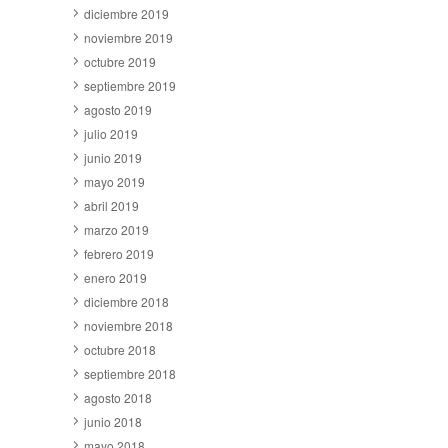
diciembre 2019
noviembre 2019
octubre 2019
septiembre 2019
agosto 2019
julio 2019
junio 2019
mayo 2019
abril 2019
marzo 2019
febrero 2019
enero 2019
diciembre 2018
noviembre 2018
octubre 2018
septiembre 2018
agosto 2018
junio 2018
mayo 2018