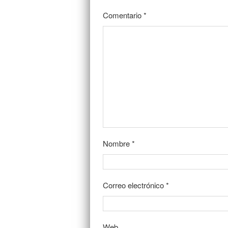
Comentario
*
Nombre
*
Correo electrónico
*
Web