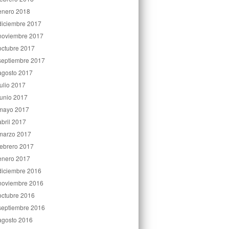
enero 2018
diciembre 2017
noviembre 2017
octubre 2017
septiembre 2017
agosto 2017
julio 2017
junio 2017
mayo 2017
abril 2017
marzo 2017
febrero 2017
enero 2017
diciembre 2016
noviembre 2016
octubre 2016
septiembre 2016
agosto 2016