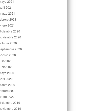
mayo 2021
abril 2021
marzo 2021
febrero 2021
enero 2021
diciembre 2020
noviembre 2020
octubre 2020
septiembre 2020
agosto 2020
julio 2020
junio 2020
mayo 2020
abril 2020
marzo 2020
febrero 2020
enero 2020
diciembre 2019
noviembre 2019