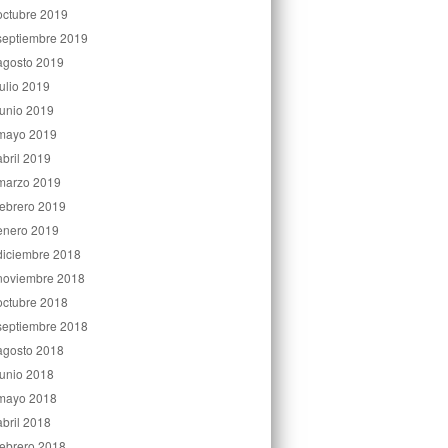
octubre 2019
septiembre 2019
agosto 2019
julio 2019
junio 2019
mayo 2019
abril 2019
marzo 2019
febrero 2019
enero 2019
diciembre 2018
noviembre 2018
octubre 2018
septiembre 2018
agosto 2018
junio 2018
mayo 2018
abril 2018
febrero 2018