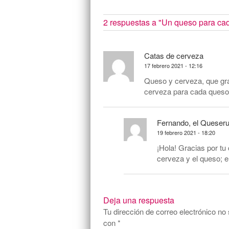
2 respuestas a
"Un queso para cad
Catas de cerveza
17 febrero 2021 - 12:16
Queso y cerveza, que gra
cerveza para cada queso
Fernando, el Queser
19 febrero 2021 - 18:20
¡Hola! Gracias por t
cerveza y el queso; e
Deja una respuesta
Tu dirección de correo electrónico no 
con
*