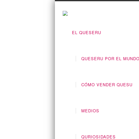
EL QUESERU
QUESERU POR EL MUND
CÓMO VENDER QUESU
MEDIOS
QURIOSIDADES