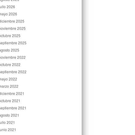
julio 2026
mayo 2026
diciembre 2025
noviembre 2025
octubre 2025
septiembre 2025
agosto 2025
noviembre 2022
octubre 2022
septiembre 2022
mayo 2022
marzo 2022
diciembre 2021
octubre 2021
septiembre 2021
agosto 2021
julio 2021
junio 2021