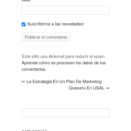
Suscribirme a las novedades!
Este sitio usa Akismet para reducir el spam.
Aprende cómo se procesan los datos de tus
comentarios.
⇐
La Estrategia En Un Plan De Marketing
Queseru En USAL
⇒