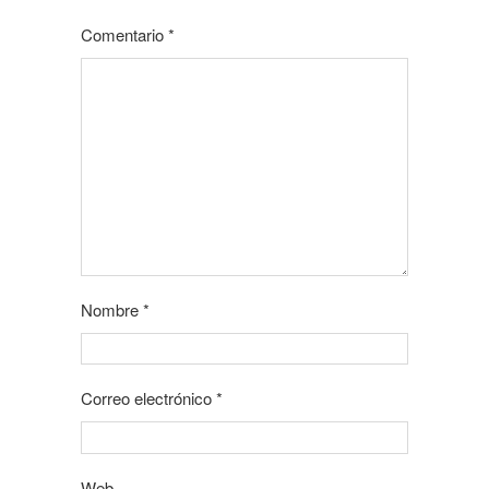
Comentario
*
Nombre
*
Correo electrónico
*
Web