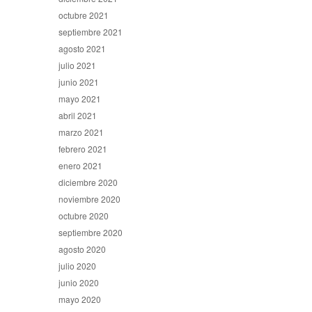
octubre 2021
septiembre 2021
agosto 2021
julio 2021
junio 2021
mayo 2021
abril 2021
marzo 2021
febrero 2021
enero 2021
diciembre 2020
noviembre 2020
octubre 2020
septiembre 2020
agosto 2020
julio 2020
junio 2020
mayo 2020