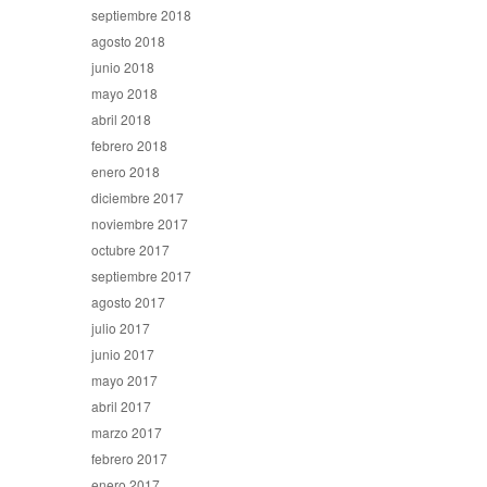
septiembre 2018
agosto 2018
junio 2018
mayo 2018
abril 2018
febrero 2018
enero 2018
diciembre 2017
noviembre 2017
octubre 2017
septiembre 2017
agosto 2017
julio 2017
junio 2017
mayo 2017
abril 2017
marzo 2017
febrero 2017
enero 2017