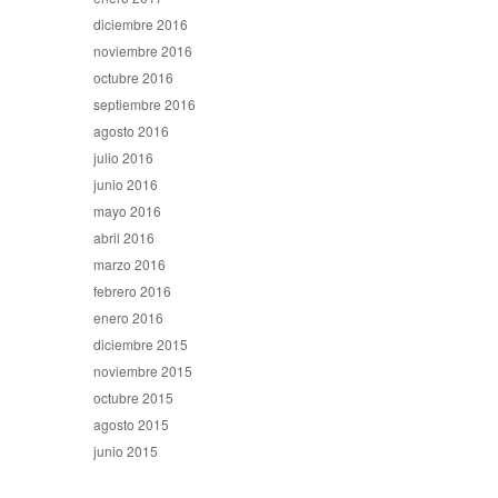
diciembre 2016
noviembre 2016
octubre 2016
septiembre 2016
agosto 2016
julio 2016
junio 2016
mayo 2016
abril 2016
marzo 2016
febrero 2016
enero 2016
diciembre 2015
noviembre 2015
octubre 2015
agosto 2015
junio 2015