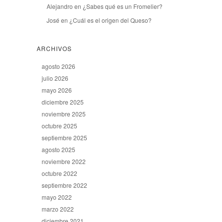
Alejandro
en
¿Sabes qué es un Fromelier?
José
en
¿Cuál es el origen del Queso?
ARCHIVOS
agosto 2026
julio 2026
mayo 2026
diciembre 2025
noviembre 2025
octubre 2025
septiembre 2025
agosto 2025
noviembre 2022
octubre 2022
septiembre 2022
mayo 2022
marzo 2022
diciembre 2021