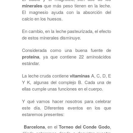
minerales
que más peso tienen en la leche.
El magnesio ayuda con la absorción del
calcio en los huesos.
En cambio, en la leche pasteurizada, el efecto
de estos minerales disminuye.
Considerada como una buena fuente de
proteína
, ya que contiene 22 aminoácidos
estándar.
La leche cruda contiene
vitaminas
A, C, D, E
Y K, algunas del complejo B. Cada una de
ellas cumple unas funciones en el cuerpo.
Y qué vamos hacer nosotros para celebrar
este día. Diferentes eventos en los que
estaremos presentes:
Barcelona
, en el
Torneo del Conde Godo
,