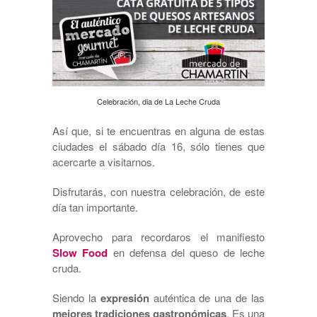
Celebración, dia de La Leche Cruda
Así que, si te encuentras en alguna de estas
ciudades el sábado día 16, sólo tienes que
acercarte a visitarnos.
Disfrutarás, con nuestra celebración, de este
día tan importante.
Aprovecho para recordaros el manifiesto
Slow Food
en defensa del queso de leche
cruda.
Siendo la
expresión
auténtica de una de las
mejores tradiciones gastronómicas
. Es una