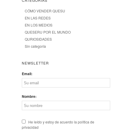
CATEGORÍAS
CÓMO VENDER QUESU
EN LAS REDES
EN LOS MEDIOS
QUESERU POR EL MUNDO
QURIOSIDADES
Sin categoría
NEWSLETTER
Email:
Nombre:
He leído y estoy de acuerdo la política de
privacidad