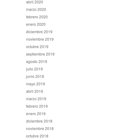
abril 2020
marzo 2020
febrero 2020
enero 2020
diciembre 2019
noviembre 2019
octubre 2019
septiembre 2019
agosto 2019
julio 2019
junio 2019
mayo 2019
abril 2019
marzo 2019
febrero 2019
enero 2019
diciembre 2018
noviembre 2018
octubre 2018