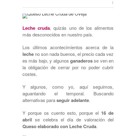
1
Leche cruda
, quizás uno de los alimentos
más desconocidos en nuestro país.
Los últimos acontecimientos acerca de la
leche
no son nada buenos, el precio cada vez
es más bajo, y algunos
ganaderos
se ven en
la obligación de cerrar por no poder cubrir
costes.
Y algunos, como yo, aquí seguimos,
aguantando el temporal. Buscando
alternativas para
seguir adelante
.
Y porque os cuento esto, porque el
16 de
abril
se celebra el día de valoración del
Queso elaborado con Leche Cruda
.