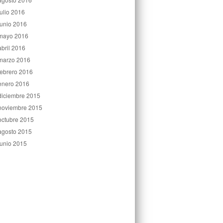
julio 2016
junio 2016
mayo 2016
abril 2016
marzo 2016
febrero 2016
enero 2016
diciembre 2015
noviembre 2015
octubre 2015
agosto 2015
junio 2015