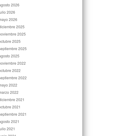
agosto 2026
julio 2026
mayo 2026
diciembre 2025
noviembre 2025
octubre 2025
septiembre 2025
agosto 2025
noviembre 2022
octubre 2022
septiembre 2022
mayo 2022
marzo 2022
diciembre 2021
octubre 2021
septiembre 2021
agosto 2021
julio 2021
junio 2021