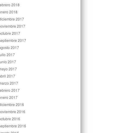
febrero 2018
enero 2018
diciembre 2017
noviembre 2017
octubre 2017
septiembre 2017
agosto 2017
julio 2017
junio 2017
mayo 2017
abril 2017
marzo 2017
febrero 2017
enero 2017
diciembre 2016
noviembre 2016
octubre 2016
septiembre 2016
agosto 2016