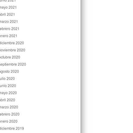
mayo 2021
abril 2021
marzo 2021
febrero 2021
enero 2021
diciembre 2020
noviembre 2020
octubre 2020
septiembre 2020
agosto 2020
julio 2020
junio 2020
mayo 2020
abril 2020
marzo 2020
febrero 2020
enero 2020
diciembre 2019