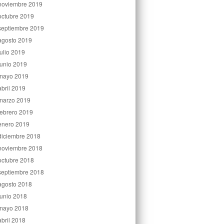
noviembre 2019
octubre 2019
septiembre 2019
agosto 2019
julio 2019
junio 2019
mayo 2019
abril 2019
marzo 2019
febrero 2019
enero 2019
diciembre 2018
noviembre 2018
octubre 2018
septiembre 2018
agosto 2018
junio 2018
mayo 2018
abril 2018