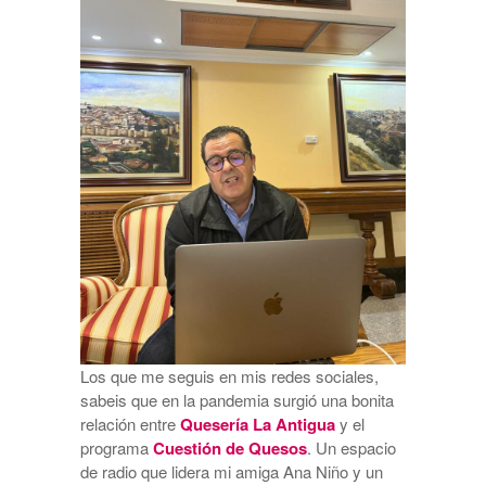
Los que me seguis en mis redes sociales,
sabeis que en la pandemia surgió una bonita
relación entre
Quesería La Antigua
y el
programa
Cuestión de Quesos
. Un espacio
de radio que lidera mi amiga Ana Niño y un