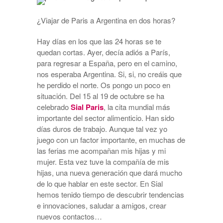
¿Viajar de Paris a Argentina en dos horas?
Hay días en los que las 24 horas se te
quedan cortas. Ayer, decía adiós a París,
para regresar a España, pero en el camino,
nos esperaba Argentina. Si, si, no creáis que
he perdido el norte. Os pongo un poco en
situación. Del 15 al 19 de octubre se ha
celebrado
Sial Paris
, la cita mundial más
importante del sector alimenticio. Han sido
días duros de trabajo. Aunque tal vez yo
juego con un factor importante, en muchas de
las ferias me acompañan mis hijas y mi
mujer. Esta vez tuve la compañía de mis
hijas, una nueva generación que dará mucho
de lo que hablar en este sector. En Sial
hemos tenido tiempo de descubrir tendencias
e innovaciones, saludar a amigos, crear
nuevos contactos…