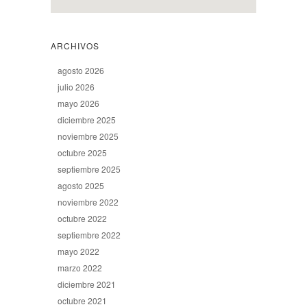
ARCHIVOS
agosto 2026
julio 2026
mayo 2026
diciembre 2025
noviembre 2025
octubre 2025
septiembre 2025
agosto 2025
noviembre 2022
octubre 2022
septiembre 2022
mayo 2022
marzo 2022
diciembre 2021
octubre 2021