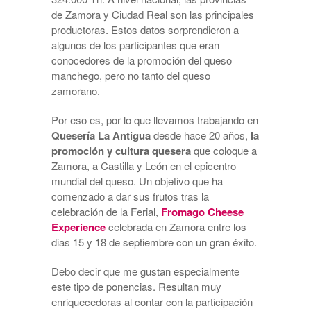
de Zamora y Ciudad Real son las principales
productoras. Estos datos sorprendieron a
algunos de los participantes que eran
conocedores de la promoción del queso
manchego, pero no tanto del queso
zamorano.
Por eso es, por lo que llevamos trabajando en
Quesería La Antigua
desde hace 20 años,
la
promoción y cultura quesera
que coloque a
Zamora, a Castilla y León en el epicentro
mundial del queso. Un objetivo que ha
comenzado a dar sus frutos tras la
celebración de la Ferial,
Fromago Cheese
Experience
celebrada en Zamora entre los
dias 15 y 18 de septiembre con un gran éxito.
Debo decir que me gustan especialmente
este tipo de ponencias. Resultan muy
enriquecedoras al contar con la participación