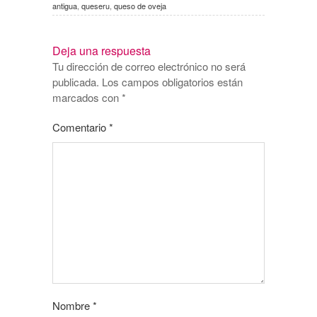
antigua
,
queseru
,
queso de oveja
Deja una respuesta
Tu dirección de correo electrónico no será
publicada.
Los campos obligatorios están
marcados con
*
Comentario
*
Nombre
*