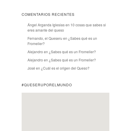
COMENTARIOS RECIENTES
Ángel Arganda Iglesias
en
10 cosas que sabes si
eres amante del queso
Fernando, el Queseru
en
¿Sabes qué es un
Fromelier?
Alejandro
en
¿Sabes qué es un Fromelier?
Alejandro
en
¿Sabes qué es un Fromelier?
José
en
¿Cuál es el origen del Queso?
#QUESERUPORELMUNDO