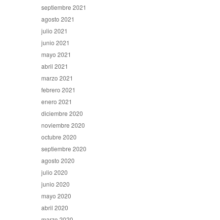
septiembre 2021
agosto 2021
julio 2021
junio 2021
mayo 2021
abril 2021
marzo 2021
febrero 2021
enero 2021
diciembre 2020
noviembre 2020
octubre 2020
septiembre 2020
agosto 2020
julio 2020
junio 2020
mayo 2020
abril 2020
marzo 2020