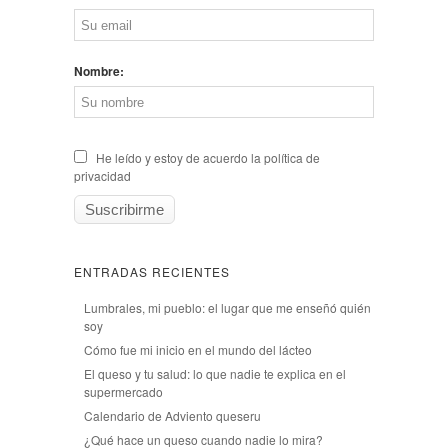
Nombre:
He leído y estoy de acuerdo la política de
privacidad
ENTRADAS RECIENTES
Lumbrales, mi pueblo: el lugar que me enseñó quién
soy
Cómo fue mi inicio en el mundo del lácteo
El queso y tu salud: lo que nadie te explica en el
supermercado
Calendario de Adviento queseru
¿Qué hace un queso cuando nadie lo mira?