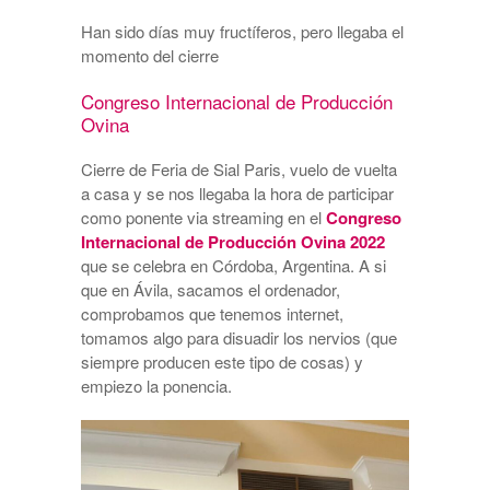
Han sido días muy fructíferos, pero llegaba el
momento del cierre
Congreso Internacional de Producción
Ovina
Cierre de Feria de Sial Paris, vuelo de vuelta
a casa y se nos llegaba la hora de participar
como ponente via streaming en el
Congreso
Internacional de Producción Ovina 2022
que se celebra en Córdoba, Argentina. A si
que en Ávila, sacamos el ordenador,
comprobamos que tenemos internet,
tomamos algo para disuadir los nervios (que
siempre producen este tipo de cosas) y
empiezo la ponencia.