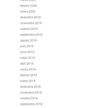
febrero 2020
enero 2020
diciembre 2019
noviembre 2019
octubre 2019
septiembre 2019
agosto 2019
julio 2019
junio 2019
mayo 2019
abril 2019
marzo 2019
febrero 2019
enero 2019
diciembre 2018
noviembre 2018
octubre 2018
septiembre 2018