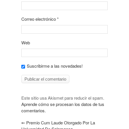
Correo electrónico
*
Web
Suscribirme a las novedades!
Este sitio usa Akismet para reducir el spam.
Aprende cómo se procesan los datos de tus
comentarios.
⇐
Premio Cum Laude Otorgado Por La
Universidad De Salamanca