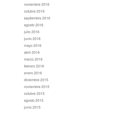
noviembre 2016
octubre 2016
septiembre 2016
agosto 2016
julio 2016
junio 2016
mayo 2016
abril 2016
marzo 2016
febrero 2016
enero 2016
diciembre 2015
noviembre 2015
octubre 2015
agosto 2015
junio 2015