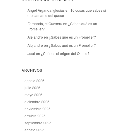
Ángel Arganda Iglesias
en
10 cosas que sabes si
eres amante del queso
Fernando, el Queseru
en
¿Sabes qué es un
Fromelier?
Alejandro
en
¿Sabes qué es un Fromelier?
Alejandro
en
¿Sabes qué es un Fromelier?
José
en
¿Cuál es el origen del Queso?
ARCHIVOS
agosto 2026
julio 2026
mayo 2026
diciembre 2025
noviembre 2025
octubre 2025
septiembre 2025
agosto 2025