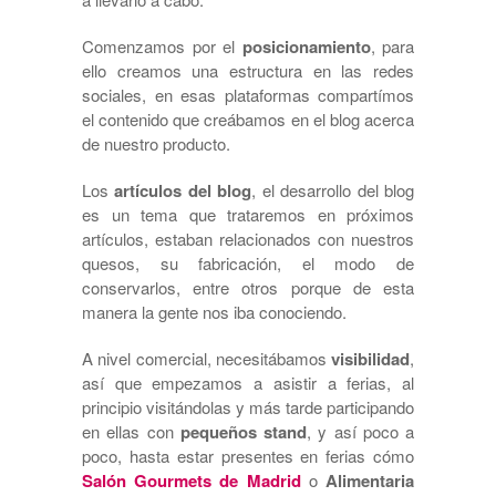
Comenzamos por el
posicionamiento
, para
ello creamos una estructura en las redes
sociales, en esas plataformas compartímos
el contenido que creábamos en el blog acerca
de nuestro producto.
Los
artículos del blog
, el desarrollo del blog
es un tema que trataremos en próximos
artículos, estaban relacionados con nuestros
quesos, su fabricación, el modo de
conservarlos, entre otros porque de esta
manera la gente nos iba conociendo.
A nivel comercial, necesitábamos
visibilidad
,
así que empezamos a asistir a ferias, al
principio visitándolas y más tarde participando
en ellas con
pequeños stand
, y así poco a
poco, hasta estar presentes en ferias cómo
Salón Gourmets de Madrid
o
Alimentaria