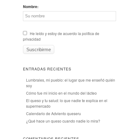
Nombre:
He leído y estoy de acuerdo la política de
privacidad
ENTRADAS RECIENTES
Lumbrales, mi pueblo: el lugar que me enseñó quién
soy
Cómo fue mi inicio en el mundo del lácteo
El queso y tu salud: lo que nadie te explica en el
supermercado
Calendario de Adviento queseru
¿Qué hace un queso cuando nadie lo mira?
COMENTARIOS RECIENTES