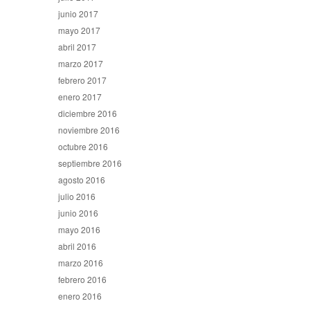
junio 2017
mayo 2017
abril 2017
marzo 2017
febrero 2017
enero 2017
diciembre 2016
noviembre 2016
octubre 2016
septiembre 2016
agosto 2016
julio 2016
junio 2016
mayo 2016
abril 2016
marzo 2016
febrero 2016
enero 2016