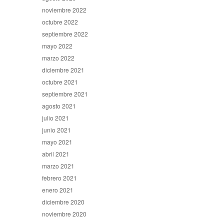
noviembre 2022
octubre 2022
septiembre 2022
mayo 2022
marzo 2022
diciembre 2021
octubre 2021
septiembre 2021
agosto 2021
julio 2021
junio 2021
mayo 2021
abril 2021
marzo 2021
febrero 2021
enero 2021
diciembre 2020
noviembre 2020