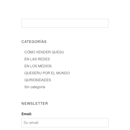
CATEGORÍAS
CÓMO VENDER QUESU
EN LAS REDES
EN LOS MEDIOS
QUESERU POR EL MUNDO
QURIOSIDADES
Sin categoría
NEWSLETTER
Email: