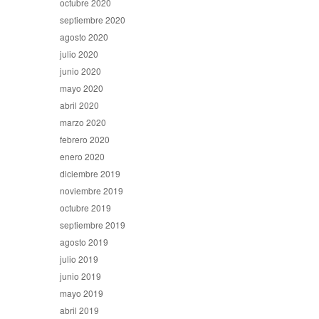
octubre 2020
septiembre 2020
agosto 2020
julio 2020
junio 2020
mayo 2020
abril 2020
marzo 2020
febrero 2020
enero 2020
diciembre 2019
noviembre 2019
octubre 2019
septiembre 2019
agosto 2019
julio 2019
junio 2019
mayo 2019
abril 2019