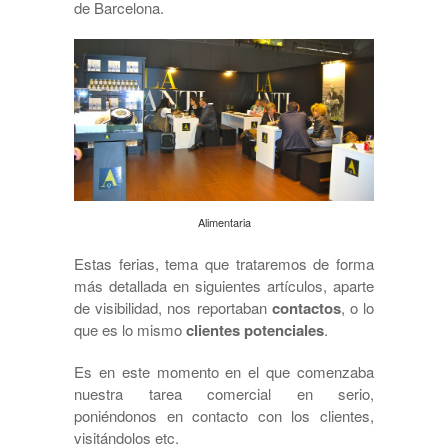
de Barcelona.
Alimentaria
Estas ferias, tema que trataremos de forma
más detallada en siguientes artículos, aparte
de visibilidad, nos reportaban
contactos
, o lo
que es lo mismo
clientes potenciales
.
Es en este momento en el que comenzaba
nuestra tarea comercial en serio,
poniéndonos en contacto con los clientes,
visitándolos etc.