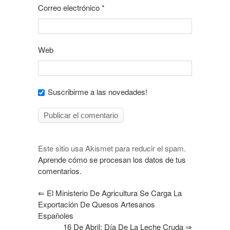
Correo electrónico
*
Web
Suscribirme a las novedades!
Este sitio usa Akismet para reducir el spam.
Aprende cómo se procesan los datos de tus
comentarios.
⇐
El Ministerio De Agricultura Se Carga La
Exportación De Quesos Artesanos
Españoles
16 De Abril: Día De La Leche Cruda
⇒