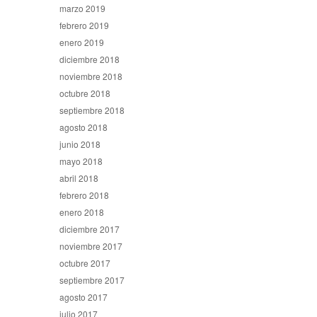
marzo 2019
febrero 2019
enero 2019
diciembre 2018
noviembre 2018
octubre 2018
septiembre 2018
agosto 2018
junio 2018
mayo 2018
abril 2018
febrero 2018
enero 2018
diciembre 2017
noviembre 2017
octubre 2017
septiembre 2017
agosto 2017
julio 2017