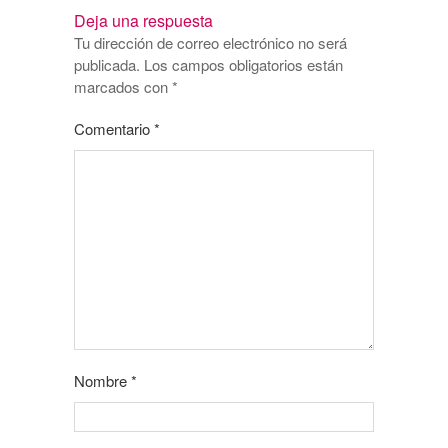
Deja una respuesta
Tu dirección de correo electrónico no será
publicada.
Los campos obligatorios están
marcados con
*
Comentario
*
Nombre
*