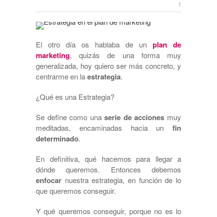
1
El otro día os hablaba de un
plan de
marketing
, quizás de una forma muy
generalizada, hoy quiero ser más concreto, y
centrarme en la
estrategia
.
¿Qué es una Estrategia?
Se define como una
serie de acciones
muy
meditadas, encaminadas hacia un
fin
determinado
.
En definitiva, qué hacemos para llegar a
dónde queremos. Entonces debemos
enfocar
nuestra estrategia, en función de lo
que queremos conseguir.
Y qué queremos conseguir, porque no es lo