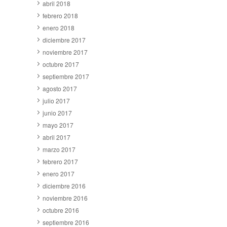
abril 2018
febrero 2018
enero 2018
diciembre 2017
noviembre 2017
octubre 2017
septiembre 2017
agosto 2017
julio 2017
junio 2017
mayo 2017
abril 2017
marzo 2017
febrero 2017
enero 2017
diciembre 2016
noviembre 2016
octubre 2016
septiembre 2016