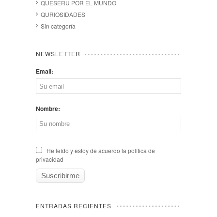
QUESERU POR EL MUNDO
QURIOSIDADES
Sin categoría
NEWSLETTER
Email:
Nombre:
He leído y estoy de acuerdo la política de
privacidad
ENTRADAS RECIENTES