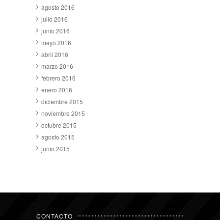
agosto 2016
julio 2016
junio 2016
mayo 2016
abril 2016
marzo 2016
febrero 2016
enero 2016
diciembre 2015
noviembre 2015
octubre 2015
agosto 2015
junio 2015
CONTACTO