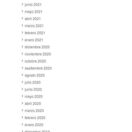
junio 2021
mayo 2021
abril 2021
marzo 2021
febrero 2021
enero 2021
diciembre 2020
noviembre 2020
octubre 2020
septiembre 2020
agosto 2020
julio 2020
junio 2020
mayo 2020
abril 2020
marzo 2020
febrero 2020
enero 2020
diciembre 2019