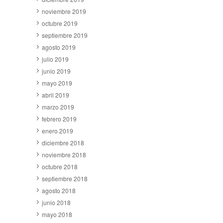
noviembre 2019
octubre 2019
septiembre 2019
agosto 2019
julio 2019
junio 2019
mayo 2019
abril 2019
marzo 2019
febrero 2019
enero 2019
diciembre 2018
noviembre 2018
octubre 2018
septiembre 2018
agosto 2018
junio 2018
mayo 2018