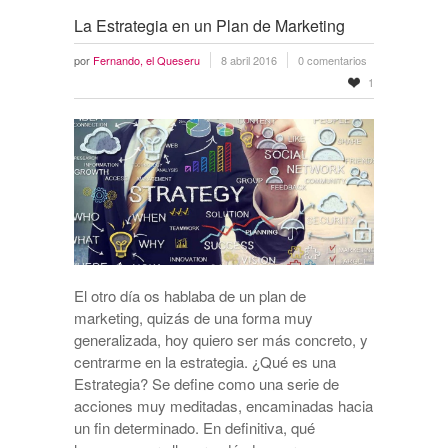
La Estrategia en un Plan de Marketing
por
Fernando, el Queseru
8 abril 2016
0 comentarios
1
El otro día os hablaba de un plan de
marketing, quizás de una forma muy
generalizada, hoy quiero ser más concreto, y
centrarme en la estrategia. ¿Qué es una
Estrategia? Se define como una serie de
acciones muy meditadas, encaminadas hacia
un fin determinado. En definitiva, qué