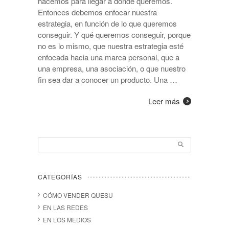
hacemos para llegar a dónde queremos.
Entonces debemos enfocar nuestra
estrategia, en función de lo que queremos
conseguir. Y qué queremos conseguir, porque
no es lo mismo, que nuestra estrategia esté
enfocada hacia una marca personal, que a
una empresa, una asociación, o que nuestro
fin sea dar a conocer un producto. Una …
Leer más
CATEGORÍAS
CÓMO VENDER QUESU
EN LAS REDES
EN LOS MEDIOS