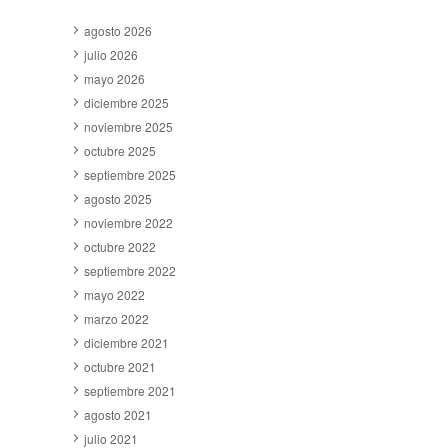
agosto 2026
julio 2026
mayo 2026
diciembre 2025
noviembre 2025
octubre 2025
septiembre 2025
agosto 2025
noviembre 2022
octubre 2022
septiembre 2022
mayo 2022
marzo 2022
diciembre 2021
octubre 2021
septiembre 2021
agosto 2021
julio 2021