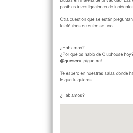
posibles investigaciones de incident
Otra cuestión que se están preguntand
telefónicos de quien se uno.
¿Hablamos?
¿Por qué os hablo de Clubhouse hoy?
@queseru
¡sígueme!
Te espero en nuestras salas donde 
lo que tu quieras.
¿Hablamos?