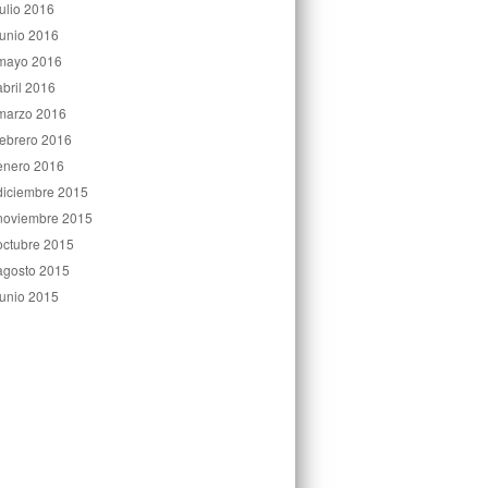
julio 2016
junio 2016
mayo 2016
abril 2016
marzo 2016
febrero 2016
enero 2016
diciembre 2015
noviembre 2015
octubre 2015
agosto 2015
junio 2015