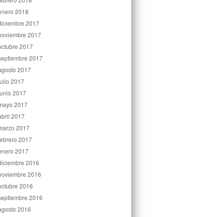
enero 2018
diciembre 2017
noviembre 2017
octubre 2017
septiembre 2017
agosto 2017
julio 2017
junio 2017
mayo 2017
abril 2017
marzo 2017
febrero 2017
enero 2017
diciembre 2016
noviembre 2016
octubre 2016
septiembre 2016
agosto 2016