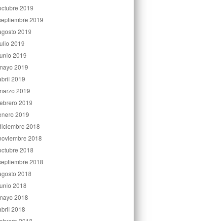
octubre 2019
septiembre 2019
agosto 2019
julio 2019
junio 2019
mayo 2019
abril 2019
marzo 2019
febrero 2019
enero 2019
diciembre 2018
noviembre 2018
octubre 2018
septiembre 2018
agosto 2018
junio 2018
mayo 2018
abril 2018
febrero 2018