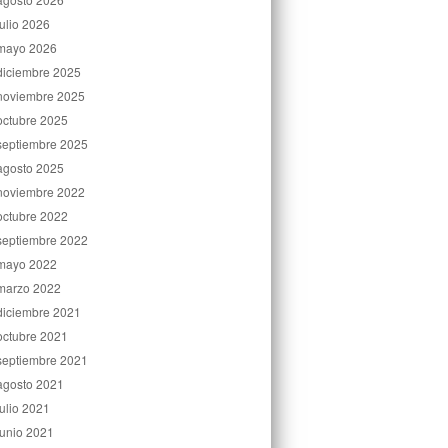
julio 2026
mayo 2026
diciembre 2025
noviembre 2025
octubre 2025
septiembre 2025
agosto 2025
noviembre 2022
octubre 2022
septiembre 2022
mayo 2022
marzo 2022
diciembre 2021
octubre 2021
septiembre 2021
agosto 2021
julio 2021
junio 2021