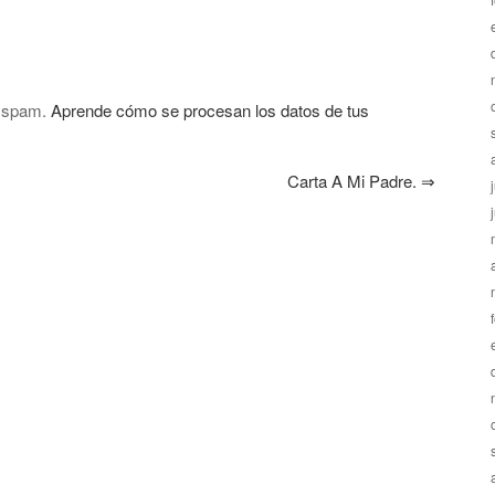
l spam.
Aprende cómo se procesan los datos de tus
Carta A Mi Padre.
⇒