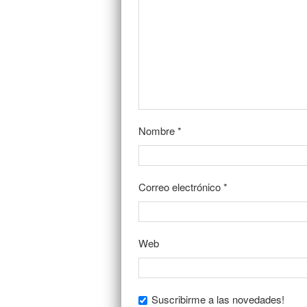
Nombre
*
Correo electrónico
*
Web
Suscribirme a las novedades!