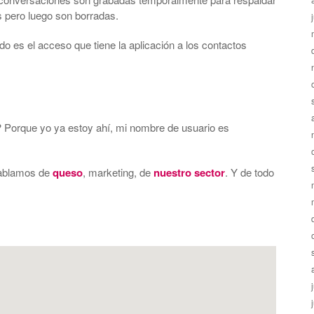
es pero luego son borradas.
o es el acceso que tiene la aplicación a los contactos
 Porque yo ya estoy ahí, mi nombre de usuario es
hablamos de
queso
, marketing, de
nuestro sector
. Y de todo