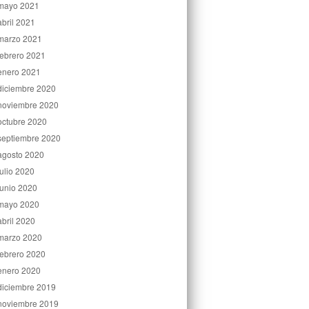
mayo 2021
abril 2021
marzo 2021
febrero 2021
enero 2021
diciembre 2020
noviembre 2020
octubre 2020
septiembre 2020
agosto 2020
julio 2020
junio 2020
mayo 2020
abril 2020
marzo 2020
febrero 2020
enero 2020
diciembre 2019
noviembre 2019