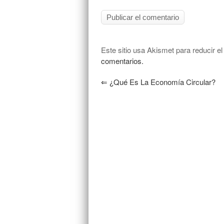
Este sitio usa Akismet para reducir e
comentarios.
⇐
¿Qué Es La Economía Circular?