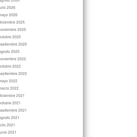
julio 2026
mayo 2026
diciembre 2025
noviembre 2025
octubre 2025
septiembre 2025
agosto 2025
noviembre 2022
octubre 2022
septiembre 2022
mayo 2022
marzo 2022
diciembre 2021
octubre 2021
septiembre 2021
agosto 2021
julio 2021
junio 2021