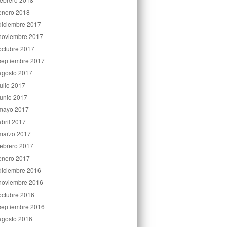
enero 2018
diciembre 2017
noviembre 2017
octubre 2017
septiembre 2017
agosto 2017
julio 2017
junio 2017
mayo 2017
abril 2017
marzo 2017
febrero 2017
enero 2017
diciembre 2016
noviembre 2016
octubre 2016
septiembre 2016
agosto 2016