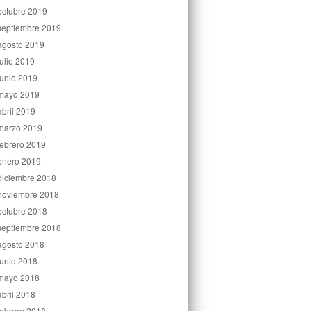
octubre 2019
septiembre 2019
agosto 2019
julio 2019
junio 2019
mayo 2019
abril 2019
marzo 2019
febrero 2019
enero 2019
diciembre 2018
noviembre 2018
octubre 2018
septiembre 2018
agosto 2018
junio 2018
mayo 2018
abril 2018
febrero 2018