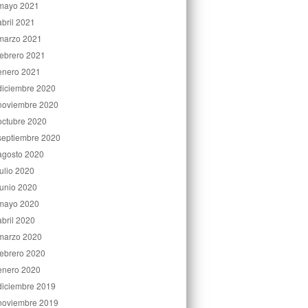
mayo 2021
abril 2021
marzo 2021
febrero 2021
enero 2021
diciembre 2020
noviembre 2020
octubre 2020
septiembre 2020
agosto 2020
julio 2020
junio 2020
mayo 2020
abril 2020
marzo 2020
febrero 2020
enero 2020
diciembre 2019
noviembre 2019