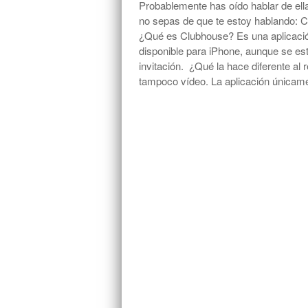
Probablemente has oído hablar de ell
no sepas de que te estoy hablando: C
¿Qué es Clubhouse? Es una aplicación
disponible para iPhone, aunque se es
invitación. ¿Qué la hace diferente al 
tampoco vídeo. La aplicación únicam