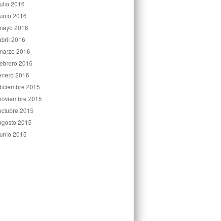
julio 2016
junio 2016
mayo 2016
abril 2016
marzo 2016
febrero 2016
enero 2016
diciembre 2015
noviembre 2015
octubre 2015
agosto 2015
junio 2015