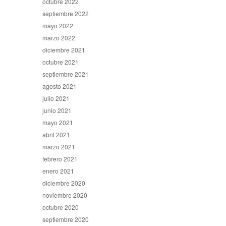
octubre 2022
septiembre 2022
mayo 2022
marzo 2022
diciembre 2021
octubre 2021
septiembre 2021
agosto 2021
julio 2021
junio 2021
mayo 2021
abril 2021
marzo 2021
febrero 2021
enero 2021
diciembre 2020
noviembre 2020
octubre 2020
septiembre 2020