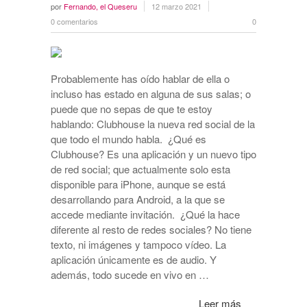
por
Fernando, el Queseru
12 marzo 2021
0 comentarios
0
Probablemente has oído hablar de ella o
incluso has estado en alguna de sus salas; o
puede que no sepas de que te estoy
hablando: Clubhouse la nueva red social de la
que todo el mundo habla. ¿Qué es
Clubhouse? Es una aplicación y un nuevo tipo
de red social; que actualmente solo esta
disponible para iPhone, aunque se está
desarrollando para Android, a la que se
accede mediante invitación. ¿Qué la hace
diferente al resto de redes sociales? No tiene
texto, ni imágenes y tampoco vídeo. La
aplicación únicamente es de audio. Y
además, todo sucede en vivo en …
Leer más