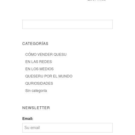
CATEGORÍAS
CÓMO VENDER QUESU
EN LAS REDES
EN LOS MEDIOS
QUESERU POR EL MUNDO
QURIOSIDADES
Sin categoría
NEWSLETTER
Email: