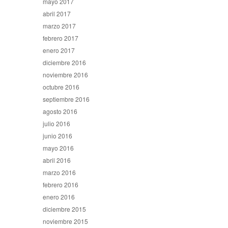
mayo 2017
abril 2017
marzo 2017
febrero 2017
enero 2017
diciembre 2016
noviembre 2016
octubre 2016
septiembre 2016
agosto 2016
julio 2016
junio 2016
mayo 2016
abril 2016
marzo 2016
febrero 2016
enero 2016
diciembre 2015
noviembre 2015