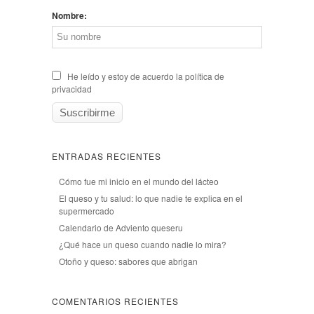
Nombre:
He leído y estoy de acuerdo la política de
privacidad
ENTRADAS RECIENTES
Cómo fue mi inicio en el mundo del lácteo
El queso y tu salud: lo que nadie te explica en el
supermercado
Calendario de Adviento queseru
¿Qué hace un queso cuando nadie lo mira?
Otoño y queso: sabores que abrigan
COMENTARIOS RECIENTES