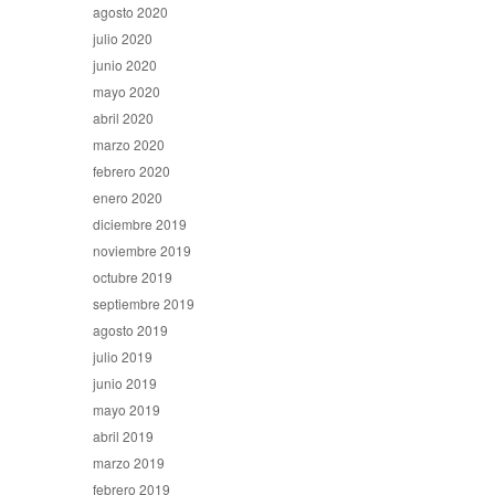
agosto 2020
julio 2020
junio 2020
mayo 2020
abril 2020
marzo 2020
febrero 2020
enero 2020
diciembre 2019
noviembre 2019
octubre 2019
septiembre 2019
agosto 2019
julio 2019
junio 2019
mayo 2019
abril 2019
marzo 2019
febrero 2019