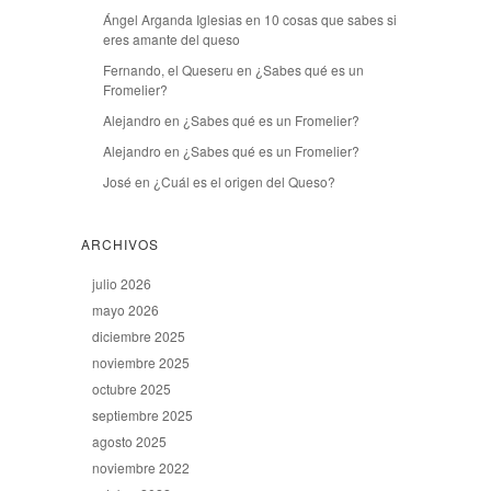
Ángel Arganda Iglesias
en
10 cosas que sabes si
eres amante del queso
Fernando, el Queseru
en
¿Sabes qué es un
Fromelier?
Alejandro
en
¿Sabes qué es un Fromelier?
Alejandro
en
¿Sabes qué es un Fromelier?
José
en
¿Cuál es el origen del Queso?
ARCHIVOS
julio 2026
mayo 2026
diciembre 2025
noviembre 2025
octubre 2025
septiembre 2025
agosto 2025
noviembre 2022