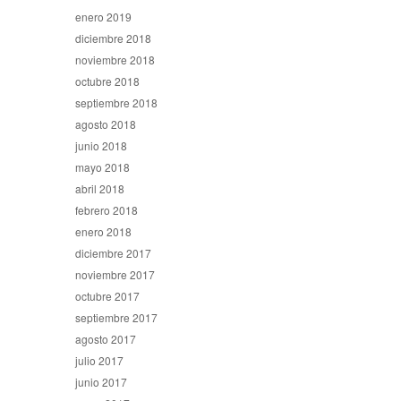
enero 2019
diciembre 2018
noviembre 2018
octubre 2018
septiembre 2018
agosto 2018
junio 2018
mayo 2018
abril 2018
febrero 2018
enero 2018
diciembre 2017
noviembre 2017
octubre 2017
septiembre 2017
agosto 2017
julio 2017
junio 2017