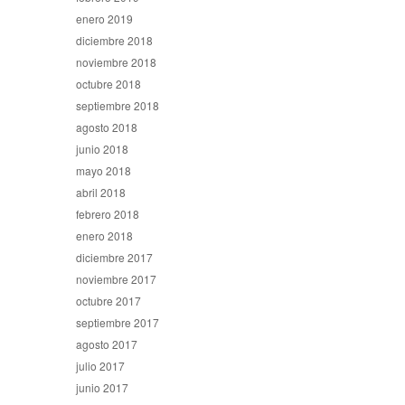
enero 2019
diciembre 2018
noviembre 2018
octubre 2018
septiembre 2018
agosto 2018
junio 2018
mayo 2018
abril 2018
febrero 2018
enero 2018
diciembre 2017
noviembre 2017
octubre 2017
septiembre 2017
agosto 2017
julio 2017
junio 2017