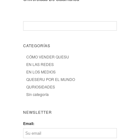
CATEGORÍAS
CÓMO VENDER QUESU
EN LAS REDES
EN LOS MEDIOS
QUESERU POR EL MUNDO
QURIOSIDADES
Sin categoría
NEWSLETTER
Email: