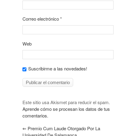
Correo electrónico
*
Web
Suscribirme a las novedades!
Este sitio usa Akismet para reducir el spam.
Aprende cómo se procesan los datos de tus
comentarios.
⇐
Premio Cum Laude Otorgado Por La
Universidad De Salamanca