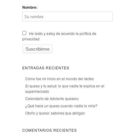
Nombre:
He leído y estoy de acuerdo la política de
privacidad
ENTRADAS RECIENTES
Cómo fue mi inicio en el mundo del lácteo
El queso y tu salud: lo que nadie te explica en el
supermercado
Calendario de Adviento queseru
¿Qué hace un queso cuando nadie lo mira?
Otoño y queso: sabores que abrigan
COMENTARIOS RECIENTES