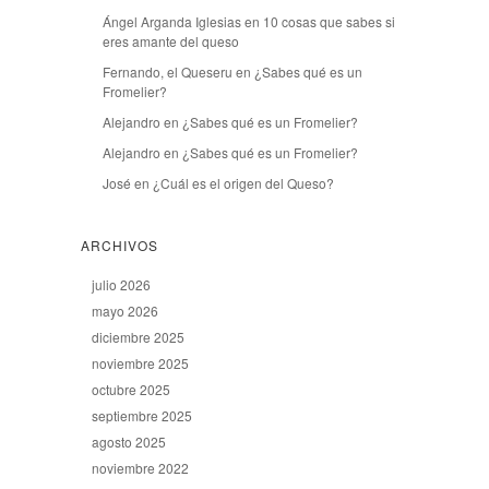
Ángel Arganda Iglesias
en
10 cosas que sabes si
eres amante del queso
Fernando, el Queseru
en
¿Sabes qué es un
Fromelier?
Alejandro
en
¿Sabes qué es un Fromelier?
Alejandro
en
¿Sabes qué es un Fromelier?
José
en
¿Cuál es el origen del Queso?
ARCHIVOS
julio 2026
mayo 2026
diciembre 2025
noviembre 2025
octubre 2025
septiembre 2025
agosto 2025
noviembre 2022