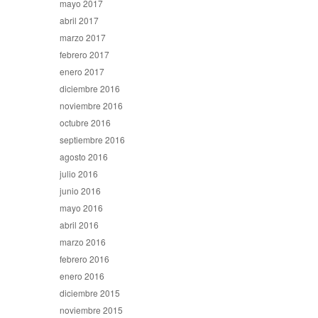
mayo 2017
abril 2017
marzo 2017
febrero 2017
enero 2017
diciembre 2016
noviembre 2016
octubre 2016
septiembre 2016
agosto 2016
julio 2016
junio 2016
mayo 2016
abril 2016
marzo 2016
febrero 2016
enero 2016
diciembre 2015
noviembre 2015