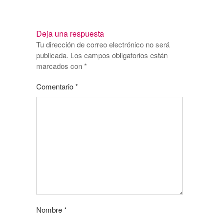
Deja una respuesta
Tu dirección de correo electrónico no será
publicada.
Los campos obligatorios están
marcados con
*
Comentario
*
Nombre
*