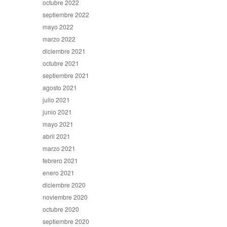
octubre 2022
septiembre 2022
mayo 2022
marzo 2022
diciembre 2021
octubre 2021
septiembre 2021
agosto 2021
julio 2021
junio 2021
mayo 2021
abril 2021
marzo 2021
febrero 2021
enero 2021
diciembre 2020
noviembre 2020
octubre 2020
septiembre 2020