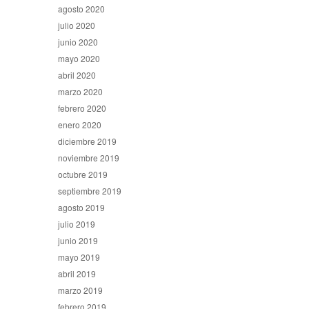
agosto 2020
julio 2020
junio 2020
mayo 2020
abril 2020
marzo 2020
febrero 2020
enero 2020
diciembre 2019
noviembre 2019
octubre 2019
septiembre 2019
agosto 2019
julio 2019
junio 2019
mayo 2019
abril 2019
marzo 2019
febrero 2019