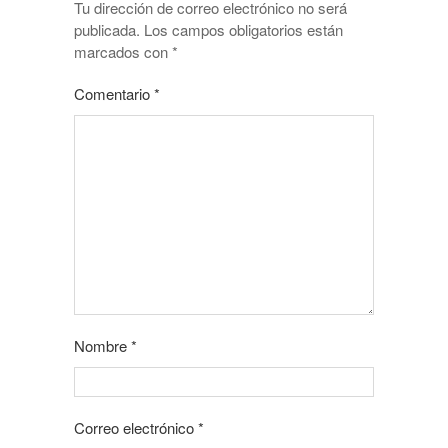
Tu dirección de correo electrónico no será
publicada.
Los campos obligatorios están
marcados con
*
Comentario
*
Nombre
*
Correo electrónico
*