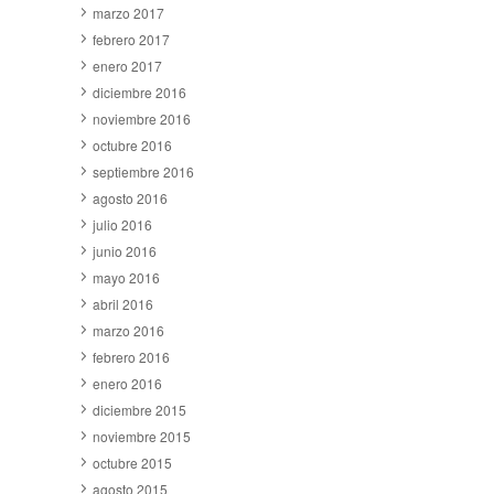
marzo 2017
febrero 2017
enero 2017
diciembre 2016
noviembre 2016
octubre 2016
septiembre 2016
agosto 2016
julio 2016
junio 2016
mayo 2016
abril 2016
marzo 2016
febrero 2016
enero 2016
diciembre 2015
noviembre 2015
octubre 2015
agosto 2015