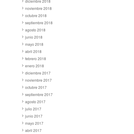
diciembre 2018
noviembre 2018
octubre 2018
septiembre 2018
agosto 2018
junio 2018
mayo 2018
abril 2018
febrero 2018
enero 2018
diciembre 2017
noviembre 2017
octubre 2017
septiembre 2017
agosto 2017
julio 2017
junio 2017
mayo 2017
abril 2017