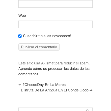
Web
Suscribirme a las novedades!
Este sitio usa Akismet para reducir el spam.
Aprende cómo se procesan los datos de tus
comentarios.
⇐
#CheeseDay En La Morea
Disfruta De La Antigua En El Conde Godó
⇒