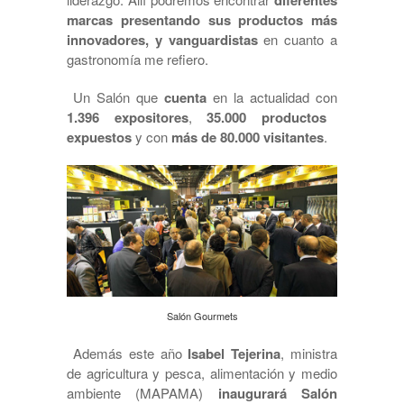
marcas presentando sus productos más
innovadores, y vanguardistas
en cuanto a
gastronomía me refiero.
Un Salón que
cuenta
en la actualidad con
1.396 expositores
,
35.000 productos
expuestos
y con
más de 80.000 visitantes
.
Salón Gourmets
Además este año
Isabel Tejerina
, ministra
de agricultura y pesca, alimentación y medio
ambiente (MAPAMA)
inaugurará Salón