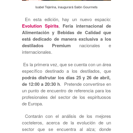
Isabel Tejerina, inaugurará Salón Gourmets
En esta edición, hay un nuevo espacio:
Evolution Spirits
,
Feria internacional de
Alimentación y Bebidas de Calidad que
está dedicado de manera exclusiva a los
destilados Premium
nacionales e
internacionales.
Es la primera vez, que se cuenta con un área
específico destinado a los destilados, que
podrás disfrutar los días 25 y 26 de abril,
de 12:00 a 20:30 h
. Pretende convertirse en
un punto de encuentro de referencia para los
profesionales del sector de los espirituosos
de Europa.
Contarán con el análisis de los mejores
cocteleros, acerca de la evolución de un
sector que se encuentra al alza; donde