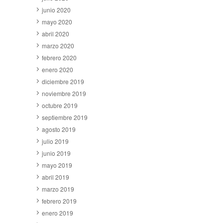
junio 2020
mayo 2020
abril 2020
marzo 2020
febrero 2020
enero 2020
diciembre 2019
noviembre 2019
octubre 2019
septiembre 2019
agosto 2019
julio 2019
junio 2019
mayo 2019
abril 2019
marzo 2019
febrero 2019
enero 2019