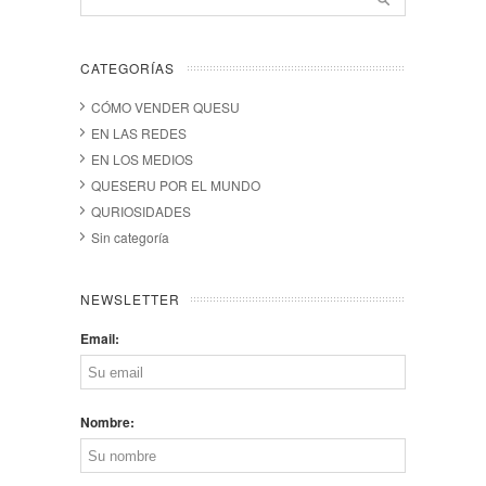
CATEGORÍAS
CÓMO VENDER QUESU
EN LAS REDES
EN LOS MEDIOS
QUESERU POR EL MUNDO
QURIOSIDADES
Sin categoría
NEWSLETTER
Email:
Nombre: