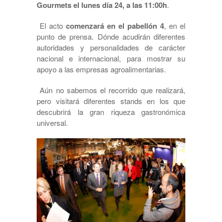
Gourmets el lunes día 24, a las 11:00h
.
El acto
comenzará en el pabellón 4
, en el
punto de prensa. Dónde acudirán diferentes
autoridades y personalidades de carácter
nacional e internacional, para mostrar su
apoyo a las empresas agroalimentarias.
Aún no sabemos el recorrido que realizará,
pero visitará diferentes stands en los que
descubrirá la gran riqueza gastronómica
universal.