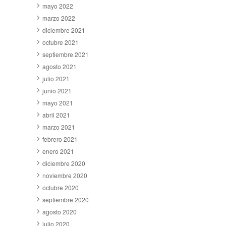
mayo 2022
marzo 2022
diciembre 2021
octubre 2021
septiembre 2021
agosto 2021
julio 2021
junio 2021
mayo 2021
abril 2021
marzo 2021
febrero 2021
enero 2021
diciembre 2020
noviembre 2020
octubre 2020
septiembre 2020
agosto 2020
julio 2020