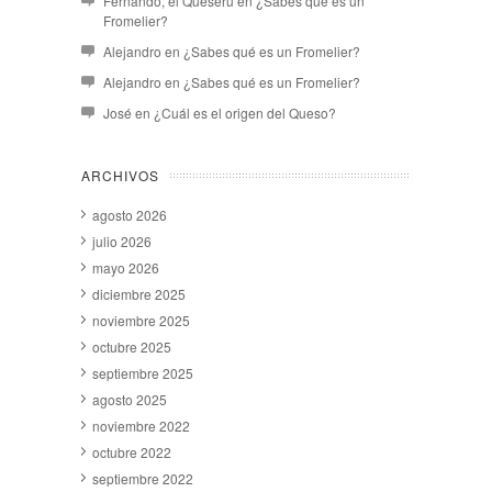
Fernando, el Queseru
en
¿Sabes qué es un
Fromelier?
Alejandro
en
¿Sabes qué es un Fromelier?
Alejandro
en
¿Sabes qué es un Fromelier?
José
en
¿Cuál es el origen del Queso?
ARCHIVOS
agosto 2026
julio 2026
mayo 2026
diciembre 2025
noviembre 2025
octubre 2025
septiembre 2025
agosto 2025
noviembre 2022
octubre 2022
septiembre 2022