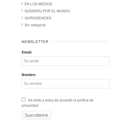
EN LOS MEDIOS
QUESERU POR EL MUNDO
QURIOSIDADES
Sin categoría
NEWSLETTER
Email:
Nombre:
He leído y estoy de acuerdo la política de
privacidad