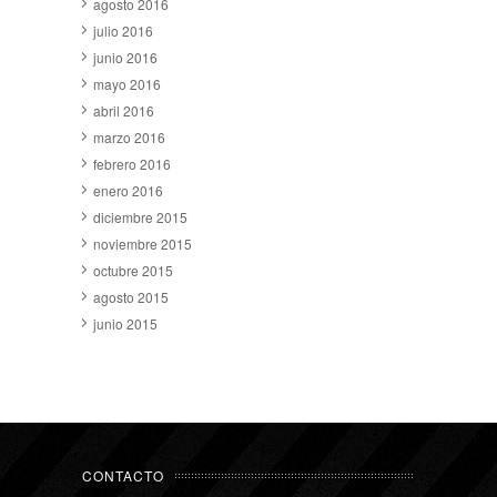
agosto 2016
julio 2016
junio 2016
mayo 2016
abril 2016
marzo 2016
febrero 2016
enero 2016
diciembre 2015
noviembre 2015
octubre 2015
agosto 2015
junio 2015
CONTACTO