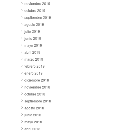
noviembre 2019
octubre 2019
septiembre 2019
agosto 2019
julio 2019
junio 2019
mayo 2019
abril 2019
marzo 2019
febrero 2019
enero 2019
diciembre 2018
noviembre 2018
octubre 2018
septiembre 2018
agosto 2018
junio 2018
mayo 2018
abril 2018