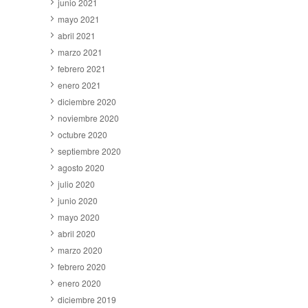
junio 2021
mayo 2021
abril 2021
marzo 2021
febrero 2021
enero 2021
diciembre 2020
noviembre 2020
octubre 2020
septiembre 2020
agosto 2020
julio 2020
junio 2020
mayo 2020
abril 2020
marzo 2020
febrero 2020
enero 2020
diciembre 2019