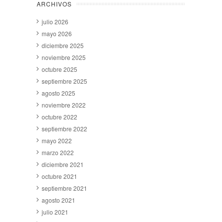
ARCHIVOS
julio 2026
mayo 2026
diciembre 2025
noviembre 2025
octubre 2025
septiembre 2025
agosto 2025
noviembre 2022
octubre 2022
septiembre 2022
mayo 2022
marzo 2022
diciembre 2021
octubre 2021
septiembre 2021
agosto 2021
julio 2021