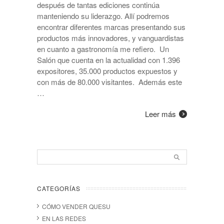
después de tantas ediciones continúa
manteniendo su liderazgo. Allí podremos
encontrar diferentes marcas presentando sus
productos más innovadores, y vanguardistas
en cuanto a gastronomía me refiero. Un
Salón que cuenta en la actualidad con 1.396
expositores, 35.000 productos expuestos y
con más de 80.000 visitantes. Además este
…
Leer más
CATEGORÍAS
CÓMO VENDER QUESU
EN LAS REDES