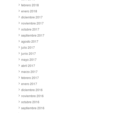
febrero 2018
enero 2018
diciembre 2017
noviembre 2017
octubre 2017
septiembre 2017
agosto 2017
julio 2017
junio 2017
mayo 2017
abril 2017
marzo 2017
febrero 2017
enero 2017
diciembre 2016
noviembre 2016
octubre 2016
septiembre 2016