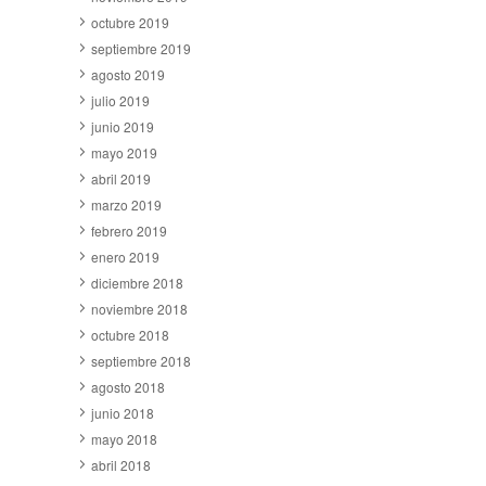
octubre 2019
septiembre 2019
agosto 2019
julio 2019
junio 2019
mayo 2019
abril 2019
marzo 2019
febrero 2019
enero 2019
diciembre 2018
noviembre 2018
octubre 2018
septiembre 2018
agosto 2018
junio 2018
mayo 2018
abril 2018