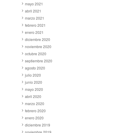
mayo 2021
abril 2021
marzo 2021
febrero 2021
enero 2021
diciembre 2020
noviembre 2020
octubre 2020
septiembre 2020
agosto 2020
julio 2020
junio 2020
mayo 2020
abril 2020
marzo 2020
febrero 2020
enero 2020
diciembre 2019
noviembre 2019