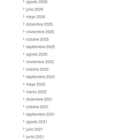
agosto 2026
julio 2026
mayo 2026
diciembre 2025
noviembre 2025
octubre 2025
septiembre 2025
agosto 2025
noviembre 2022
octubre 2022
septiembre 2022
mayo 2022
marzo 2022
diciembre 2021
octubre 2021
septiembre 2021
agosto 2021
julio 2021
junio 2021