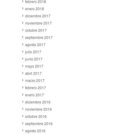
febrero 2018
enero 2018
diciembre 2017
noviembre 2017
octubre 2017
septiembre 2017
agosto 2017
julio 2017
junio 2017
mayo 2017
abril 2017
marzo 2017
febrero 2017
enero 2017
diciembre 2016
noviembre 2016
octubre 2016
septiembre 2016
agosto 2016