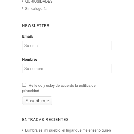
QURIOSIDADES
Sin categoría
NEWSLETTER
Email:
Nombre:
He leído y estoy de acuerdo la política de
privacidad
ENTRADAS RECIENTES
Lumbrales, mi pueblo: el lugar que me enseñó quién