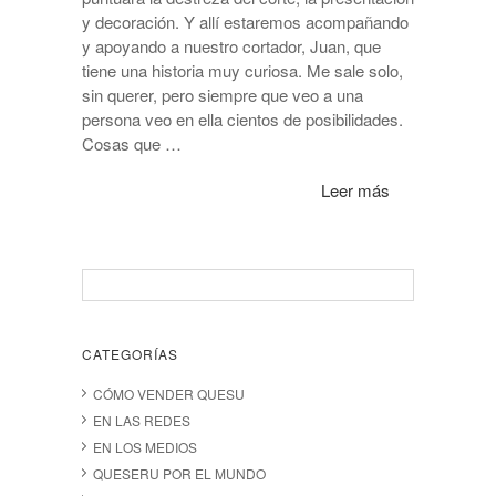
y decoración. Y allí estaremos acompañando
y apoyando a nuestro cortador, Juan, que
tiene una historia muy curiosa. Me sale solo,
sin querer, pero siempre que veo a una
persona veo en ella cientos de posibilidades.
Cosas que …
Leer más
CATEGORÍAS
CÓMO VENDER QUESU
EN LAS REDES
EN LOS MEDIOS
QUESERU POR EL MUNDO