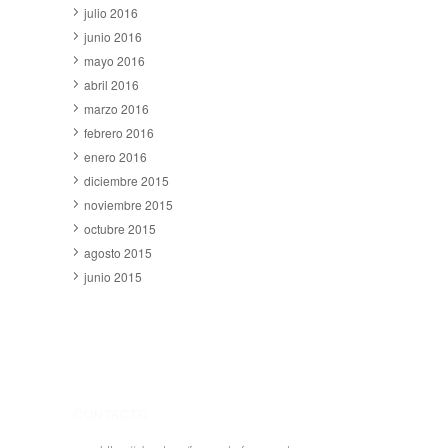
julio 2016
junio 2016
mayo 2016
abril 2016
marzo 2016
febrero 2016
enero 2016
diciembre 2015
noviembre 2015
octubre 2015
agosto 2015
junio 2015
CONTACTO