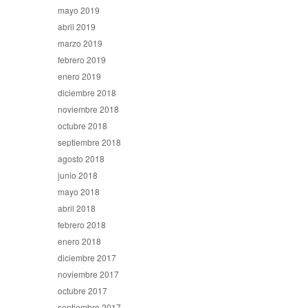
mayo 2019
abril 2019
marzo 2019
febrero 2019
enero 2019
diciembre 2018
noviembre 2018
octubre 2018
septiembre 2018
agosto 2018
junio 2018
mayo 2018
abril 2018
febrero 2018
enero 2018
diciembre 2017
noviembre 2017
octubre 2017
septiembre 2017