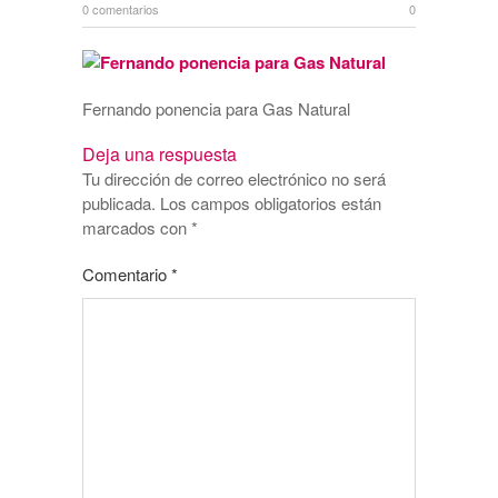
0 comentarios
0
Fernando ponencia para Gas Natural
Deja una respuesta
Tu dirección de correo electrónico no será
publicada.
Los campos obligatorios están
marcados con
*
Comentario
*