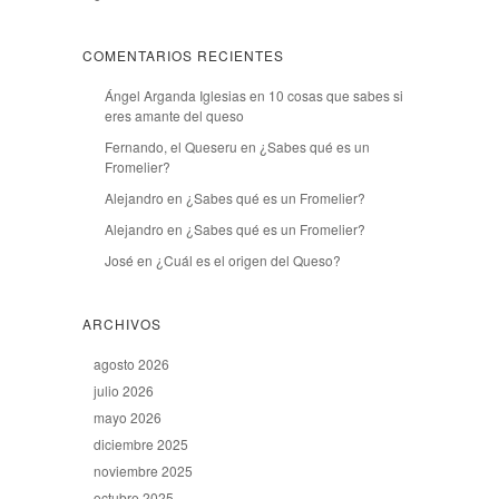
COMENTARIOS RECIENTES
Ángel Arganda Iglesias
en
10 cosas que sabes si
eres amante del queso
Fernando, el Queseru
en
¿Sabes qué es un
Fromelier?
Alejandro
en
¿Sabes qué es un Fromelier?
Alejandro
en
¿Sabes qué es un Fromelier?
José
en
¿Cuál es el origen del Queso?
ARCHIVOS
agosto 2026
julio 2026
mayo 2026
diciembre 2025
noviembre 2025
octubre 2025