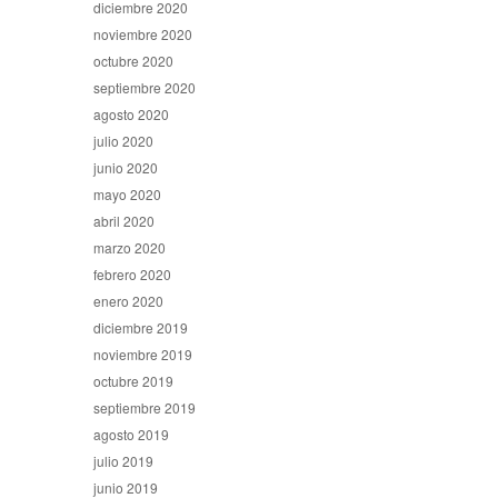
diciembre 2020
noviembre 2020
octubre 2020
septiembre 2020
agosto 2020
julio 2020
junio 2020
mayo 2020
abril 2020
marzo 2020
febrero 2020
enero 2020
diciembre 2019
noviembre 2019
octubre 2019
septiembre 2019
agosto 2019
julio 2019
junio 2019