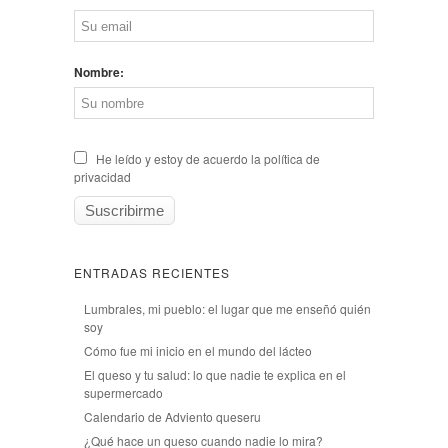
Nombre:
He leído y estoy de acuerdo la política de
privacidad
ENTRADAS RECIENTES
Lumbrales, mi pueblo: el lugar que me enseñó quién
soy
Cómo fue mi inicio en el mundo del lácteo
El queso y tu salud: lo que nadie te explica en el
supermercado
Calendario de Adviento queseru
¿Qué hace un queso cuando nadie lo mira?