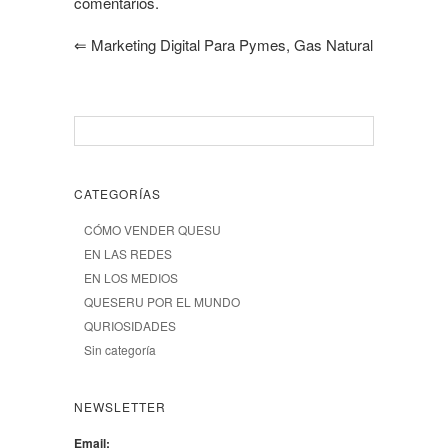
comentarios.
⇐
Marketing Digital Para Pymes, Gas Natural
CATEGORÍAS
CÓMO VENDER QUESU
EN LAS REDES
EN LOS MEDIOS
QUESERU POR EL MUNDO
QURIOSIDADES
Sin categoría
NEWSLETTER
Email: