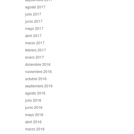
agosto 2017
julio 2017
junio 2017
mayo 2017
abril 2017
marzo 2017
febrero 2017
enero 2017
diciembre 2016
noviembre 2016
octubre 2016
septiembre 2016
agosto 2016
julio 2016
junio 2016
mayo 2016
abril 2016
marzo 2016