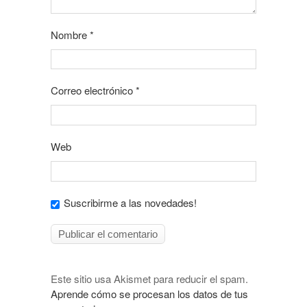
Nombre
*
Correo electrónico
*
Web
Suscribirme a las novedades!
Este sitio usa Akismet para reducir el spam.
Aprende cómo se procesan los datos de tus