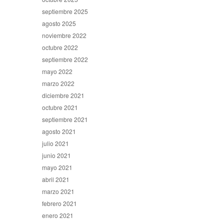
septiembre 2025
agosto 2025
noviembre 2022
octubre 2022
septiembre 2022
mayo 2022
marzo 2022
diciembre 2021
octubre 2021
septiembre 2021
agosto 2021
julio 2021
junio 2021
mayo 2021
abril 2021
marzo 2021
febrero 2021
enero 2021