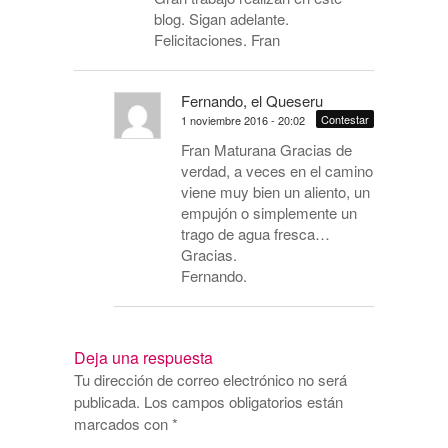
blog. Sigan adelante.
Felicitaciones. Fran
Fernando, el Queseru
Contestar
1 noviembre 2016 - 20:02
Fran Maturana Gracias de
verdad, a veces en el camino
viene muy bien un aliento, un
empujón o simplemente un
trago de agua fresca…
Gracias.
Fernando.
Deja una respuesta
Tu dirección de correo electrónico no será
publicada.
Los campos obligatorios están
marcados con
*