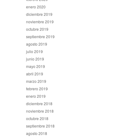
enero 2020
diciembre 2019
noviembre 2019
octubre 2019
septiembre 2019
agosto 2019
julio 2019
junio 2019
mayo 2019
abril 2019
marzo 2019
febrero 2019
enero 2019
diciembre 2018
noviembre 2018
octubre 2018
septiembre 2018
agosto 2018