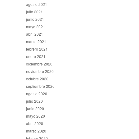
agosto 2021
julio 2021
junio 2021
mayo 2021
abril 2021
marzo 2021
febrero 2021
enero 2021
diciembre 2020
noviembre 2020
octubre 2020
septiembre 2020
agosto 2020
julio 2020
junio 2020
mayo 2020
abril 2020
marzo 2020
febrero 2020