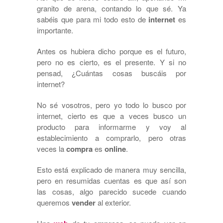
granito de arena, contando lo que sé. Ya
sabéis que para mi todo esto de
internet
es
importante.
Antes os hubiera dicho porque es el futuro,
pero no es cierto, es el presente. Y si no
pensad, ¿Cuántas cosas buscáis por
internet?
No sé vosotros, pero yo todo lo busco por
internet, cierto es que a veces busco un
producto para informarme y voy al
establecimiento a comprarlo, pero otras
veces la
compra
es
online
.
Esto está explicado de manera muy sencilla,
pero en resumidas cuentas es que así son
las cosas, algo parecido sucede cuando
queremos
vender
al exterior.