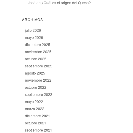
José
en
¿Cuál es el origen del Queso?
ARCHIVOS
julio 2026
mayo 2026
diciembre 2025
noviembre 2025
octubre 2025
septiembre 2025
agosto 2025
noviembre 2022
octubre 2022
septiembre 2022
mayo 2022
marzo 2022
diciembre 2021
octubre 2021
septiembre 2021