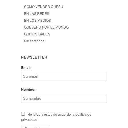
CÓMO VENDER QUESU
EN LAS REDES
EN LOS MEDIOS
QUESERU POR EL MUNDO
QURIOSIDADES
Sin categoría
NEWSLETTER
Email:
Nombre:
He leído y estoy de acuerdo la política de
privacidad