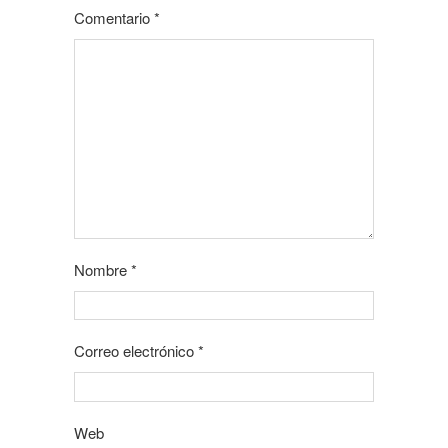
Comentario
*
Nombre
*
Correo electrónico
*
Web