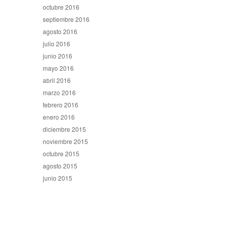
octubre 2016
septiembre 2016
agosto 2016
julio 2016
junio 2016
mayo 2016
abril 2016
marzo 2016
febrero 2016
enero 2016
diciembre 2015
noviembre 2015
octubre 2015
agosto 2015
junio 2015