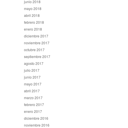
junio 2018
mayo 2018
abril 2018
febrero 2018
enero 2018
diciembre 2017
noviembre 2017
octubre 2017
septiembre 2017
agosto 2017
julio 2017
junio 2017
mayo 2017
abril 2017
marzo 2017
febrero 2017
enero 2017
diciembre 2016
noviembre 2016