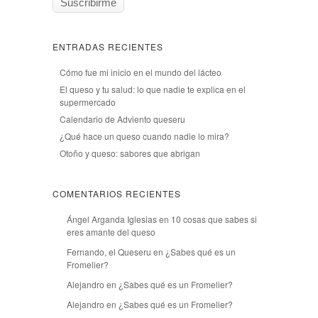
ENTRADAS RECIENTES
Cómo fue mi inicio en el mundo del lácteo
El queso y tu salud: lo que nadie te explica en el
supermercado
Calendario de Adviento queseru
¿Qué hace un queso cuando nadie lo mira?
Otoño y queso: sabores que abrigan
COMENTARIOS RECIENTES
Ángel Arganda Iglesias
en
10 cosas que sabes si
eres amante del queso
Fernando, el Queseru
en
¿Sabes qué es un
Fromelier?
Alejandro
en
¿Sabes qué es un Fromelier?
Alejandro
en
¿Sabes qué es un Fromelier?