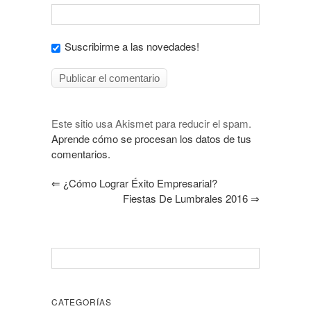
Suscribirme a las novedades!
Este sitio usa Akismet para reducir el spam.
Aprende cómo se procesan los datos de tus
comentarios.
⇐
¿Cómo Lograr Éxito Empresarial?
Fiestas De Lumbrales 2016
⇒
CATEGORÍAS