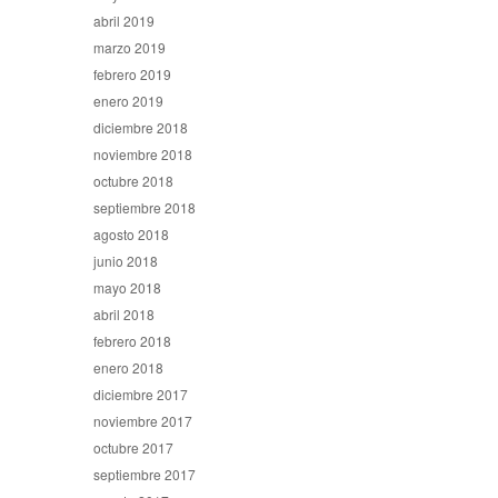
abril 2019
marzo 2019
febrero 2019
enero 2019
diciembre 2018
noviembre 2018
octubre 2018
septiembre 2018
agosto 2018
junio 2018
mayo 2018
abril 2018
febrero 2018
enero 2018
diciembre 2017
noviembre 2017
octubre 2017
septiembre 2017