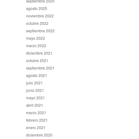
septiembre 2025
agosto 2025
noviembre 2022
octubre 2022
septiembre 2022
mayo 2022
marzo 2022
diciembre 2021
octubre 2021
septiembre 2021
agosto 2021
julio 2021
junio 2021
mayo 2021
abril 2021
marzo 2021
febrero 2021
enero 2021
diciembre 2020