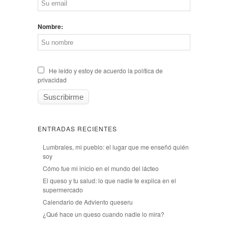
Nombre:
He leído y estoy de acuerdo la política de
privacidad
ENTRADAS RECIENTES
Lumbrales, mi pueblo: el lugar que me enseñó quién
soy
Cómo fue mi inicio en el mundo del lácteo
El queso y tu salud: lo que nadie te explica en el
supermercado
Calendario de Adviento queseru
¿Qué hace un queso cuando nadie lo mira?