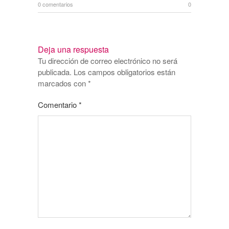
0 comentarios
0
Deja una respuesta
Tu dirección de correo electrónico no será
publicada.
Los campos obligatorios están
marcados con
*
Comentario
*