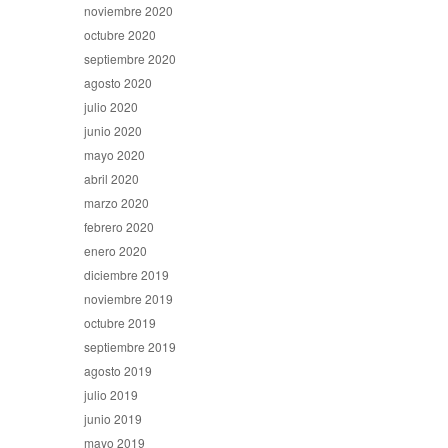
noviembre 2020
octubre 2020
septiembre 2020
agosto 2020
julio 2020
junio 2020
mayo 2020
abril 2020
marzo 2020
febrero 2020
enero 2020
diciembre 2019
noviembre 2019
octubre 2019
septiembre 2019
agosto 2019
julio 2019
junio 2019
mayo 2019