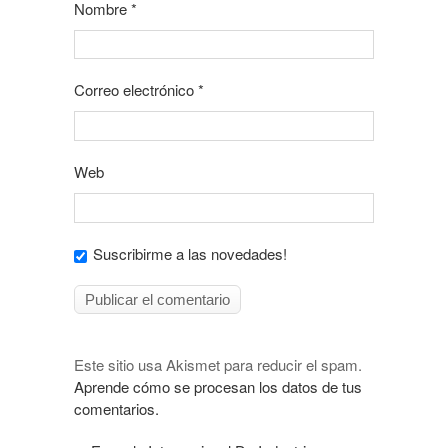
Nombre
*
Correo electrónico
*
Web
Suscribirme a las novedades!
Este sitio usa Akismet para reducir el spam.
Aprende cómo se procesan los datos de tus
comentarios.