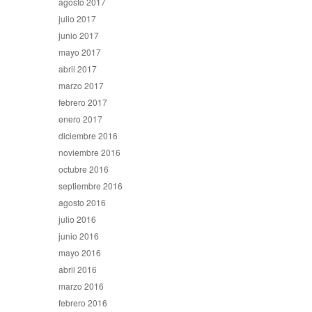
agosto 2017
julio 2017
junio 2017
mayo 2017
abril 2017
marzo 2017
febrero 2017
enero 2017
diciembre 2016
noviembre 2016
octubre 2016
septiembre 2016
agosto 2016
julio 2016
junio 2016
mayo 2016
abril 2016
marzo 2016
febrero 2016