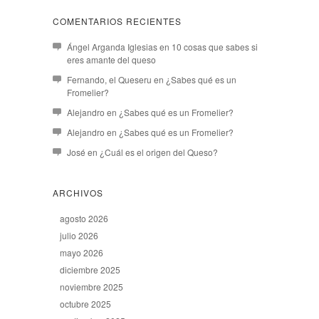
COMENTARIOS RECIENTES
Ángel Arganda Iglesias
en
10 cosas que sabes si
eres amante del queso
Fernando, el Queseru
en
¿Sabes qué es un
Fromelier?
Alejandro
en
¿Sabes qué es un Fromelier?
Alejandro
en
¿Sabes qué es un Fromelier?
José
en
¿Cuál es el origen del Queso?
ARCHIVOS
agosto 2026
julio 2026
mayo 2026
diciembre 2025
noviembre 2025
octubre 2025