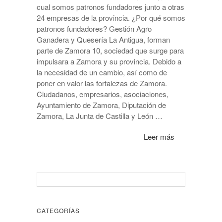
cual somos patronos fundadores junto a otras
24 empresas de la provincia. ¿Por qué somos
patronos fundadores? Gestión Agro
Ganadera y Quesería La Antigua, forman
parte de Zamora 10, sociedad que surge para
impulsara a Zamora y su provincia. Debido a
la necesidad de un cambio, así como de
poner en valor las fortalezas de Zamora.
Ciudadanos, empresarios, asociaciones,
Ayuntamiento de Zamora, Diputación de
Zamora, La Junta de Castilla y León …
Leer más
CATEGORÍAS