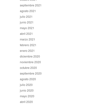
septiembre 2021
agosto 2021
julio 2021
junio 2021
mayo 2021
abril 2021
marzo 2021
febrero 2021
enero 2021
diciembre 2020
noviembre 2020
octubre 2020
septiembre 2020
agosto 2020
julio 2020
junio 2020
mayo 2020
abril 2020