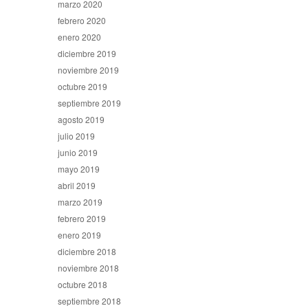
marzo 2020
febrero 2020
enero 2020
diciembre 2019
noviembre 2019
octubre 2019
septiembre 2019
agosto 2019
julio 2019
junio 2019
mayo 2019
abril 2019
marzo 2019
febrero 2019
enero 2019
diciembre 2018
noviembre 2018
octubre 2018
septiembre 2018