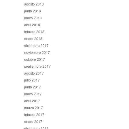
agosto 2018
junio 2018
mayo 2018
abril 2018
febrero 2018
enero 2018
diciembre 2017
noviembre 2017
octubre 2017
septiembre 2017
agosto 2017
julio 2017
junio 2017
mayo 2017
abril 2017
marzo 2017
febrero 2017
enero 2017
diciembre 2016