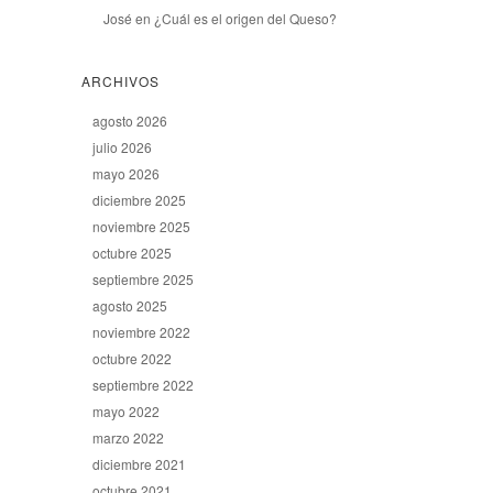
José
en
¿Cuál es el origen del Queso?
ARCHIVOS
agosto 2026
julio 2026
mayo 2026
diciembre 2025
noviembre 2025
octubre 2025
septiembre 2025
agosto 2025
noviembre 2022
octubre 2022
septiembre 2022
mayo 2022
marzo 2022
diciembre 2021
octubre 2021