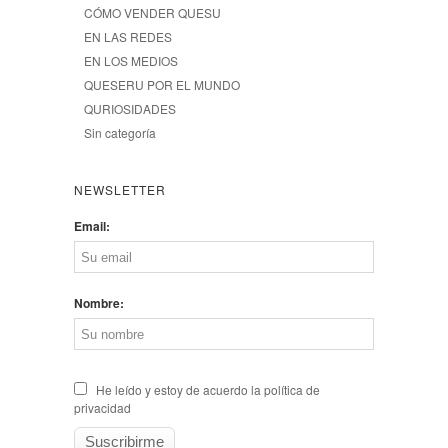
CÓMO VENDER QUESU
EN LAS REDES
EN LOS MEDIOS
QUESERU POR EL MUNDO
QURIOSIDADES
Sin categoría
NEWSLETTER
Email:
Nombre:
He leído y estoy de acuerdo la política de
privacidad