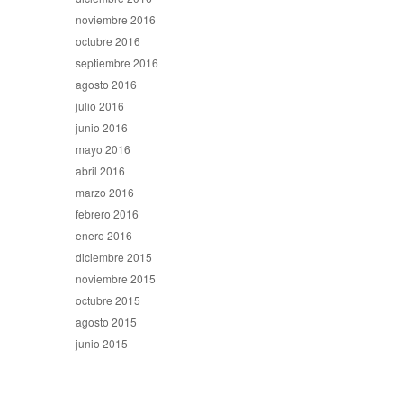
noviembre 2016
octubre 2016
septiembre 2016
agosto 2016
julio 2016
junio 2016
mayo 2016
abril 2016
marzo 2016
febrero 2016
enero 2016
diciembre 2015
noviembre 2015
octubre 2015
agosto 2015
junio 2015