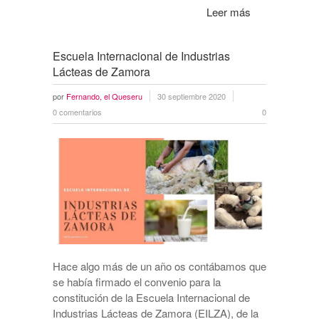
Leer más
Escuela Internacional de Industrias
Lácteas de Zamora
por
Fernando, el Queseru
30 septiembre 2020
0 comentarios
0
Hace algo más de un año os contábamos que
se había firmado el convenio para la
constitución de la Escuela Internacional de
Industrias Lácteas de Zamora (EILZA), de la