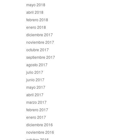
mayo 2018
abril 2018
febrero 2018
enero 2018
diciembre 2017
noviembre 2017
octubre 2017
septiembre 2017
agosto 2017
julio 2017
junio 2017
mayo 2017
abril 2017
marzo 2017
febrero 2017
enero 2017
diciembre 2016
noviembre 2016
octubre 2016