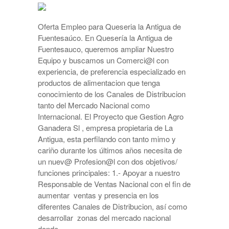
Oferta Empleo para Queseria la Antigua de
Fuentesaúco. En Quesería la Antigua de
Fuentesauco, queremos ampliar Nuestro
Equipo y buscamos un Comerci@l con
experiencia, de preferencia especializado en
productos de alimentacion que tenga
conocimiento de los Canales de Distribucion
tanto del Mercado Nacional como
Internacional. El Proyecto que Gestion Agro
Ganadera Sl , empresa propietaria de La
Antigua, esta perfilando con tanto mimo y
cariño durante los últimos años necesita de
un nuev@ Profesion@l con dos objetivos/
funciones principales: 1.- Apoyar a nuestro
Responsable de Ventas Nacional con el fin de
aumentar ventas y presencia en los
diferentes Canales de Distribucion, así como
desarrollar zonas del mercado nacional
donde …