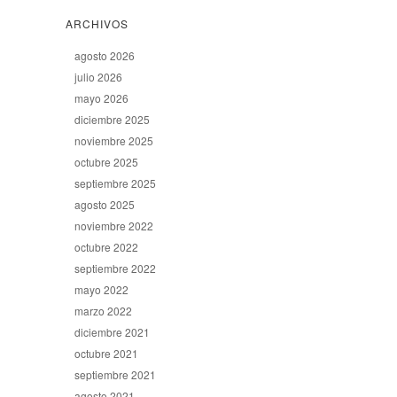
ARCHIVOS
agosto 2026
julio 2026
mayo 2026
diciembre 2025
noviembre 2025
octubre 2025
septiembre 2025
agosto 2025
noviembre 2022
octubre 2022
septiembre 2022
mayo 2022
marzo 2022
diciembre 2021
octubre 2021
septiembre 2021
agosto 2021