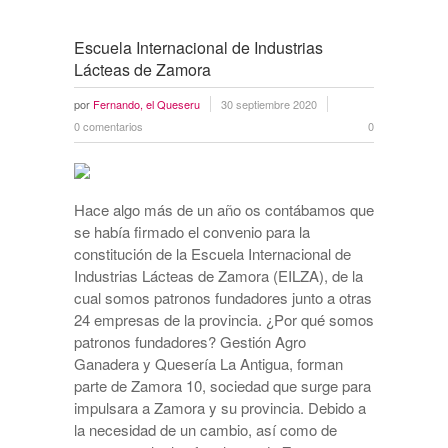
Escuela Internacional de Industrias
Lácteas de Zamora
por
Fernando, el Queseru
30 septiembre 2020
0 comentarios
0
Hace algo más de un año os contábamos que
se había firmado el convenio para la
constitución de la Escuela Internacional de
Industrias Lácteas de Zamora (EILZA), de la
cual somos patronos fundadores junto a otras
24 empresas de la provincia. ¿Por qué somos
patronos fundadores? Gestión Agro
Ganadera y Quesería La Antigua, forman
parte de Zamora 10, sociedad que surge para
impulsara a Zamora y su provincia. Debido a
la necesidad de un cambio, así como de