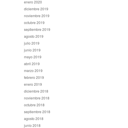
enero 2020
diciembre 2019
noviembre 2019
octubre 2019
septiembre 2019
agosto 2019
julio 2019
junio 2019
mayo 2019
abril 2019
marzo 2019
febrero 2019
enero 2019
diciembre 2018
noviembre 2018
octubre 2018
septiembre 2018
agosto 2018
junio 2018