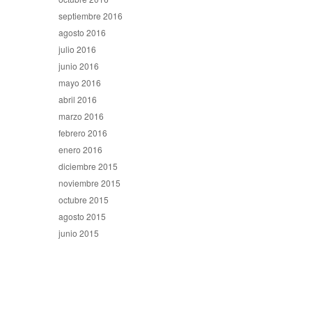
septiembre 2016
agosto 2016
julio 2016
junio 2016
mayo 2016
abril 2016
marzo 2016
febrero 2016
enero 2016
diciembre 2015
noviembre 2015
octubre 2015
agosto 2015
junio 2015