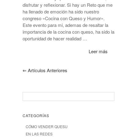
disfrutar y reflexionar. Si hay un Reto que me
ha llenado de emoción ha sido nuestro
congreso «Cocina con Queso y Humor».
Este evento para mi, ademas de resaltar la
importancia de la cocina con queso, ha sido la
oportunidad de hacer realidad …
Leer más
⇐
Artículos Anteriores
CATEGORÍAS
CÓMO VENDER QUESU
EN LAS REDES