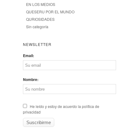
EN LOS MEDIOS
QUESERU POR EL MUNDO
QURIOSIDADES
Sin categoría
NEWSLETTER
Email:
Nombre:
He leído y estoy de acuerdo la política de
privacidad