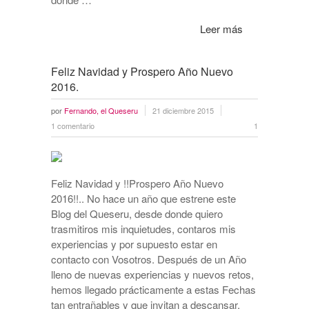
Leer más
Feliz Navidad y Prospero Año Nuevo
2016.
por
Fernando, el Queseru
21 diciembre 2015
1 comentario
1
Feliz Navidad y !!Prospero Año Nuevo
2016!!.. No hace un año que estrene este
Blog del Queseru, desde donde quiero
trasmitiros mis inquietudes, contaros mis
experiencias y por supuesto estar en
contacto con Vosotros. Después de un Año
lleno de nuevas experiencias y nuevos retos,
hemos llegado prácticamente a estas Fechas
tan entrañables y que invitan a descansar,