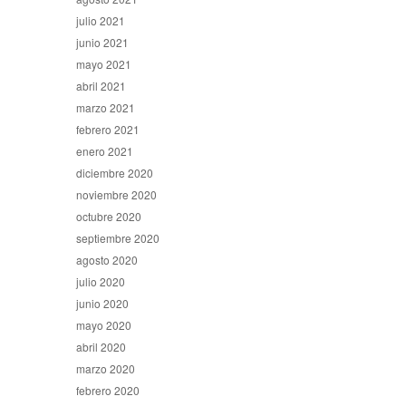
julio 2021
junio 2021
mayo 2021
abril 2021
marzo 2021
febrero 2021
enero 2021
diciembre 2020
noviembre 2020
octubre 2020
septiembre 2020
agosto 2020
julio 2020
junio 2020
mayo 2020
abril 2020
marzo 2020
febrero 2020