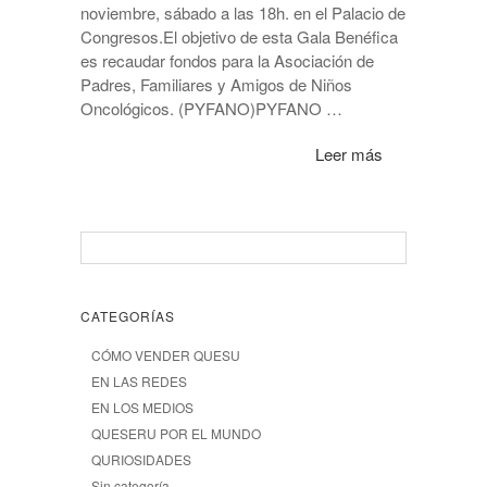
noviembre, sábado a las 18h. en el Palacio de
Congresos.El objetivo de esta Gala Benéfica
es recaudar fondos para la Asociación de
Padres, Familiares y Amigos de Niños
Oncológicos. (PYFANO)PYFANO …
Leer más
CATEGORÍAS
CÓMO VENDER QUESU
EN LAS REDES
EN LOS MEDIOS
QUESERU POR EL MUNDO
QURIOSIDADES
Sin categoría