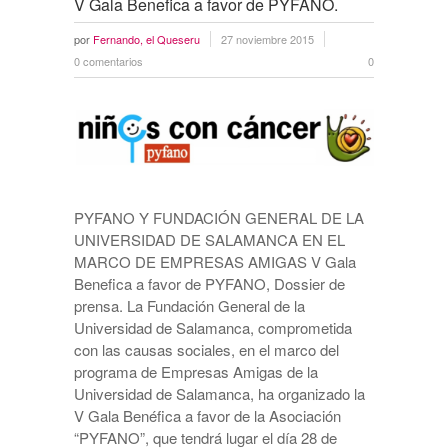
V Gala Benefica a favor de PYFANO.
por
Fernando, el Queseru
27 noviembre 2015
0 comentarios
0
PYFANO Y FUNDACIÓN GENERAL DE LA
UNIVERSIDAD DE SALAMANCA EN EL
MARCO DE EMPRESAS AMIGAS V Gala
Benefica a favor de PYFANO, Dossier de
prensa. La Fundación General de la
Universidad de Salamanca, comprometida
con las causas sociales, en el marco del
programa de Empresas Amigas de la
Universidad de Salamanca, ha organizado la
V Gala Benéfica a favor de la Asociación
“PYFANO”, que tendrá lugar el día 28 de