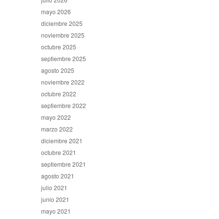
mayo 2026
diciembre 2025
noviembre 2025
octubre 2025
septiembre 2025
agosto 2025
noviembre 2022
octubre 2022
septiembre 2022
mayo 2022
marzo 2022
diciembre 2021
octubre 2021
septiembre 2021
agosto 2021
julio 2021
junio 2021
mayo 2021