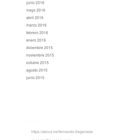
junio 2016
mayo 2016
abril 2016
marzo 2016
febrero 2016
enero 2016
diciembre 2015
noviembre 2015
octubre 2015
agosto 2015
junio 2015
CONTACTO
https://about.me/fernando.fregeneda