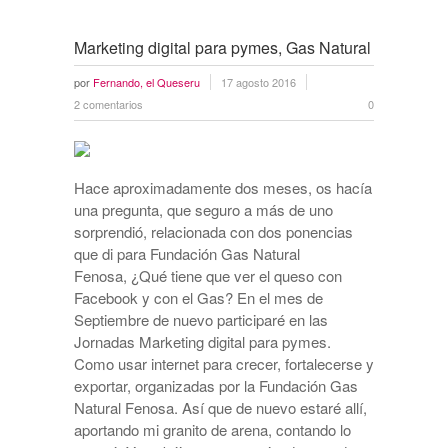
Marketing digital para pymes, Gas Natural
por
Fernando, el Queseru
17 agosto 2016
2 comentarios
0
Hace aproximadamente dos meses, os hacía
una pregunta, que seguro a más de uno
sorprendió, relacionada con dos ponencias
que di para Fundación Gas Natural
Fenosa, ¿Qué tiene que ver el queso con
Facebook y con el Gas? En el mes de
Septiembre de nuevo participaré en las
Jornadas Marketing digital para pymes.
Como usar internet para crecer, fortalecerse y
exportar, organizadas por la Fundación Gas
Natural Fenosa. Así que de nuevo estaré allí,
aportando mi granito de arena, contando lo