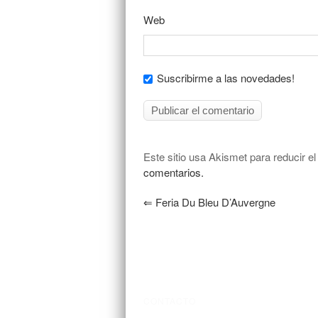
Web
Suscribirme a las novedades!
Este sitio usa Akismet para reducir e
comentarios.
⇐
Feria Du Bleu D’Auvergne
CONTACTO