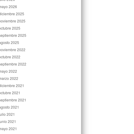
mayo 2026
diciembre 2025
noviembre 2025
octubre 2025
septiembre 2025
agosto 2025
noviembre 2022
octubre 2022
septiembre 2022
mayo 2022
marzo 2022
diciembre 2021
octubre 2021
septiembre 2021
agosto 2021
julio 2021
junio 2021
mayo 2021