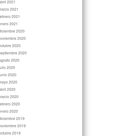
abril 2021
marzo 2021
febrero 2021
enero 2021
diciembre 2020
noviembre 2020
octubre 2020
septiembre 2020
agosto 2020
julio 2020
junio 2020
mayo 2020
abril 2020
marzo 2020
febrero 2020
enero 2020
diciembre 2019
noviembre 2019
octubre 2019