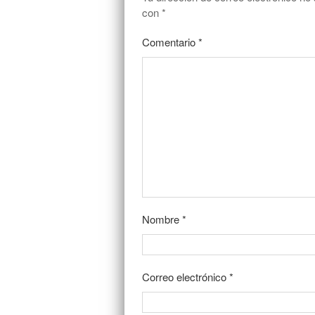
con
*
Comentario
*
Nombre
*
Correo electrónico
*