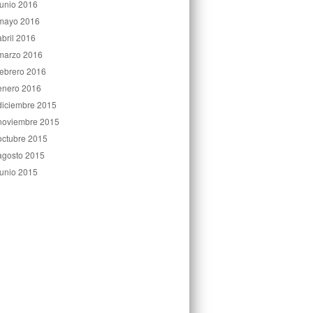
junio 2016
mayo 2016
abril 2016
marzo 2016
febrero 2016
enero 2016
diciembre 2015
noviembre 2015
octubre 2015
agosto 2015
junio 2015