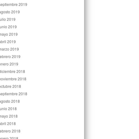
septiembre 2019
agosto 2019
julio 2019
junio 2019
mayo 2019
abril 2019
marzo 2019
febrero 2019
enero 2019
diciembre 2018
noviembre 2018
octubre 2018
septiembre 2018
agosto 2018
junio 2018
mayo 2018
abril 2018
febrero 2018
enero 2018