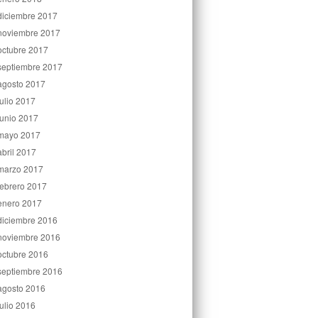
diciembre 2017
noviembre 2017
octubre 2017
septiembre 2017
agosto 2017
julio 2017
junio 2017
mayo 2017
abril 2017
marzo 2017
febrero 2017
enero 2017
diciembre 2016
noviembre 2016
octubre 2016
septiembre 2016
agosto 2016
julio 2016