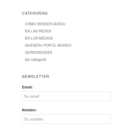
CATEGORÍAS
CÓMO VENDER QUESU
EN LAS REDES
EN LOS MEDIOS
QUESERU POR EL MUNDO
QURIOSIDADES
Sin categoría
NEWSLETTER
Email:
Nombre: