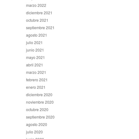
marzo 2022
diciembre 2021
octubre 2021
septiembre 2021
agosto 2021
julio 2021
junio 2021
mayo 2021
abril 2021
marzo 2021
febrero 2021
enero 2021
diciembre 2020
noviembre 2020
octubre 2020
septiembre 2020
agosto 2020
julio 2020