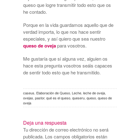
queso que logre transmitir todo esto que os
he contado.
Porque en la vida guardamos aquello que de
verdad importa, lo que nos hace sentir
especiales, y así quiero que sea nuestro
queso de oveja
para vosotros.
Me gustaría que si alguna vez, alguien os
hace esta pregunta vosotros seáis capaces
de sentir todo esto que he transmitido.
caseus
,
Elaboración de Queso
,
Leche
,
leche de oveja
,
ovejas
,
pastor
,
qué es el queso
,
queseru
,
queso
,
queso de
oveja
Deja una respuesta
Tu dirección de correo electrónico no será
publicada.
Los campos obligatorios están