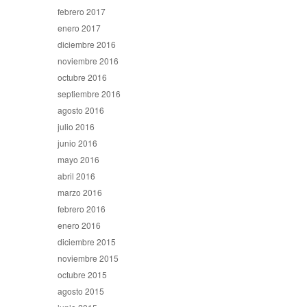
febrero 2017
enero 2017
diciembre 2016
noviembre 2016
octubre 2016
septiembre 2016
agosto 2016
julio 2016
junio 2016
mayo 2016
abril 2016
marzo 2016
febrero 2016
enero 2016
diciembre 2015
noviembre 2015
octubre 2015
agosto 2015