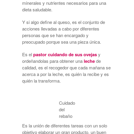
minerales y nutrientes necesarios para una
dieta saludable.
Y si algo define al queso, es el conjunto de
acciones llevadas a cabo por diferentes
personas que se han encargado y
preocupado porque sea una pieza única.
Es el
pastor cuidando de sus ovejas
y
ordeñandolas para obtener una
leche
de
calidad, es el recogedor que cada mañana se
acerca a por la leche, es quién la recibe y es
quién la transforma.
Cuidado
del
rebaño
Es la unión de diferentes tareas con un solo
objetivo elaborar un gran producto, un buen