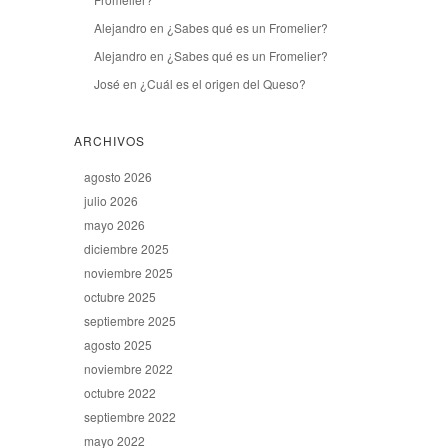
Alejandro
en
¿Sabes qué es un Fromelier?
Alejandro
en
¿Sabes qué es un Fromelier?
José
en
¿Cuál es el origen del Queso?
ARCHIVOS
agosto 2026
julio 2026
mayo 2026
diciembre 2025
noviembre 2025
octubre 2025
septiembre 2025
agosto 2025
noviembre 2022
octubre 2022
septiembre 2022
mayo 2022