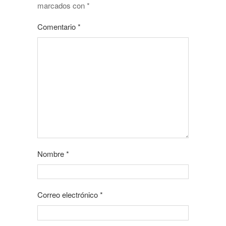
marcados con
*
Comentario
*
Nombre
*
Correo electrónico
*