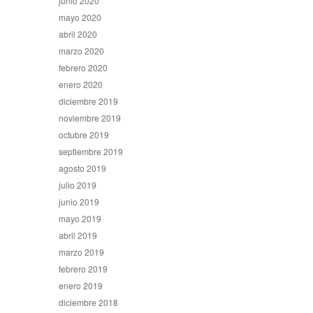
junio 2020
mayo 2020
abril 2020
marzo 2020
febrero 2020
enero 2020
diciembre 2019
noviembre 2019
octubre 2019
septiembre 2019
agosto 2019
julio 2019
junio 2019
mayo 2019
abril 2019
marzo 2019
febrero 2019
enero 2019
diciembre 2018