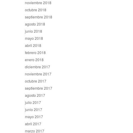
noviembre 2018
octubre 2018
septiembre 2018
agosto 2018
junio 2018
mayo 2018
abril 2018
febrero 2018
enero 2018
diciembre 2017
noviembre 2017
octubre 2017
septiembre 2017
agosto 2017
julio 2017
junio 2017
mayo 2017
abril 2017
marzo 2017