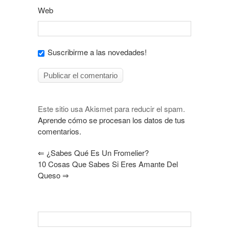
Web
Suscribirme a las novedades!
Este sitio usa Akismet para reducir el spam.
Aprende cómo se procesan los datos de tus
comentarios.
⇐
¿Sabes Qué Es Un Fromelier?
10 Cosas Que Sabes Si Eres Amante Del
Queso
⇒