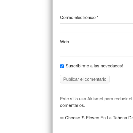
Correo electrónico
*
Web
Suscribirme a las novedades!
Este sitio usa Akismet para reducir e
comentarios.
⇐
Cheese´s Eleven En La Tahona De