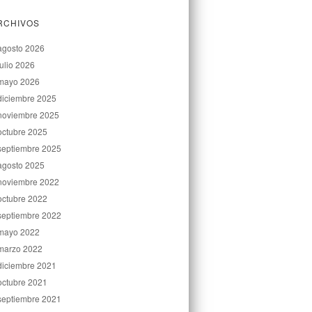
RCHIVOS
agosto 2026
julio 2026
mayo 2026
diciembre 2025
noviembre 2025
octubre 2025
septiembre 2025
agosto 2025
noviembre 2022
octubre 2022
septiembre 2022
mayo 2022
marzo 2022
diciembre 2021
octubre 2021
septiembre 2021