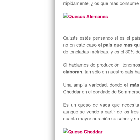
rápidamente, ¿los que mas consume
Quizás estés pensando si es el pa
no en este caso
el país que mas q
de toneladas métricas, y es el 30% de
Si hablamos de producción, tenemos
elaboran
, tan sólo en nuestro país 
Una amplia variedad, donde
el más
Cheddar en el condado de Sommerse
Es un queso de vaca que necesita 
aunque se vende a partir de los tre
cuanta mayor curación su sabor y su 