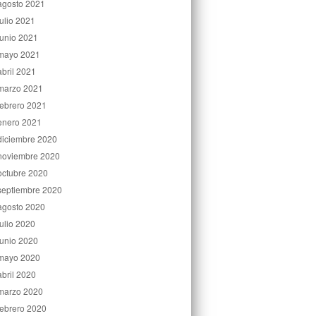
agosto 2021
julio 2021
junio 2021
mayo 2021
abril 2021
marzo 2021
febrero 2021
enero 2021
diciembre 2020
noviembre 2020
octubre 2020
septiembre 2020
agosto 2020
julio 2020
junio 2020
mayo 2020
abril 2020
marzo 2020
febrero 2020