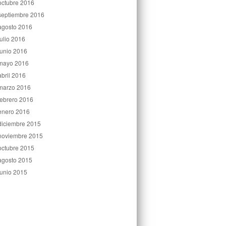
octubre 2016
septiembre 2016
agosto 2016
julio 2016
junio 2016
mayo 2016
abril 2016
marzo 2016
febrero 2016
enero 2016
diciembre 2015
noviembre 2015
octubre 2015
agosto 2015
junio 2015