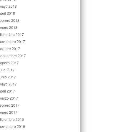
mayo 2018
abril 2018
febrero 2018
enero 2018
diciembre 2017
noviembre 2017
octubre 2017
septiembre 2017
agosto 2017
julio 2017
junio 2017
mayo 2017
abril 2017
marzo 2017
febrero 2017
enero 2017
diciembre 2016
noviembre 2016