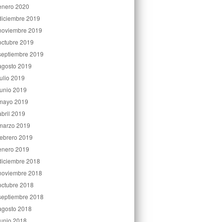
enero 2020
diciembre 2019
noviembre 2019
octubre 2019
septiembre 2019
agosto 2019
julio 2019
junio 2019
mayo 2019
abril 2019
marzo 2019
febrero 2019
enero 2019
diciembre 2018
noviembre 2018
octubre 2018
septiembre 2018
agosto 2018
junio 2018