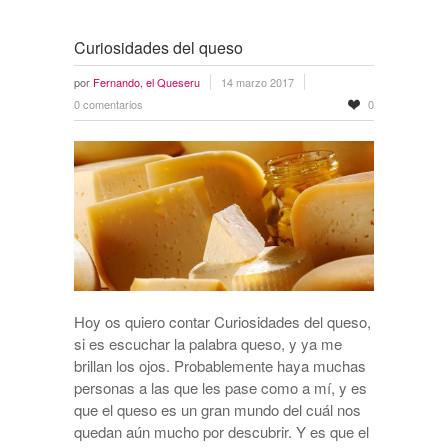
Curiosidades del queso
por
Fernando, el Queseru
14 marzo 2017
0 comentarios
0
Hoy os quiero contar Curiosidades del queso,
si es escuchar la palabra queso, y ya me
brillan los ojos. Probablemente haya muchas
personas a las que les pase como a mí, y es
que el queso es un gran mundo del cuál nos
quedan aún mucho por descubrir. Y es que el