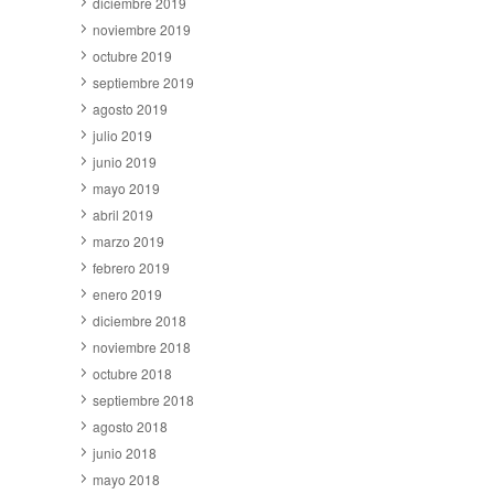
diciembre 2019
noviembre 2019
octubre 2019
septiembre 2019
agosto 2019
julio 2019
junio 2019
mayo 2019
abril 2019
marzo 2019
febrero 2019
enero 2019
diciembre 2018
noviembre 2018
octubre 2018
septiembre 2018
agosto 2018
junio 2018
mayo 2018