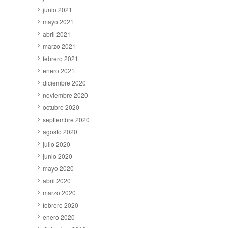
junio 2021
mayo 2021
abril 2021
marzo 2021
febrero 2021
enero 2021
diciembre 2020
noviembre 2020
octubre 2020
septiembre 2020
agosto 2020
julio 2020
junio 2020
mayo 2020
abril 2020
marzo 2020
febrero 2020
enero 2020