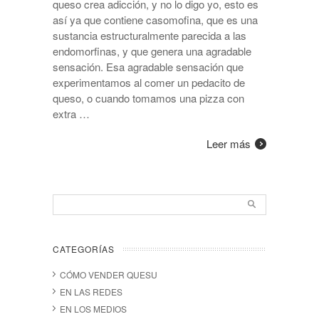
queso crea adicción, y no lo digo yo, esto es
así ya que contiene casomofina, que es una
sustancia estructuralmente parecida a las
endomorfinas, y que genera una agradable
sensación. Esa agradable sensación que
experimentamos al comer un pedacito de
queso, o cuando tomamos una pizza con
extra …
Leer más
CATEGORÍAS
CÓMO VENDER QUESU
EN LAS REDES
EN LOS MEDIOS