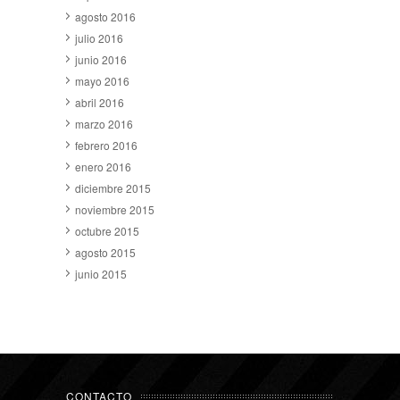
agosto 2016
julio 2016
junio 2016
mayo 2016
abril 2016
marzo 2016
febrero 2016
enero 2016
diciembre 2015
noviembre 2015
octubre 2015
agosto 2015
junio 2015
CONTACTO