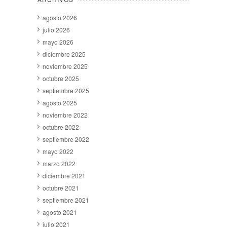
agosto 2026
julio 2026
mayo 2026
diciembre 2025
noviembre 2025
octubre 2025
septiembre 2025
agosto 2025
noviembre 2022
octubre 2022
septiembre 2022
mayo 2022
marzo 2022
diciembre 2021
octubre 2021
septiembre 2021
agosto 2021
julio 2021