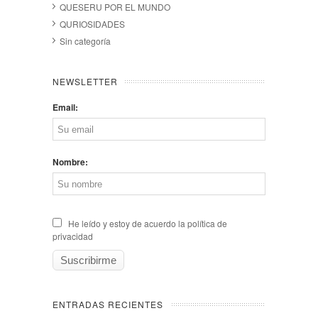
QUESERU POR EL MUNDO
QURIOSIDADES
Sin categoría
NEWSLETTER
Email:
Nombre:
He leído y estoy de acuerdo la política de
privacidad
ENTRADAS RECIENTES