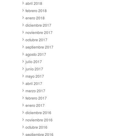
abril 2018
febrero 2018
enero 2018
diciembre 2017
noviembre 2017
octubre 2017
septiembre 2017
agosto 2017
julio 2017
junio 2017
mayo 2017
abril 2017
marzo 2017
febrero 2017
enero 2017
diciembre 2016
noviembre 2016
octubre 2016
septiembre 2016