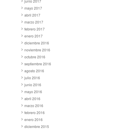
junio 2017
mayo 2017
abril 2017
marzo 2017
febrero 2017
enero 2017
diciembre 2016
noviembre 2016
octubre 2016
septiembre 2016
agosto 2016
julio 2016
junio 2016
mayo 2016
abril 2016
marzo 2016
febrero 2016
enero 2016
diciembre 2015