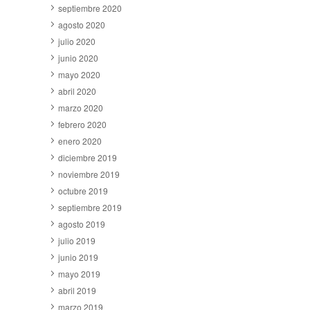
septiembre 2020
agosto 2020
julio 2020
junio 2020
mayo 2020
abril 2020
marzo 2020
febrero 2020
enero 2020
diciembre 2019
noviembre 2019
octubre 2019
septiembre 2019
agosto 2019
julio 2019
junio 2019
mayo 2019
abril 2019
marzo 2019