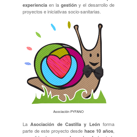
experiencia
en la
gestión
y el desarrollo de
proyectos e iniciativas socio-sanitarias.
Asociación PYFANO
La
Asociación de Castilla y León
forma
parte de este proyecto desde
hace 10 años
,