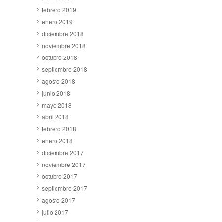
febrero 2019
enero 2019
diciembre 2018
noviembre 2018
octubre 2018
septiembre 2018
agosto 2018
junio 2018
mayo 2018
abril 2018
febrero 2018
enero 2018
diciembre 2017
noviembre 2017
octubre 2017
septiembre 2017
agosto 2017
julio 2017