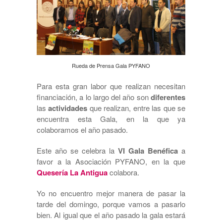
Rueda de Prensa Gala PYFANO
Para esta gran labor que realizan necesitan
financiación, a lo largo del año son
diferentes
las
actividades
que realizan, entre las que se
encuentra esta Gala, en la que ya
colaboramos el año pasado.
Este año se celebra la
VI Gala Benéfica
a
favor a la Asociación PYFANO, en la que
Quesería La Antigua
colabora.
Yo no encuentro mejor manera de pasar la
tarde del domingo, porque vamos a pasarlo
bien. Al igual que el año pasado la gala estará