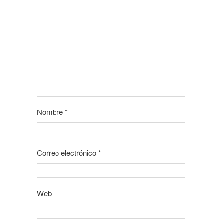
Nombre
*
Correo electrónico
*
Web