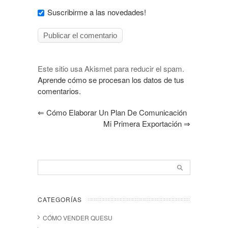
Suscribirme a las novedades!
Este sitio usa Akismet para reducir el spam.
Aprende cómo se procesan los datos de tus
comentarios.
⇐
Cómo Elaborar Un Plan De Comunicación
Mi Primera Exportación
⇒
CATEGORÍAS
CÓMO VENDER QUESU