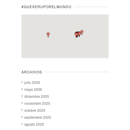
#QUESERUPORELMUNDO
ARCHIVOS
julio 2026
mayo 2026
diciembre 2025
noviembre 2025
octubre 2025
septiembre 2025
agosto 2025