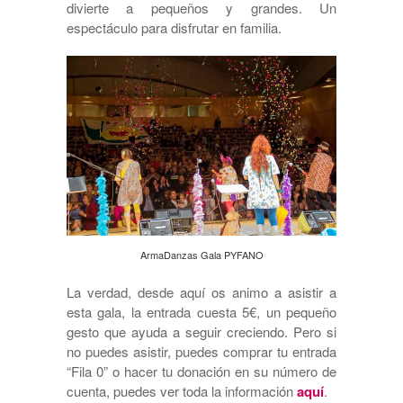
divierte a pequeños y grandes. Un
espectáculo para disfrutar en familia.
ArmaDanzas Gala PYFANO
La verdad, desde aquí os animo a asistir a
esta gala, la entrada cuesta 5€, un pequeño
gesto que ayuda a seguir creciendo. Pero si
no puedes asistir, puedes comprar tu entrada
“Fila 0” o hacer tu donación en su número de
cuenta, puedes ver toda la información
aquí
.