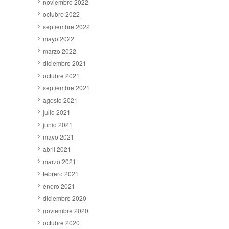
noviembre 2022
octubre 2022
septiembre 2022
mayo 2022
marzo 2022
diciembre 2021
octubre 2021
septiembre 2021
agosto 2021
julio 2021
junio 2021
mayo 2021
abril 2021
marzo 2021
febrero 2021
enero 2021
diciembre 2020
noviembre 2020
octubre 2020