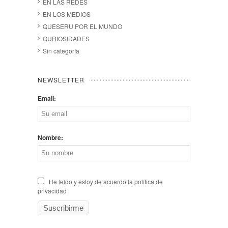
EN LAS REDES
EN LOS MEDIOS
QUESERU POR EL MUNDO
QURIOSIDADES
Sin categoría
NEWSLETTER
Email:
Nombre:
He leído y estoy de acuerdo la política de
privacidad