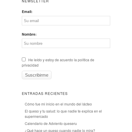
NEWSLETTER
Email:
Nombre:
He leído y estoy de acuerdo la política de
privacidad
ENTRADAS RECIENTES
Cómo fue mi inicio en el mundo del lácteo
El queso y tu salud: lo que nadie te explica en el
supermercado
Calendario de Adviento queseru
¿Qué hace un queso cuando nadie lo mira?