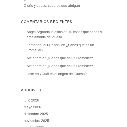
Otoño y queso: sabores que abrigan
COMENTARIOS RECIENTES
Ángel Arganda Iglesias
en
10 cosas que sabes si
eres amante del queso
Fernando, el Queseru
en
¿Sabes qué es un
Fromelier?
Alejandro
en
¿Sabes qué es un Fromelier?
Alejandro
en
¿Sabes qué es un Fromelier?
José
en
¿Cuál es el origen del Queso?
ARCHIVOS
julio 2026
mayo 2026
diciembre 2025
noviembre 2025