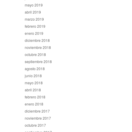
mayo 2019
abril 2019
marzo 2019
febrero 2019
enero 2019
diciembre 2018
noviembre 2018
octubre 2018
septiembre 2018
agosto 2018
junio 2018
mayo 2018
abril 2018
febrero 2018
enero 2018
diciembre 2017
noviembre 2017
octubre 2017