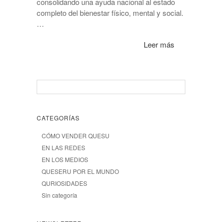
consolidando una ayuda nacional al estado
completo del bienestar físico, mental y social.
…
Leer más
CATEGORÍAS
CÓMO VENDER QUESU
EN LAS REDES
EN LOS MEDIOS
QUESERU POR EL MUNDO
QURIOSIDADES
Sin categoría