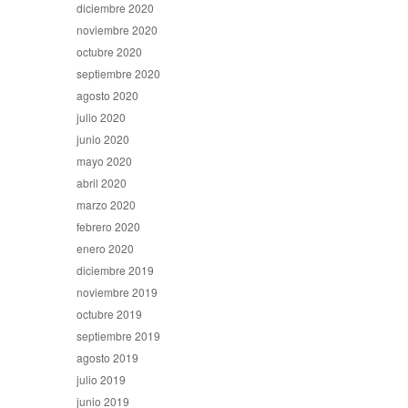
diciembre 2020
noviembre 2020
octubre 2020
septiembre 2020
agosto 2020
julio 2020
junio 2020
mayo 2020
abril 2020
marzo 2020
febrero 2020
enero 2020
diciembre 2019
noviembre 2019
octubre 2019
septiembre 2019
agosto 2019
julio 2019
junio 2019