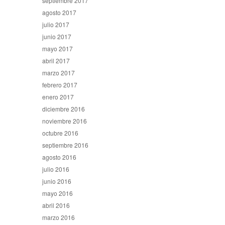
septiembre 2017
agosto 2017
julio 2017
junio 2017
mayo 2017
abril 2017
marzo 2017
febrero 2017
enero 2017
diciembre 2016
noviembre 2016
octubre 2016
septiembre 2016
agosto 2016
julio 2016
junio 2016
mayo 2016
abril 2016
marzo 2016