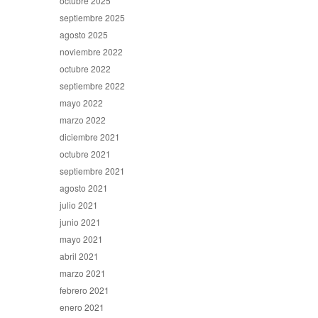
octubre 2025
septiembre 2025
agosto 2025
noviembre 2022
octubre 2022
septiembre 2022
mayo 2022
marzo 2022
diciembre 2021
octubre 2021
septiembre 2021
agosto 2021
julio 2021
junio 2021
mayo 2021
abril 2021
marzo 2021
febrero 2021
enero 2021