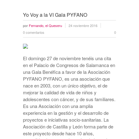
Yo Voy a la VI Gala PYFANO
por
Fernando, el Queseru
24 noviembre 2016
0 comentarios
0
El domingo 27 de noviembre tenéis una cita
en el Palacio de Congresos de Salamanca en
una Gala Benéfica a favor de la Asociación
PYFANO PYFANO, es una asociación que
nace en 2003, con un único objetivo, el de
mejorar la calidad de vida de niños y
adolescentes con cáncer, y de sus familiares.
Es una Asociación con una amplia
experiencia en la gestión y el desarrollo de
proyectos e iniciativas socio-sanitarias. La
Asociación de Castilla y León forma parte de
este proyecto desde hace 10 años,