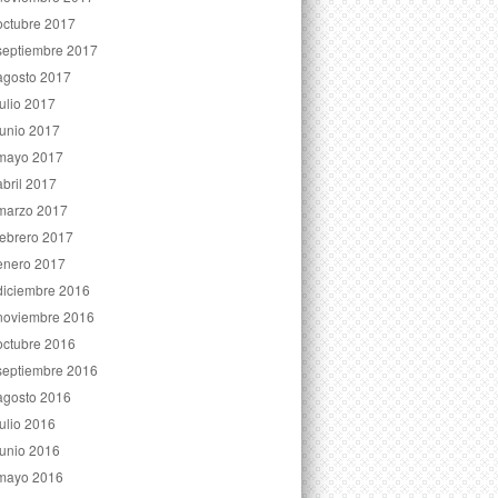
octubre 2017
septiembre 2017
agosto 2017
julio 2017
junio 2017
mayo 2017
abril 2017
marzo 2017
febrero 2017
enero 2017
diciembre 2016
noviembre 2016
octubre 2016
septiembre 2016
agosto 2016
julio 2016
junio 2016
mayo 2016