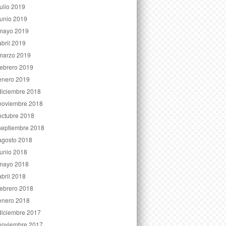
julio 2019
junio 2019
mayo 2019
abril 2019
marzo 2019
febrero 2019
enero 2019
diciembre 2018
noviembre 2018
octubre 2018
septiembre 2018
agosto 2018
junio 2018
mayo 2018
abril 2018
febrero 2018
enero 2018
diciembre 2017
noviembre 2017