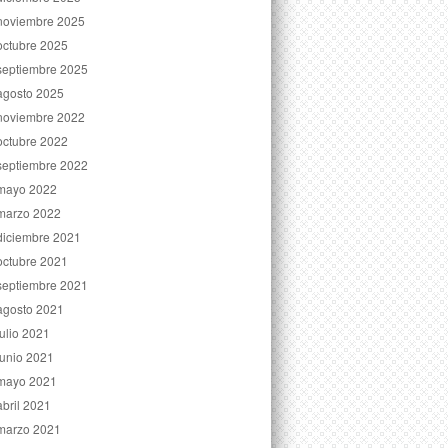
noviembre 2025
octubre 2025
septiembre 2025
agosto 2025
noviembre 2022
octubre 2022
septiembre 2022
mayo 2022
marzo 2022
diciembre 2021
octubre 2021
septiembre 2021
agosto 2021
julio 2021
junio 2021
mayo 2021
abril 2021
marzo 2021