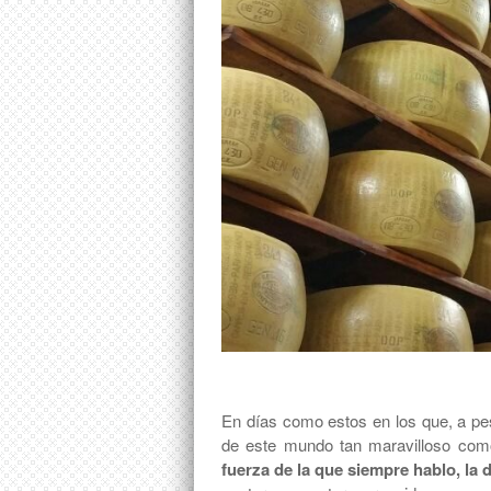
En días como estos en los que, a pes
de este mundo tan maravilloso com
fuerza de la que siempre hablo, la 