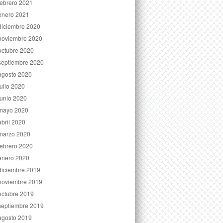
febrero 2021
enero 2021
diciembre 2020
noviembre 2020
octubre 2020
septiembre 2020
agosto 2020
julio 2020
junio 2020
mayo 2020
abril 2020
marzo 2020
febrero 2020
enero 2020
diciembre 2019
noviembre 2019
octubre 2019
septiembre 2019
agosto 2019