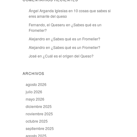
Ángel Arganda Iglesias
en
10 cosas que sabes si
eres amante del queso
Fernando, el Queseru
en
¿Sabes qué es un
Fromelier?
Alejandro
en
¿Sabes qué es un Fromelier?
Alejandro
en
¿Sabes qué es un Fromelier?
José
en
¿Cuál es el origen del Queso?
ARCHIVOS
agosto 2026
julio 2026
mayo 2026
diciembre 2025
noviembre 2025
octubre 2025
septiembre 2025
agosto 2025