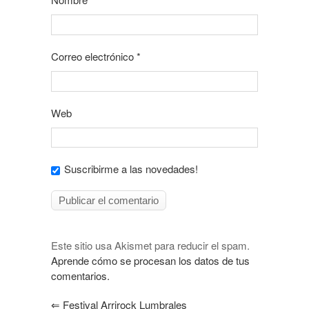
Correo electrónico
*
Web
Suscribirme a las novedades!
Este sitio usa Akismet para reducir el spam.
Aprende cómo se procesan los datos de tus
comentarios.
⇐
Festival Arrirock Lumbrales