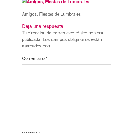
Amigos, Fiestas de Lumbrales
Deja una respuesta
Tu dirección de correo electrónico no será
publicada.
Los campos obligatorios están
marcados con
*
Comentario
*
Nombre
*