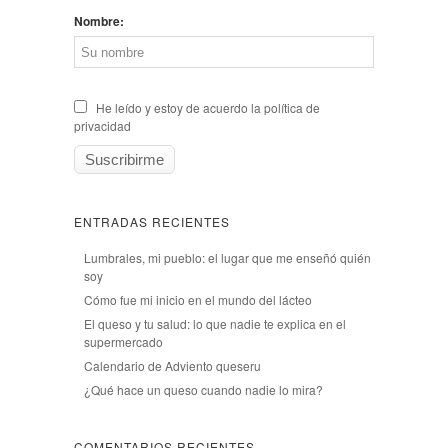
Nombre:
He leído y estoy de acuerdo la política de
privacidad
ENTRADAS RECIENTES
Lumbrales, mi pueblo: el lugar que me enseñó quién
soy
Cómo fue mi inicio en el mundo del lácteo
El queso y tu salud: lo que nadie te explica en el
supermercado
Calendario de Adviento queseru
¿Qué hace un queso cuando nadie lo mira?
COMENTARIOS RECIENTES