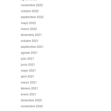
noviembre 2022
octubre 2022
septiembre 2022
mayo 2022
marzo 2022
diciembre 2021
octubre 2021
septiembre 2021
agosto 2021
julio 2021
junio 2021
mayo 2021
abril 2021
marzo 2021
febrero 2021
enero 2021
diciembre 2020
noviembre 2020