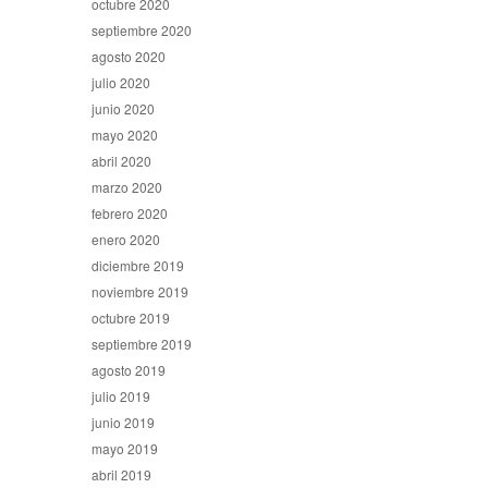
octubre 2020
septiembre 2020
agosto 2020
julio 2020
junio 2020
mayo 2020
abril 2020
marzo 2020
febrero 2020
enero 2020
diciembre 2019
noviembre 2019
octubre 2019
septiembre 2019
agosto 2019
julio 2019
junio 2019
mayo 2019
abril 2019