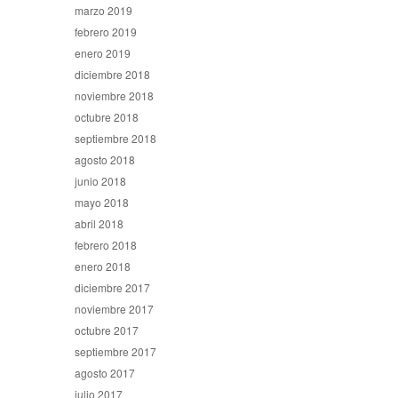
marzo 2019
febrero 2019
enero 2019
diciembre 2018
noviembre 2018
octubre 2018
septiembre 2018
agosto 2018
junio 2018
mayo 2018
abril 2018
febrero 2018
enero 2018
diciembre 2017
noviembre 2017
octubre 2017
septiembre 2017
agosto 2017
julio 2017