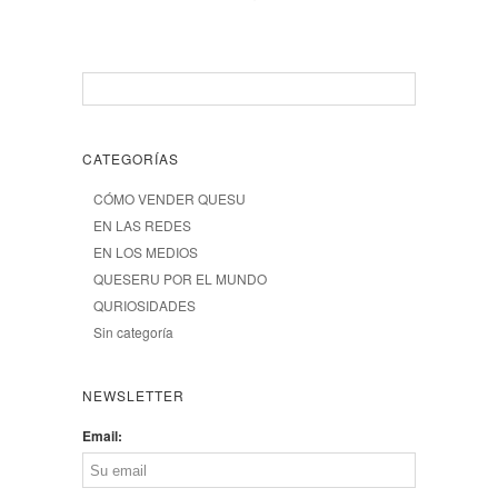
CATEGORÍAS
CÓMO VENDER QUESU
EN LAS REDES
EN LOS MEDIOS
QUESERU POR EL MUNDO
QURIOSIDADES
Sin categoría
NEWSLETTER
Email: