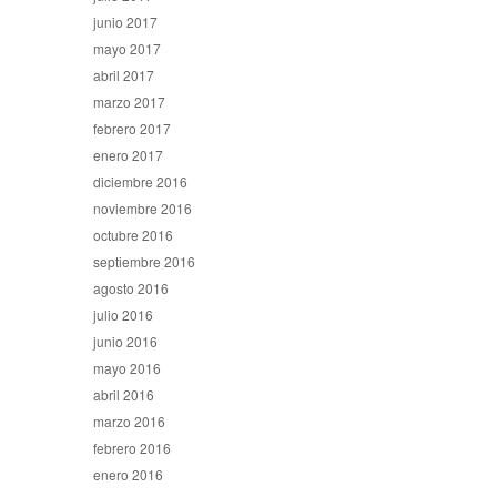
junio 2017
mayo 2017
abril 2017
marzo 2017
febrero 2017
enero 2017
diciembre 2016
noviembre 2016
octubre 2016
septiembre 2016
agosto 2016
julio 2016
junio 2016
mayo 2016
abril 2016
marzo 2016
febrero 2016
enero 2016