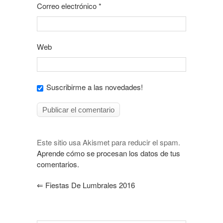
Correo electrónico
*
Web
Suscribirme a las novedades!
Este sitio usa Akismet para reducir el spam.
Aprende cómo se procesan los datos de tus
comentarios.
⇐
Fiestas De Lumbrales 2016