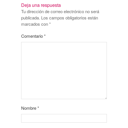
Deja una respuesta
Tu dirección de correo electrónico no será
publicada.
Los campos obligatorios están
marcados con
*
Comentario
*
Nombre
*