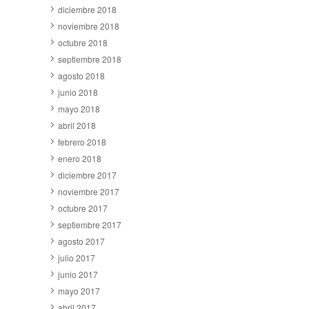
diciembre 2018
noviembre 2018
octubre 2018
septiembre 2018
agosto 2018
junio 2018
mayo 2018
abril 2018
febrero 2018
enero 2018
diciembre 2017
noviembre 2017
octubre 2017
septiembre 2017
agosto 2017
julio 2017
junio 2017
mayo 2017
abril 2017