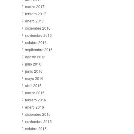
marzo 2017
febrero 2017
enero 2017
diciembre 2016
noviembre 2016
octubre 2016
septiembre 2016
agosto 2016
julio 2016
junio 2016
mayo 2016
abril 2016
marzo 2016
febrero 2016
enero 2016
diciembre 2015
noviembre 2015
octubre 2015