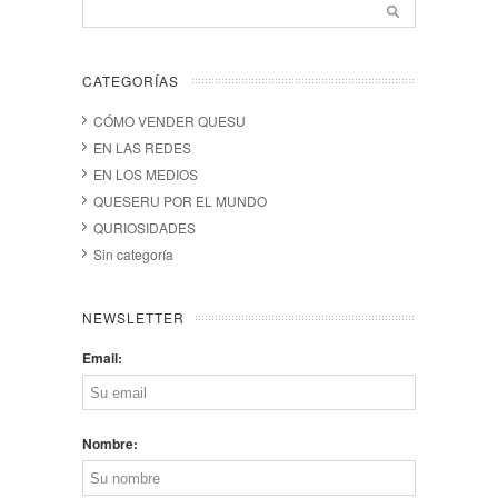
CATEGORÍAS
CÓMO VENDER QUESU
EN LAS REDES
EN LOS MEDIOS
QUESERU POR EL MUNDO
QURIOSIDADES
Sin categoría
NEWSLETTER
Email:
Nombre: