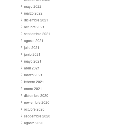
mayo 2022
marzo 2022
diciembre 2021
octubre 2021
septiembre 2021
agosto 2021
julio 2021
junio 2021
mayo 2021
abril 2021
marzo 2021
febrero 2021
enero 2021
diciembre 2020
noviembre 2020
octubre 2020
septiembre 2020
agosto 2020