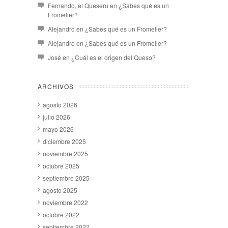
Fernando, el Queseru
en
¿Sabes qué es un
Fromelier?
Alejandro
en
¿Sabes qué es un Fromelier?
Alejandro
en
¿Sabes qué es un Fromelier?
José
en
¿Cuál es el origen del Queso?
ARCHIVOS
agosto 2026
julio 2026
mayo 2026
diciembre 2025
noviembre 2025
octubre 2025
septiembre 2025
agosto 2025
noviembre 2022
octubre 2022
septiembre 2022