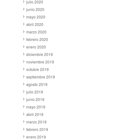
julio 2020
junio 2020
mayo 2020
abril 2020
marzo 2020
febrero 2020
enero 2020
diciembre 2019
noviembre 2019
octubre 2019
septiembre 2019
agosto 2019
julio 2019
junio 2019
mayo 2019
abril 2019
marzo 2019
febrero 2019
enero 2019