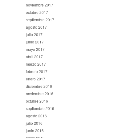
noviembre 2017
octubre 2017
septiembre 2017
agosto 2017
julio 2017
junio 2017
mayo 2017
abril 2017
marzo 2017
febrero 2017
enero 2017
diciembre 2016
noviembre 2016
octubre 2016
septiembre 2016
agosto 2016
julio 2016
junio 2016
mayo 2016