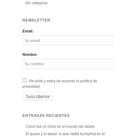
Sin categoría
NEWSLETTER
Email:
Nombre:
He leído y estoy de acuerdo la política de
privacidad
ENTRADAS RECIENTES
Cómo fue mi inicio en el mundo del lácteo
El queso y tu salud: lo que nadie te explica en el