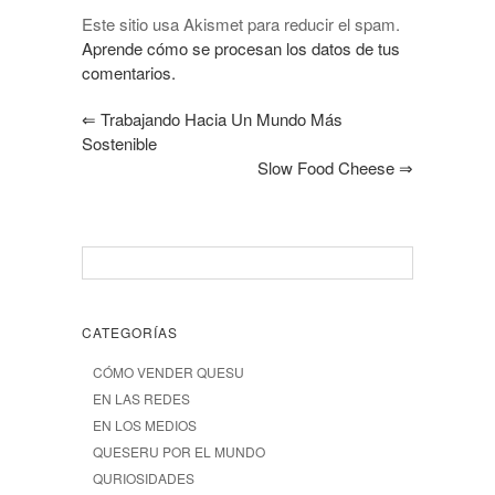
Este sitio usa Akismet para reducir el spam.
Aprende cómo se procesan los datos de tus
comentarios.
⇐
Trabajando Hacia Un Mundo Más
Sostenible
Slow Food Cheese
⇒
CATEGORÍAS
CÓMO VENDER QUESU
EN LAS REDES
EN LOS MEDIOS
QUESERU POR EL MUNDO
QURIOSIDADES