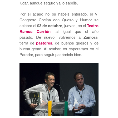
lugar, aunque seguro ya lo sabéis.
Por si acaso no os habéis enterado, el VI
Congreso Cocina con Queso y Humor se
celebra el
03 de octubre
, jueves, en el
Teatro
Ramos Carrión
, al igual que el año
pasado. De nuevo, volvemos a
Zamora
,
tierra de
pastores
, de buenos quesos y de
buena gente. Al acabar, os esperamos en el
Parador, para seguir pasándolo bien.