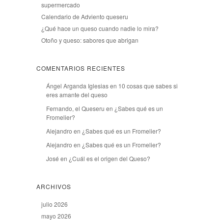
supermercado
Calendario de Adviento queseru
¿Qué hace un queso cuando nadie lo mira?
Otoño y queso: sabores que abrigan
COMENTARIOS RECIENTES
Ángel Arganda Iglesias
en
10 cosas que sabes si
eres amante del queso
Fernando, el Queseru
en
¿Sabes qué es un
Fromelier?
Alejandro
en
¿Sabes qué es un Fromelier?
Alejandro
en
¿Sabes qué es un Fromelier?
José
en
¿Cuál es el origen del Queso?
ARCHIVOS
julio 2026
mayo 2026