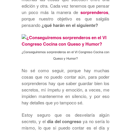
edición y otra. Cada vez tenemos que pensar
un poco más la manera de
sorprenderos
,
porque nuestro objetivo es que salgáis
pensando
¿qué harán en el siguiente?
¿Conseguiremos sorprenderos en el VI Congreso Cocina con
Queso y Humor?
No sé como seguir, porque hay muchas
cosas que no puedo contar aún, para poder
sorprenderos hay que saber guardar bien los
secretos, mi ímpetu y emoción, a veces, me
impiden mantenerme en silencio, y por eso
hay detalles que yo tampoco sé.
Estoy seguro que os desvelaría algún
secreto, y el
día del congreso
ya no sería lo
mismo, lo que si puedo contar es el día y