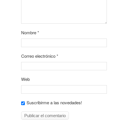
Nombre
*
Correo electrónico
*
Web
Suscribirme a las novedades!