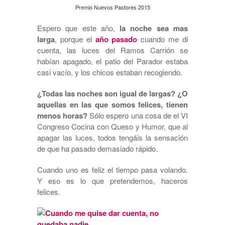
Premio Nuevos Pastores 2015
Espero que este año,
la noche sea mas
larga
, porque el
año pasado
cuando me di
cuenta, las luces del Ramos Carrión se
habían apagado, el patio del Parador estaba
casi vacío, y los chicos estaban recogiendo.
¿Todas las noches son igual de largas? ¿O
aquellas en las que somos felices, tienen
menos horas?
Sólo espero una cosa de el VI
Congreso Cocina con Queso y Humor, que al
apagar las luces, todos tengáis la sensación
de que ha pasado demasiado rápido.
Cuando uno es feliz el tiempo pasa volando.
Y eso es lo que pretendemos, haceros
felices.