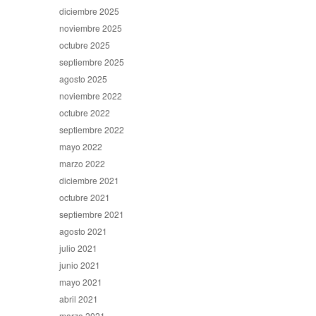
diciembre 2025
noviembre 2025
octubre 2025
septiembre 2025
agosto 2025
noviembre 2022
octubre 2022
septiembre 2022
mayo 2022
marzo 2022
diciembre 2021
octubre 2021
septiembre 2021
agosto 2021
julio 2021
junio 2021
mayo 2021
abril 2021
marzo 2021