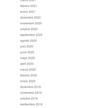
febrero 2021
enero 2021
diciembre 2020
noviembre 2020
octubre 2020
septiembre 2020
agosto 2020
julio 2020
junio 2020
mayo 2020
abril 2020
marzo 2020
febrero 2020
enero 2020
diciembre 2019
noviembre 2019
octubre 2019
septiembre 2019