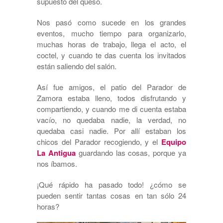
supuesto del queso.
Nos pasó como sucede en los grandes
eventos, mucho tiempo para organizarlo,
muchas horas de trabajo, llega el acto, el
coctel, y cuando te das cuenta los invitados
están saliendo del salón.
Así fue amigos, el patio del Parador de
Zamora estaba lleno, todos disfrutando y
compartiendo, y cuando me di cuenta estaba
vacío, no quedaba nadie, la verdad, no
quedaba casi nadie. Por allí estaban los
chicos del Parador recogiendo, y el
Equipo
La Antigua
guardando las cosas, porque ya
nos íbamos.
¡Qué rápido ha pasado todo! ¿cómo se
pueden sentir tantas cosas en tan sólo 24
horas?