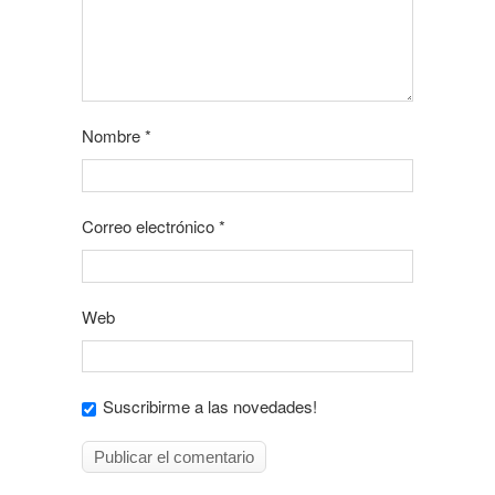
Nombre
*
Correo electrónico
*
Web
Suscribirme a las novedades!