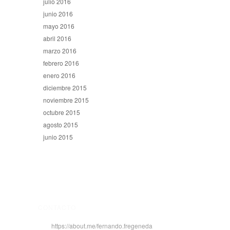
julio 2016
junio 2016
mayo 2016
abril 2016
marzo 2016
febrero 2016
enero 2016
diciembre 2015
noviembre 2015
octubre 2015
agosto 2015
junio 2015
CONTACTO
https://about.me/fernando.fregeneda