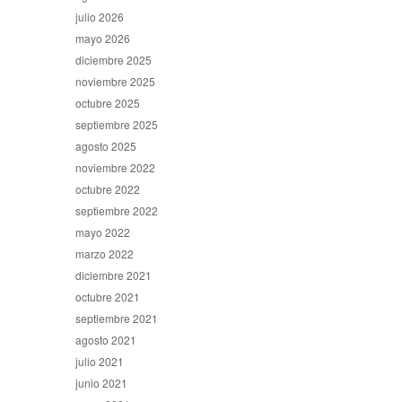
julio 2026
mayo 2026
diciembre 2025
noviembre 2025
octubre 2025
septiembre 2025
agosto 2025
noviembre 2022
octubre 2022
septiembre 2022
mayo 2022
marzo 2022
diciembre 2021
octubre 2021
septiembre 2021
agosto 2021
julio 2021
junio 2021