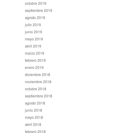
octubre 2019
septiembre 2019
agosto 2019
julio 2019
junio 2019
mayo 2019
abril 2019
marzo 2019
febrero 2019
enero 2019
diciembre 2018
noviembre 2018
octubre 2018
septiembre 2018
agosto 2018
junio 2018
mayo 2018
abril 2018
febrero 2018