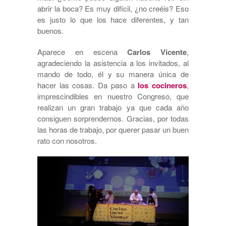
abrir la boca? Es muy difícil, ¿no creéis? Eso
es justo lo que los hace diferentes, y tan
buenos.
Aparece en escena
Carlos Vicente
,
agradeciendo la asistencia a los invitados, al
mando de todo, él y su manera única de
hacer las cosas. Da paso a
los cocineros
,
imprescindibles en nuestro Congreso, que
realizan un gran trabajo ya que cada año
consiguen sorprendernos. Gracias, por todas
las horas de trabajo, por querer pasar un buen
rato con nosotros.