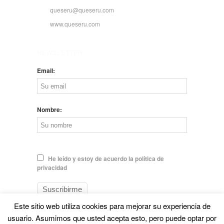
queseru@queseru.com
www.queseru.com
NEWSLETTER
Email:
Nombre:
He leído y estoy de acuerdo la política de
privacidad
Este sitio web utiliza cookies para mejorar su experiencia de
usuario. Asumimos que usted acepta esto, pero puede optar por