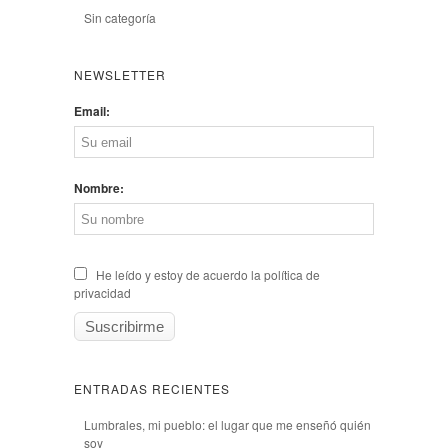
Sin categoría
NEWSLETTER
Email:
Nombre:
He leído y estoy de acuerdo la política de
privacidad
ENTRADAS RECIENTES
Lumbrales, mi pueblo: el lugar que me enseñó quién
soy