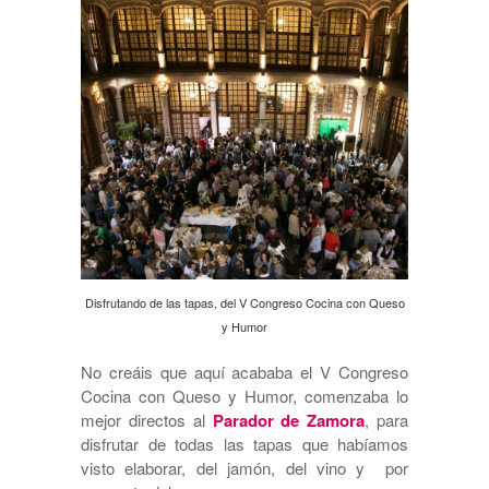
Disfrutando de las tapas, del V Congreso Cocina con Queso
y Humor
No creáis que aquí acababa el V Congreso
Cocina con Queso y Humor, comenzaba lo
mejor directos al
Parador de Zamora
, para
disfrutar de todas las tapas que habíamos
visto elaborar, del jamón, del vino y por