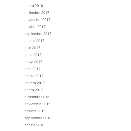
enero 2018
diciembre 2017
noviembre 2017
octubre 2017
septiembre 2017
agosto 2017
julio 2017
junio 2017
mayo 2017
abril 2017
marzo 2017
febrero 2017
enero 2017
diciembre 2016
noviembre 2016
octubre 2016
septiembre 2016
agosto 2016