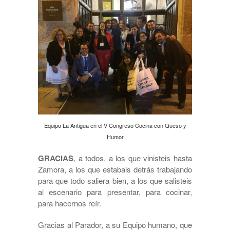
Equipo La Antigua en el V Congreso Cocina con Queso y
Humor
GRACIAS
, a todos, a los que vinisteis hasta
Zamora, a los que estabais detrás trabajando
para que todo saliera bien, a los que salisteis
al escenario para presentar, para cocinar,
para hacernos reír.
Gracias al Parador, a su Equipo humano, que