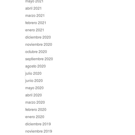
mayo 2021
abril 2021
marzo 2021
febrero 2021
enero 2021
diciembre 2020
noviembre 2020
octubre 2020
septiembre 2020
agosto 2020
julio 2020
junio 2020
mayo 2020
abril 2020
marzo 2020
febrero 2020
enero 2020
diciembre 2019
noviembre 2019