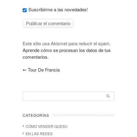
Suscribirme a las novedades!
Este sitio usa Akismet para reducir el spam.
Aprende cómo se procesan los datos de tus
comentarios.
⇐
Tour De Francia
CATEGORÍAS
CÓMO VENDER QUESU
EN LAS REDES