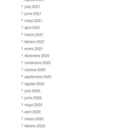
julio 2021
junio 2021
mayo 2021
abril 2021
marzo 2021
febrero 2021
enero 2021
diciembre 2020
noviembre 2020
octubre 2020
septiembre 2020
agosto 2020
julio 2020
junio 2020
mayo 2020
abril 2020
marzo 2020
febrero 2020