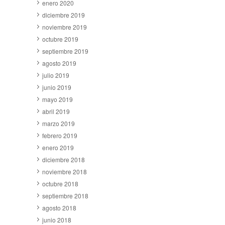
enero 2020
diciembre 2019
noviembre 2019
octubre 2019
septiembre 2019
agosto 2019
julio 2019
junio 2019
mayo 2019
abril 2019
marzo 2019
febrero 2019
enero 2019
diciembre 2018
noviembre 2018
octubre 2018
septiembre 2018
agosto 2018
junio 2018