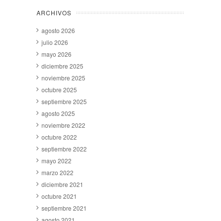
ARCHIVOS
agosto 2026
julio 2026
mayo 2026
diciembre 2025
noviembre 2025
octubre 2025
septiembre 2025
agosto 2025
noviembre 2022
octubre 2022
septiembre 2022
mayo 2022
marzo 2022
diciembre 2021
octubre 2021
septiembre 2021
agosto 2021