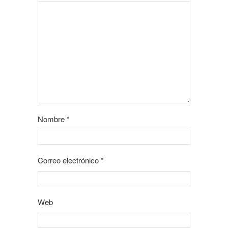
Nombre
*
Correo electrónico
*
Web