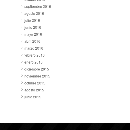
septiembre 2016
agosto 2016
julio 2016
junio 2016
mayo 2016
abril 2016
marzo 2016
febrero 2016
enero 2016
diciembre 2015
noviembre 2015
octubre 2015
agosto 2015
junio 2015