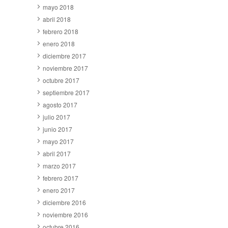
mayo 2018
abril 2018
febrero 2018
enero 2018
diciembre 2017
noviembre 2017
octubre 2017
septiembre 2017
agosto 2017
julio 2017
junio 2017
mayo 2017
abril 2017
marzo 2017
febrero 2017
enero 2017
diciembre 2016
noviembre 2016
octubre 2016