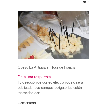
0
Queso La Antigua en Tour de Francia
Deja una respuesta
Tu dirección de correo electrónico no será
publicada.
Los campos obligatorios están
marcados con
*
Comentario
*