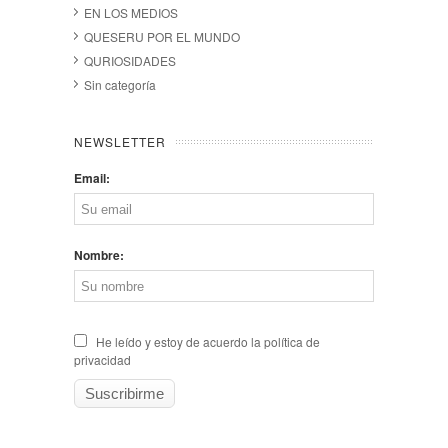
EN LOS MEDIOS
QUESERU POR EL MUNDO
QURIOSIDADES
Sin categoría
NEWSLETTER
Email:
Nombre:
He leído y estoy de acuerdo la política de
privacidad