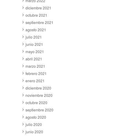
marzo 2022
diciembre 2021
octubre 2021
septiembre 2021
agosto 2021
julio 2021
junio 2021
mayo 2021
abril 2021
marzo 2021
febrero 2021
enero 2021
diciembre 2020
noviembre 2020
octubre 2020
septiembre 2020
agosto 2020
julio 2020
junio 2020