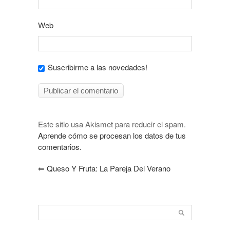
Web
Suscribirme a las novedades!
Este sitio usa Akismet para reducir el spam.
Aprende cómo se procesan los datos de tus
comentarios.
⇐
Queso Y Fruta: La Pareja Del Verano