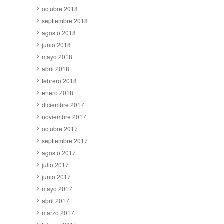
octubre 2018
septiembre 2018
agosto 2018
junio 2018
mayo 2018
abril 2018
febrero 2018
enero 2018
diciembre 2017
noviembre 2017
octubre 2017
septiembre 2017
agosto 2017
julio 2017
junio 2017
mayo 2017
abril 2017
marzo 2017