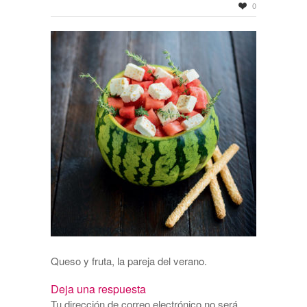
0
Queso y fruta, la pareja del verano.
Deja una respuesta
Tu dirección de correo electrónico no será