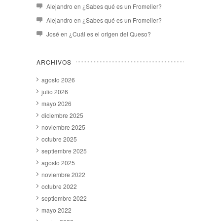
Alejandro
en
¿Sabes qué es un Fromelier?
Alejandro
en
¿Sabes qué es un Fromelier?
José
en
¿Cuál es el origen del Queso?
ARCHIVOS
agosto 2026
julio 2026
mayo 2026
diciembre 2025
noviembre 2025
octubre 2025
septiembre 2025
agosto 2025
noviembre 2022
octubre 2022
septiembre 2022
mayo 2022