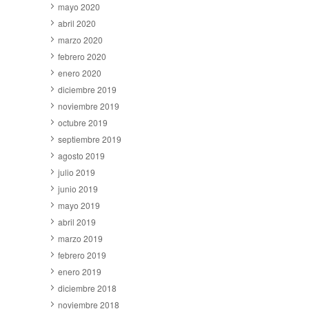
mayo 2020
abril 2020
marzo 2020
febrero 2020
enero 2020
diciembre 2019
noviembre 2019
octubre 2019
septiembre 2019
agosto 2019
julio 2019
junio 2019
mayo 2019
abril 2019
marzo 2019
febrero 2019
enero 2019
diciembre 2018
noviembre 2018