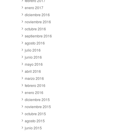
febrero 2017
enero 2017
diciembre 2016
noviembre 2016
octubre 2016
septiembre 2016
agosto 2016
julio 2016
junio 2016
mayo 2016
abril 2016
marzo 2016
febrero 2016
enero 2016
diciembre 2015
noviembre 2015
octubre 2015
agosto 2015
junio 2015