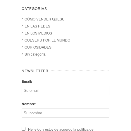
CATEGORÍAS
CÓMO VENDER QUESU
EN LAS REDES
EN LOS MEDIOS
QUESERU POR EL MUNDO
QURIOSIDADES
Sin categoría
NEWSLETTER
Email:
Nombre:
He leído y estoy de acuerdo la política de