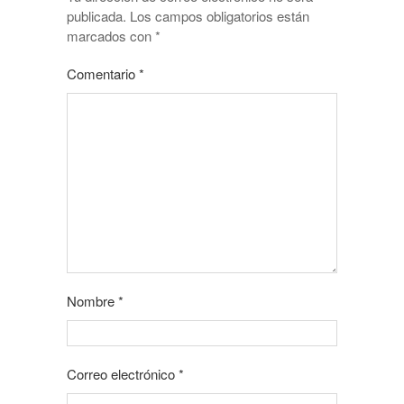
publicada.
Los campos obligatorios están
marcados con
*
Comentario
*
Nombre
*
Correo electrónico
*