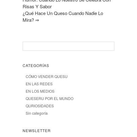
Risas Y Sabor
¿Qué Hace Un Queso Cuando Nadie Lo
Mira?
⇒
CATEGORÍAS
CÓMO VENDER QUESU
EN LAS REDES
EN LOS MEDIOS
QUESERU POR EL MUNDO
QURIOSIDADES
Sin categoría
NEWSLETTER