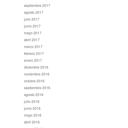
septiembre 2017
agosto 2017
julio 2017
junio 2017
mayo 2017
abril 2017
marzo 2017
febrero 2017
enero 2017
diciembre 2016
noviembre 2016
octubre 2016
septiembre 2016
agosto 2016
julio 2016
junio 2016
mayo 2016
abril 2016