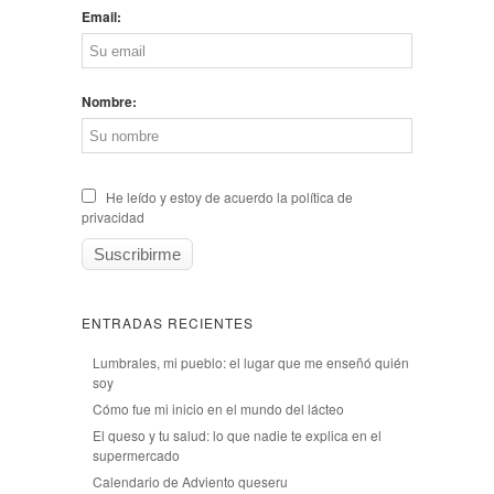
Email:
Nombre:
He leído y estoy de acuerdo la política de
privacidad
ENTRADAS RECIENTES
Lumbrales, mi pueblo: el lugar que me enseñó quién
soy
Cómo fue mi inicio en el mundo del lácteo
El queso y tu salud: lo que nadie te explica en el
supermercado
Calendario de Adviento queseru