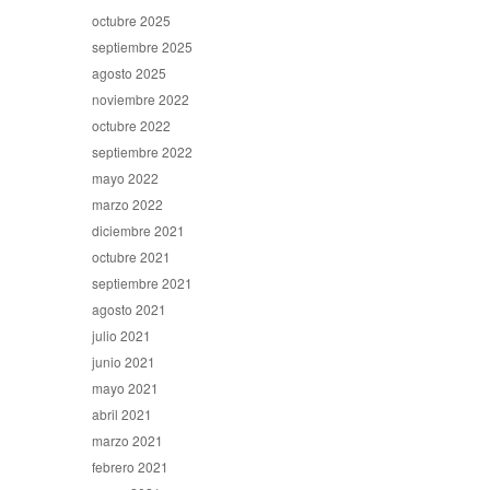
octubre 2025
septiembre 2025
agosto 2025
noviembre 2022
octubre 2022
septiembre 2022
mayo 2022
marzo 2022
diciembre 2021
octubre 2021
septiembre 2021
agosto 2021
julio 2021
junio 2021
mayo 2021
abril 2021
marzo 2021
febrero 2021