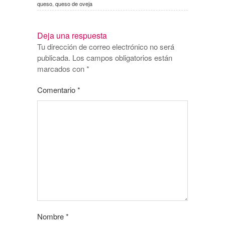
queso
,
queso de oveja
Deja una respuesta
Tu dirección de correo electrónico no será
publicada.
Los campos obligatorios están
marcados con
*
Comentario
*
Nombre
*