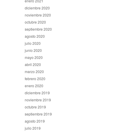
enero 2021
diciembre 2020
noviembre 2020
octubre 2020
septiembre 2020
agosto 2020
julio 2020
junio 2020
mayo 2020
abril 2020
marzo 2020
febrero 2020
enero 2020
diciembre 2019
noviembre 2019
octubre 2019
septiembre 2019
agosto 2019
julio 2019