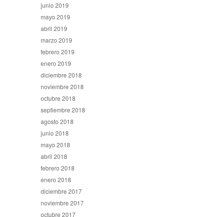
junio 2019
mayo 2019
abril 2019
marzo 2019
febrero 2019
enero 2019
diciembre 2018
noviembre 2018
octubre 2018
septiembre 2018
agosto 2018
junio 2018
mayo 2018
abril 2018
febrero 2018
enero 2018
diciembre 2017
noviembre 2017
octubre 2017