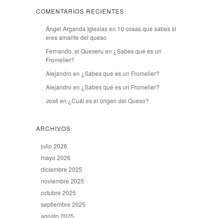
COMENTARIOS RECIENTES
Ángel Arganda Iglesias
en
10 cosas que sabes si
eres amante del queso
Fernando, el Queseru
en
¿Sabes qué es un
Fromelier?
Alejandro
en
¿Sabes qué es un Fromelier?
Alejandro
en
¿Sabes qué es un Fromelier?
José
en
¿Cuál es el origen del Queso?
ARCHIVOS
julio 2026
mayo 2026
diciembre 2025
noviembre 2025
octubre 2025
septiembre 2025
agosto 2025