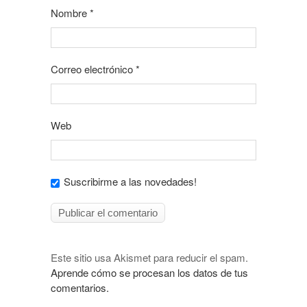
Nombre
*
Correo electrónico
*
Web
Suscribirme a las novedades!
Este sitio usa Akismet para reducir el spam.
Aprende cómo se procesan los datos de tus
comentarios.