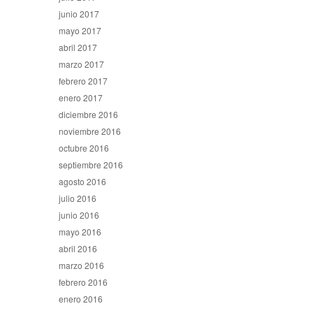
junio 2017
mayo 2017
abril 2017
marzo 2017
febrero 2017
enero 2017
diciembre 2016
noviembre 2016
octubre 2016
septiembre 2016
agosto 2016
julio 2016
junio 2016
mayo 2016
abril 2016
marzo 2016
febrero 2016
enero 2016