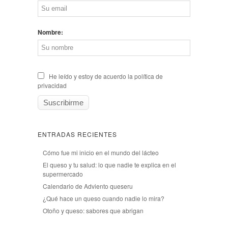
Nombre:
He leído y estoy de acuerdo la política de
privacidad
ENTRADAS RECIENTES
Cómo fue mi inicio en el mundo del lácteo
El queso y tu salud: lo que nadie te explica en el
supermercado
Calendario de Adviento queseru
¿Qué hace un queso cuando nadie lo mira?
Otoño y queso: sabores que abrigan