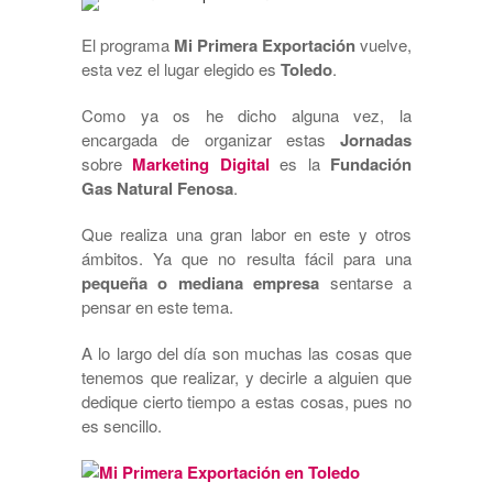
El programa
Mi Primera Exportación
vuelve,
esta vez el lugar elegido es
Toledo
.
Como ya os he dicho alguna vez, la
encargada de organizar estas
Jornadas
sobre
Marketing Digital
es la
Fundación
Gas Natural Fenosa
.
Que realiza una gran labor en este y otros
ámbitos. Ya que no resulta fácil para una
pequeña o mediana empresa
sentarse a
pensar en este tema.
A lo largo del día son muchas las cosas que
tenemos que realizar, y decirle a alguien que
dedique cierto tiempo a estas cosas, pues no
es sencillo.