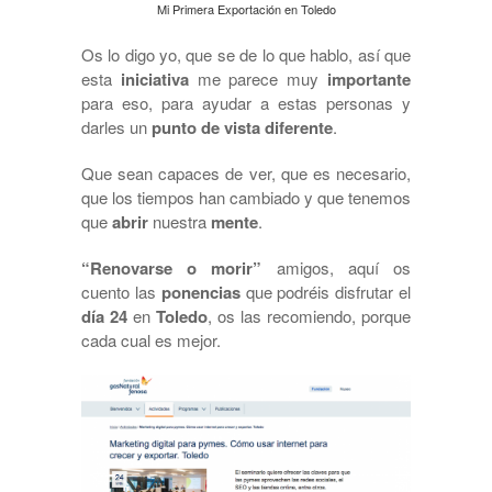
Mi Primera Exportación en Toledo
Os lo digo yo, que se de lo que hablo, así que
esta
iniciativa
me parece muy
importante
para eso, para ayudar a estas personas y
darles un
punto de vista diferente
.
Que sean capaces de ver, que es necesario,
que los tiempos han cambiado y que tenemos
que
abrir
nuestra
mente
.
“Renovarse o morir”
amigos, aquí os
cuento las
ponencias
que podréis disfrutar el
día 24
en
Toledo
, os las recomiendo, porque
cada cual es mejor.