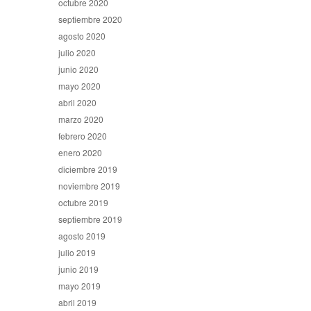
octubre 2020
septiembre 2020
agosto 2020
julio 2020
junio 2020
mayo 2020
abril 2020
marzo 2020
febrero 2020
enero 2020
diciembre 2019
noviembre 2019
octubre 2019
septiembre 2019
agosto 2019
julio 2019
junio 2019
mayo 2019
abril 2019