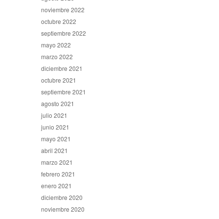
noviembre 2022
octubre 2022
septiembre 2022
mayo 2022
marzo 2022
diciembre 2021
octubre 2021
septiembre 2021
agosto 2021
julio 2021
junio 2021
mayo 2021
abril 2021
marzo 2021
febrero 2021
enero 2021
diciembre 2020
noviembre 2020