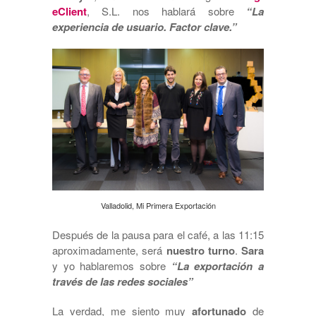
eClient
, S.L. nos hablará sobre
“La
experiencia de usuario. Factor clave.”
Valladolid, Mi Primera Exportación
Después de la pausa para el café, a las 11:15
aproximadamente, será
nuestro turno
.
Sara
y yo hablaremos sobre
“La exportación a
través de las redes sociales”
La verdad, me siento muy
afortunado
de