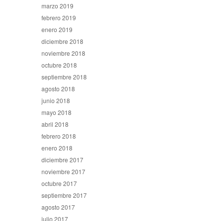
marzo 2019
febrero 2019
enero 2019
diciembre 2018
noviembre 2018
octubre 2018
septiembre 2018
agosto 2018
junio 2018
mayo 2018
abril 2018
febrero 2018
enero 2018
diciembre 2017
noviembre 2017
octubre 2017
septiembre 2017
agosto 2017
julio 2017