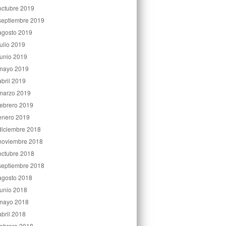
octubre 2019
septiembre 2019
agosto 2019
julio 2019
junio 2019
mayo 2019
abril 2019
marzo 2019
febrero 2019
enero 2019
diciembre 2018
noviembre 2018
octubre 2018
septiembre 2018
agosto 2018
junio 2018
mayo 2018
abril 2018
febrero 2018