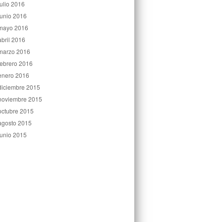
julio 2016
junio 2016
mayo 2016
abril 2016
marzo 2016
febrero 2016
enero 2016
diciembre 2015
noviembre 2015
octubre 2015
agosto 2015
junio 2015