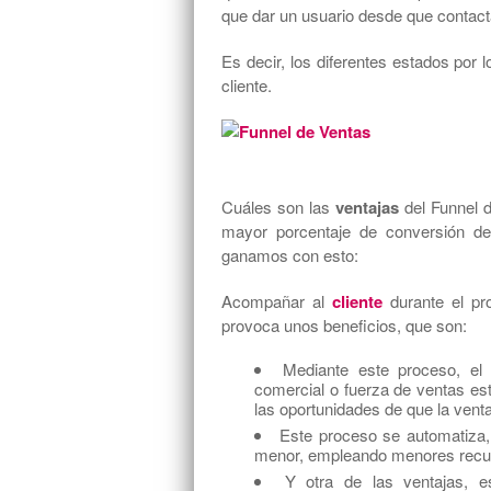
que dar un usuario desde que contacta
Es decir, los diferentes estados por
cliente.
Cuáles son las
ventajas
del Funnel d
mayor porcentaje de conversión de
ganamos con esto:
Acompañar al
cliente
durante el pro
provoca unos beneficios, que son:
Mediante este proceso, el 
comercial o fuerza de ventas e
las oportunidades de que la venta
Este proceso se automatiza
menor, empleando menores recur
Y otra de las ventajas, 