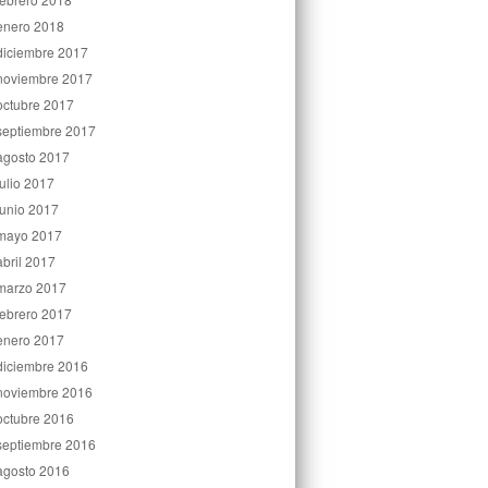
enero 2018
diciembre 2017
noviembre 2017
octubre 2017
septiembre 2017
agosto 2017
julio 2017
junio 2017
mayo 2017
abril 2017
marzo 2017
febrero 2017
enero 2017
diciembre 2016
noviembre 2016
octubre 2016
septiembre 2016
agosto 2016