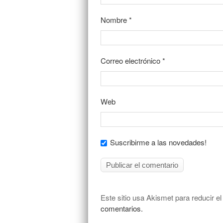
Nombre
*
Correo electrónico
*
Web
Suscribirme a las novedades!
Este sitio usa Akismet para reducir e
comentarios.