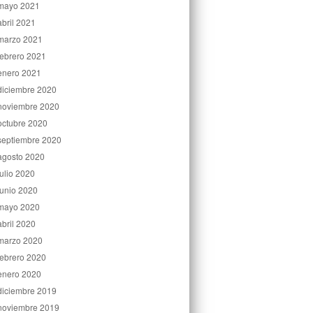
mayo 2021
abril 2021
marzo 2021
febrero 2021
enero 2021
diciembre 2020
noviembre 2020
octubre 2020
septiembre 2020
agosto 2020
julio 2020
junio 2020
mayo 2020
abril 2020
marzo 2020
febrero 2020
enero 2020
diciembre 2019
noviembre 2019