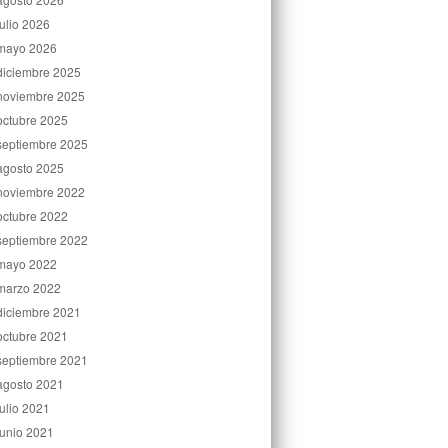
julio 2026
mayo 2026
diciembre 2025
noviembre 2025
octubre 2025
septiembre 2025
agosto 2025
noviembre 2022
octubre 2022
septiembre 2022
mayo 2022
marzo 2022
diciembre 2021
octubre 2021
septiembre 2021
agosto 2021
julio 2021
junio 2021