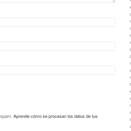
l spam.
Aprende cómo se procesan los datos de tus