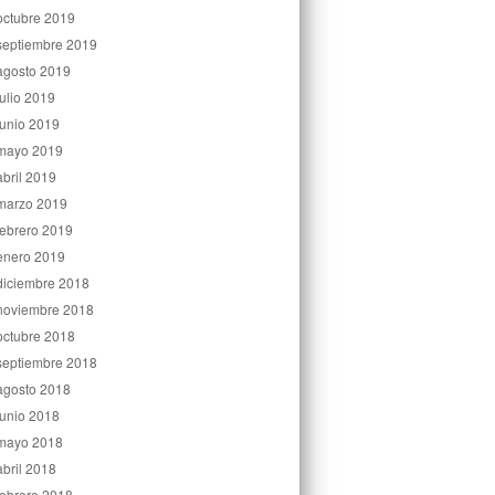
octubre 2019
septiembre 2019
agosto 2019
julio 2019
junio 2019
mayo 2019
abril 2019
marzo 2019
febrero 2019
enero 2019
diciembre 2018
noviembre 2018
octubre 2018
septiembre 2018
agosto 2018
junio 2018
mayo 2018
abril 2018
febrero 2018