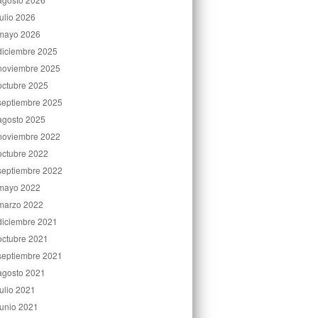
julio 2026
mayo 2026
diciembre 2025
noviembre 2025
octubre 2025
septiembre 2025
agosto 2025
noviembre 2022
octubre 2022
septiembre 2022
mayo 2022
marzo 2022
diciembre 2021
octubre 2021
septiembre 2021
agosto 2021
julio 2021
junio 2021