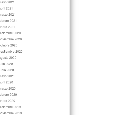
mayo 2021
abril 2021
marzo 2021
febrero 2021
enero 2021
diciembre 2020
noviembre 2020
octubre 2020
septiembre 2020
agosto 2020
julio 2020
junio 2020
mayo 2020
abril 2020
marzo 2020
febrero 2020
enero 2020
diciembre 2019
noviembre 2019