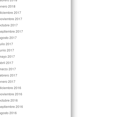
enero 2018
diciembre 2017
noviembre 2017
octubre 2017
septiembre 2017
agosto 2017
julio 2017
junio 2017
mayo 2017
abril 2017
marzo 2017
febrero 2017
enero 2017
diciembre 2016
noviembre 2016
octubre 2016
septiembre 2016
agosto 2016