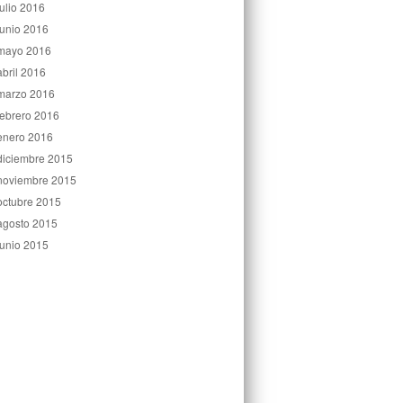
julio 2016
junio 2016
mayo 2016
abril 2016
marzo 2016
febrero 2016
enero 2016
diciembre 2015
noviembre 2015
octubre 2015
agosto 2015
junio 2015