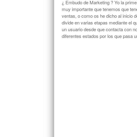
¿ Embudo de Marketing ? Yo la primera
muy importante que tenemos que tener
ventas, o como os he dicho al inicio 
divide en varias etapas mediante el q
un usuario desde que contacta con nos
diferentes estados por los que pasa 