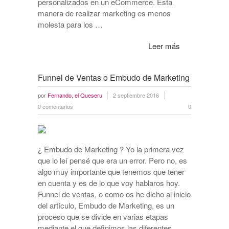
personalizados en un eCommerce. Esta
manera de realizar marketing es menos
molesta para los …
Leer más
Funnel de Ventas o Embudo de Marketing
por
Fernando, el Queseru
2 septiembre 2016
0 comentarios
0
¿ Embudo de Marketing ? Yo la primera vez
que lo leí pensé que era un error. Pero no, es
algo muy importante que tenemos que tener
en cuenta y es de lo que voy hablaros hoy.
Funnel de ventas, o como os he dicho al inicio
del artículo, Embudo de Marketing, es un
proceso que se divide en varias etapas
mediante el que definimos las diferentes