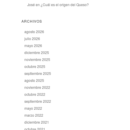
José
en
¿Cuál es el origen del Queso?
ARCHIVOS
agosto 2026
julio 2026
mayo 2026
diciembre 2025
noviembre 2025
octubre 2025
septiembre 2025
agosto 2025
noviembre 2022
octubre 2022
septiembre 2022
mayo 2022
marzo 2022
diciembre 2021
octubre 2021