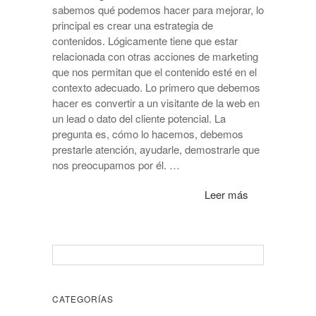
sabemos qué podemos hacer para mejorar, lo
principal es crear una estrategia de
contenidos. Lógicamente tiene que estar
relacionada con otras acciones de marketing
que nos permitan que el contenido esté en el
contexto adecuado. Lo primero que debemos
hacer es convertir a un visitante de la web en
un lead o dato del cliente potencial. La
pregunta es, cómo lo hacemos, debemos
prestarle atención, ayudarle, demostrarle que
nos preocupamos por él. …
Leer más
CATEGORÍAS