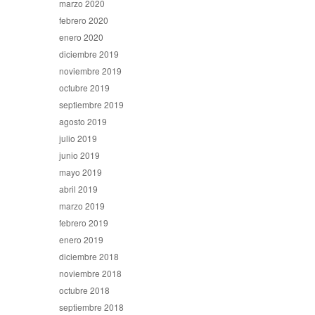
marzo 2020
febrero 2020
enero 2020
diciembre 2019
noviembre 2019
octubre 2019
septiembre 2019
agosto 2019
julio 2019
junio 2019
mayo 2019
abril 2019
marzo 2019
febrero 2019
enero 2019
diciembre 2018
noviembre 2018
octubre 2018
septiembre 2018