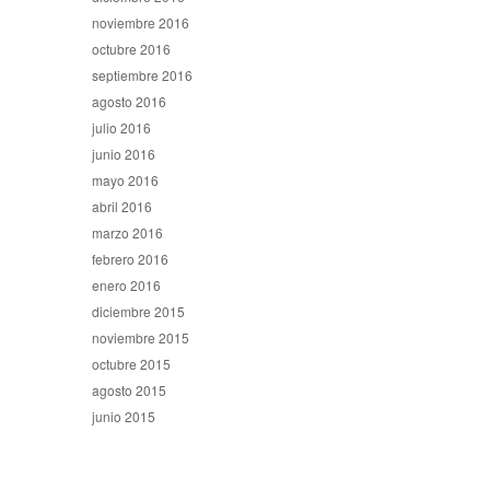
noviembre 2016
octubre 2016
septiembre 2016
agosto 2016
julio 2016
junio 2016
mayo 2016
abril 2016
marzo 2016
febrero 2016
enero 2016
diciembre 2015
noviembre 2015
octubre 2015
agosto 2015
junio 2015