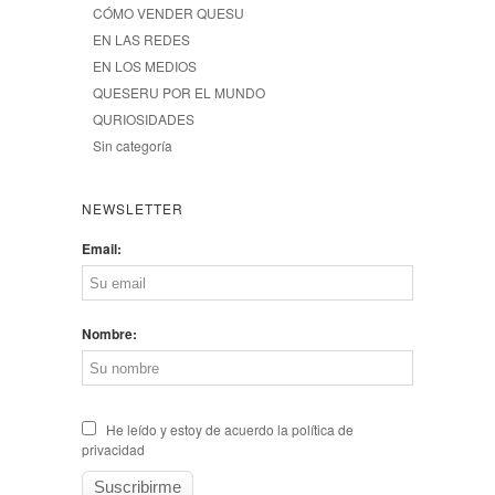
CÓMO VENDER QUESU
EN LAS REDES
EN LOS MEDIOS
QUESERU POR EL MUNDO
QURIOSIDADES
Sin categoría
NEWSLETTER
Email:
Nombre:
He leído y estoy de acuerdo la política de
privacidad