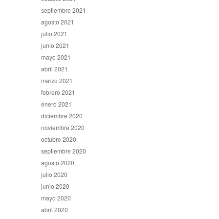
septiembre 2021
agosto 2021
julio 2021
junio 2021
mayo 2021
abril 2021
marzo 2021
febrero 2021
enero 2021
diciembre 2020
noviembre 2020
octubre 2020
septiembre 2020
agosto 2020
julio 2020
junio 2020
mayo 2020
abril 2020