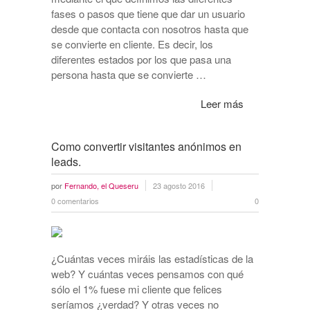
fases o pasos que tiene que dar un usuario
desde que contacta con nosotros hasta que
se convierte en cliente. Es decir, los
diferentes estados por los que pasa una
persona hasta que se convierte …
Leer más
Como convertir visitantes anónimos en
leads.
por
Fernando, el Queseru
23 agosto 2016
0 comentarios
0
¿Cuántas veces miráis las estadísticas de la
web? Y cuántas veces pensamos con qué
sólo el 1% fuese mi cliente que felices
seríamos ¿verdad? Y otras veces no