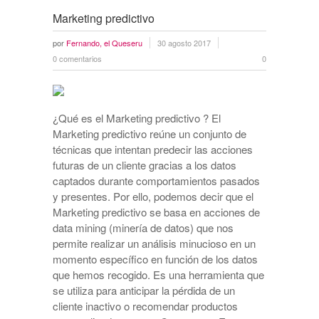
Marketing predictivo
por
Fernando, el Queseru
30 agosto 2017
0 comentarios
0
¿Qué es el Marketing predictivo ? El
Marketing predictivo reúne un conjunto de
técnicas que intentan predecir las acciones
futuras de un cliente gracias a los datos
captados durante comportamientos pasados
y presentes. Por ello, podemos decir que el
Marketing predictivo se basa en acciones de
data mining (minería de datos) que nos
permite realizar un análisis minucioso en un
momento específico en función de los datos
que hemos recogido. Es una herramienta que
se utiliza para anticipar la pérdida de un
cliente inactivo o recomendar productos