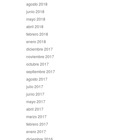
agosto 2018
junio 2018
mayo 2018
abril 2018
febrero 2018
enero 2018
diciembre 2017
noviembre 2017
octubre 2017
septiembre 2017
agosto 2017
julio 2017
junio 2017
mayo 2017
abril 2017
marzo 2017
febrero 2017
enero 2017
diciembre 2016