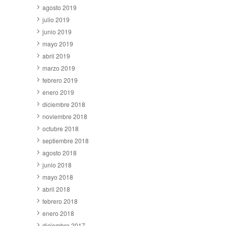
agosto 2019
julio 2019
junio 2019
mayo 2019
abril 2019
marzo 2019
febrero 2019
enero 2019
diciembre 2018
noviembre 2018
octubre 2018
septiembre 2018
agosto 2018
junio 2018
mayo 2018
abril 2018
febrero 2018
enero 2018
diciembre 2017