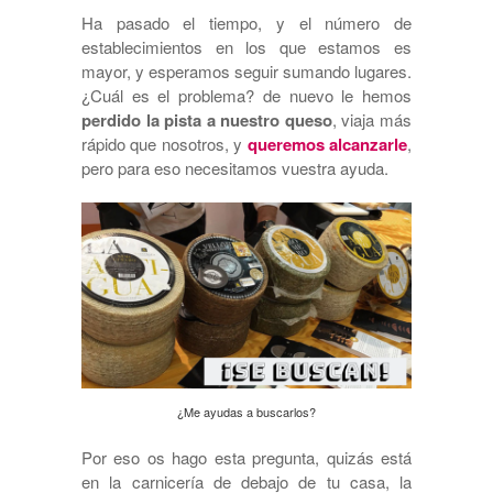
Ha pasado el tiempo, y el número de
establecimientos en los que estamos es
mayor, y esperamos seguir sumando lugares.
¿Cuál es el problema? de nuevo le hemos
perdido la pista a nuestro queso
, viaja más
rápido que nosotros, y
queremos alcanzarle
,
pero para eso necesitamos vuestra ayuda.
¿Me ayudas a buscarlos?
Por eso os hago esta pregunta, quizás está
en la carnicería de debajo de tu casa, la