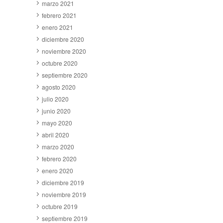
marzo 2021
febrero 2021
enero 2021
diciembre 2020
noviembre 2020
octubre 2020
septiembre 2020
agosto 2020
julio 2020
junio 2020
mayo 2020
abril 2020
marzo 2020
febrero 2020
enero 2020
diciembre 2019
noviembre 2019
octubre 2019
septiembre 2019