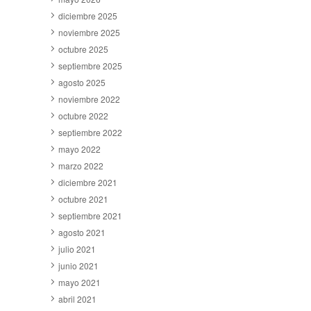
diciembre 2025
noviembre 2025
octubre 2025
septiembre 2025
agosto 2025
noviembre 2022
octubre 2022
septiembre 2022
mayo 2022
marzo 2022
diciembre 2021
octubre 2021
septiembre 2021
agosto 2021
julio 2021
junio 2021
mayo 2021
abril 2021