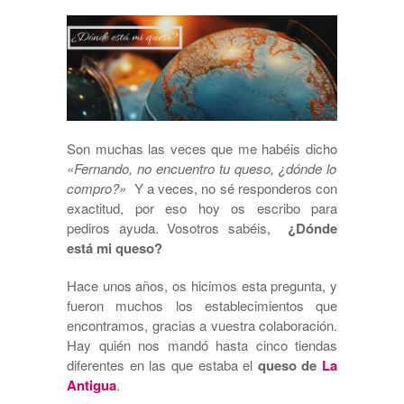
Son muchas las veces que me habéis dicho
«Fernando, no encuentro tu queso, ¿dónde lo
compro?»
Y a veces, no sé responderos con
exactitud, por eso hoy os escribo para
pediros ayuda. Vosotros sabéis,
¿Dónde
está mi queso?
Hace unos años, os hicimos esta pregunta, y
fueron muchos los establecimientos que
encontramos, gracias a vuestra colaboración.
Hay quién nos mandó hasta cinco tiendas
diferentes en las que estaba el
queso de
La
Antigua
.