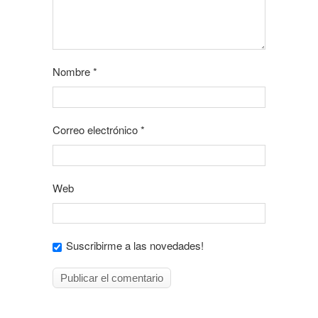
Nombre
*
Correo electrónico
*
Web
Suscribirme a las novedades!