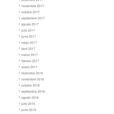
noviembre 2017
octubre 2017
septiembre 2017
agosto 2017
julio 2017
junio 2017
mayo 2017
abril 2017
marzo 2017
febrero 2017
enero 2017
diciembre 2016
noviembre 2016
octubre 2016
septiembre 2016
agosto 2016
julio 2016
junio 2016