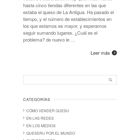
hasta cinco tiendas diferentes en las que
estaba el queso de La Antigua. Ha pasado el
tiempo, y el número de establecimientos en
los que estamos es mayor, y esperamos
seguir sumando lugares. ¿Cuál es el
problema? de nuevo le …
Leer más
CATEGORÍAS
CÓMO VENDER QUESU
EN LAS REDES
EN LOS MEDIOS
QUESERU POR EL MUNDO