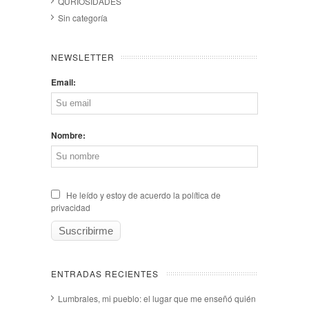
QURIOSIDADES
Sin categoría
NEWSLETTER
Email:
Nombre:
He leído y estoy de acuerdo la política de
privacidad
ENTRADAS RECIENTES
Lumbrales, mi pueblo: el lugar que me enseñó quién