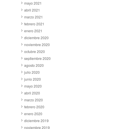
mayo 2021
abril 2021
marzo 2021
febrero 2021
enero 2021
diciembre 2020
noviembre 2020
octubre 2020
septiembre 2020
agosto 2020
julio 2020
junio 2020
mayo 2020
abril 2020
marzo 2020
febrero 2020
enero 2020
diciembre 2019
noviembre 2019