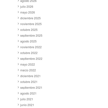
agosto 2026
julio 2026
mayo 2026
diciembre 2025
noviembre 2025
octubre 2025
septiembre 2025
agosto 2025
noviembre 2022
octubre 2022
septiembre 2022
mayo 2022
marzo 2022
diciembre 2021
octubre 2021
septiembre 2021
agosto 2021
julio 2021
junio 2021