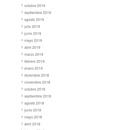
octubre 2019
septiembre 2019
agosto 2019
julio 2019
junio 2019
mayo 2019
abril 2019
marzo 2019
febrero 2019
enero 2019
diciembre 2018
noviembre 2018
octubre 2018
septiembre 2018
agosto 2018
junio 2018
mayo 2018
abril 2018