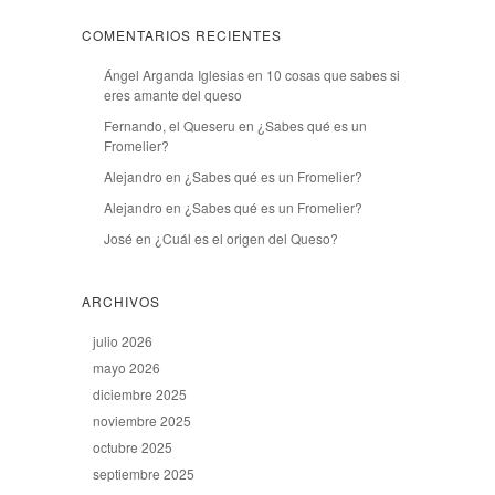
COMENTARIOS RECIENTES
Ángel Arganda Iglesias
en
10 cosas que sabes si
eres amante del queso
Fernando, el Queseru
en
¿Sabes qué es un
Fromelier?
Alejandro
en
¿Sabes qué es un Fromelier?
Alejandro
en
¿Sabes qué es un Fromelier?
José
en
¿Cuál es el origen del Queso?
ARCHIVOS
julio 2026
mayo 2026
diciembre 2025
noviembre 2025
octubre 2025
septiembre 2025