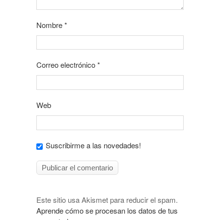
Nombre
*
Correo electrónico
*
Web
Suscribirme a las novedades!
Este sitio usa Akismet para reducir el spam.
Aprende cómo se procesan los datos de tus