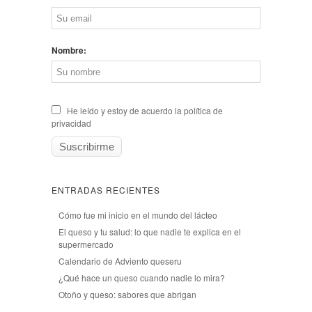
Nombre:
He leído y estoy de acuerdo la política de
privacidad
ENTRADAS RECIENTES
Cómo fue mi inicio en el mundo del lácteo
El queso y tu salud: lo que nadie te explica en el
supermercado
Calendario de Adviento queseru
¿Qué hace un queso cuando nadie lo mira?
Otoño y queso: sabores que abrigan