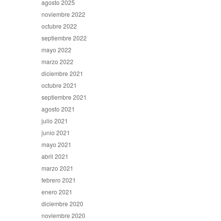
agosto 2025
noviembre 2022
octubre 2022
septiembre 2022
mayo 2022
marzo 2022
diciembre 2021
octubre 2021
septiembre 2021
agosto 2021
julio 2021
junio 2021
mayo 2021
abril 2021
marzo 2021
febrero 2021
enero 2021
diciembre 2020
noviembre 2020