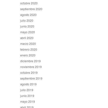
octubre 2020
septiembre 2020
agosto 2020
julio 2020
junio 2020
mayo 2020
abril 2020
marzo 2020
febrero 2020
enero 2020
diciembre 2019
noviembre 2019
octubre 2019
septiembre 2019
agosto 2019
julio 2019
junio 2019
mayo 2019
abril 2019