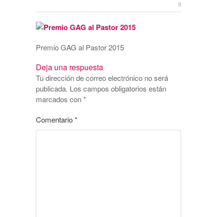
0
Premio GAG al Pastor 2015
Deja una respuesta
Tu dirección de correo electrónico no será
publicada.
Los campos obligatorios están
marcados con
*
Comentario
*