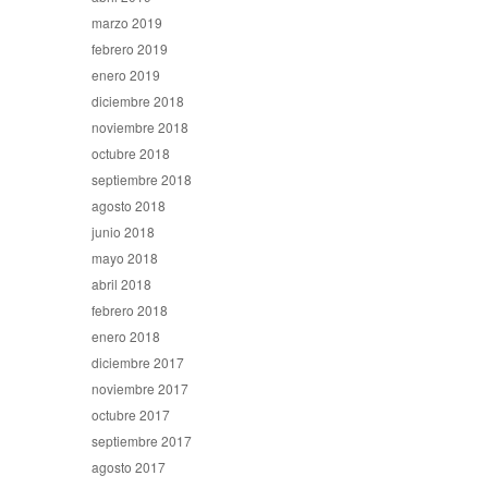
marzo 2019
febrero 2019
enero 2019
diciembre 2018
noviembre 2018
octubre 2018
septiembre 2018
agosto 2018
junio 2018
mayo 2018
abril 2018
febrero 2018
enero 2018
diciembre 2017
noviembre 2017
octubre 2017
septiembre 2017
agosto 2017