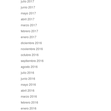
julio 2017
junio 2017
mayo 2017
abril 2017
marzo 2017
febrero 2017
enero 2017
diciembre 2016
noviembre 2016
octubre 2016
septiembre 2016
agosto 2016
julio 2016
junio 2016
mayo 2016
abril 2016
marzo 2016
febrero 2016
enero 2016