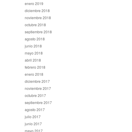
enero 2019
diciembre 2018
noviembre 2018
octubre 2018
septiembre 2018
agosto 2018
junio 2018
mayo 2018
abril 2018
febrero 2018
enero 2018
diciembre 2017
noviembre 2017
octubre 2017
septiembre 2017
agosto 2017
julio 2017
junio 2017
mayo 2017