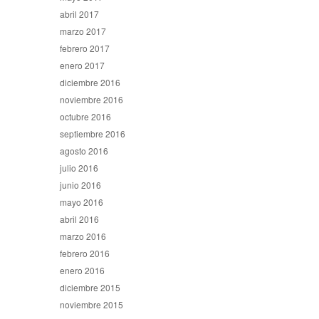
abril 2017
marzo 2017
febrero 2017
enero 2017
diciembre 2016
noviembre 2016
octubre 2016
septiembre 2016
agosto 2016
julio 2016
junio 2016
mayo 2016
abril 2016
marzo 2016
febrero 2016
enero 2016
diciembre 2015
noviembre 2015