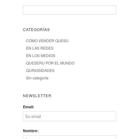
CATEGORÍAS
CÓMO VENDER QUESU
EN LAS REDES
EN LOS MEDIOS
QUESERU POR EL MUNDO
QURIOSIDADES
Sin categoría
NEWSLETTER
Email:
Nombre: