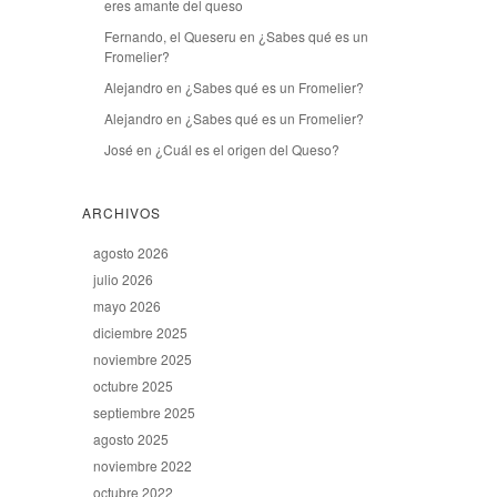
eres amante del queso
Fernando, el Queseru
en
¿Sabes qué es un
Fromelier?
Alejandro
en
¿Sabes qué es un Fromelier?
Alejandro
en
¿Sabes qué es un Fromelier?
José
en
¿Cuál es el origen del Queso?
ARCHIVOS
agosto 2026
julio 2026
mayo 2026
diciembre 2025
noviembre 2025
octubre 2025
septiembre 2025
agosto 2025
noviembre 2022
octubre 2022