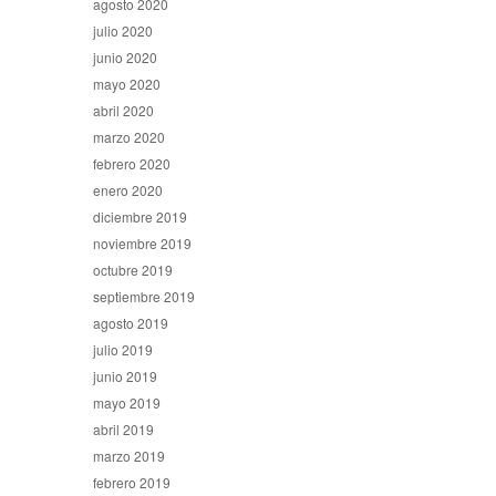
agosto 2020
julio 2020
junio 2020
mayo 2020
abril 2020
marzo 2020
febrero 2020
enero 2020
diciembre 2019
noviembre 2019
octubre 2019
septiembre 2019
agosto 2019
julio 2019
junio 2019
mayo 2019
abril 2019
marzo 2019
febrero 2019