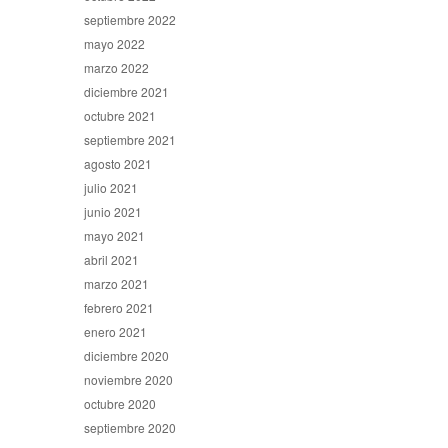
septiembre 2022
mayo 2022
marzo 2022
diciembre 2021
octubre 2021
septiembre 2021
agosto 2021
julio 2021
junio 2021
mayo 2021
abril 2021
marzo 2021
febrero 2021
enero 2021
diciembre 2020
noviembre 2020
octubre 2020
septiembre 2020