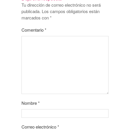
Tu dirección de correo electrónico no será
publicada.
Los campos obligatorios están
marcados con
*
Comentario
*
Nombre
*
Correo electrónico
*