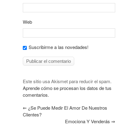
Web
Suscribirme a las novedades!
Este sitio usa Akismet para reducir el spam.
Aprende cómo se procesan los datos de tus
comentarios.
⇐
¿Se Puede Medir El Amor De Nuestros
Clientes?
Emociona Y Venderás
⇒