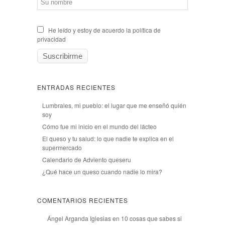
He leído y estoy de acuerdo la política de
privacidad
ENTRADAS RECIENTES
Lumbrales, mi pueblo: el lugar que me enseñó quién
soy
Cómo fue mi inicio en el mundo del lácteo
El queso y tu salud: lo que nadie te explica en el
supermercado
Calendario de Adviento queseru
¿Qué hace un queso cuando nadie lo mira?
COMENTARIOS RECIENTES
Ángel Arganda Iglesias
en
10 cosas que sabes si