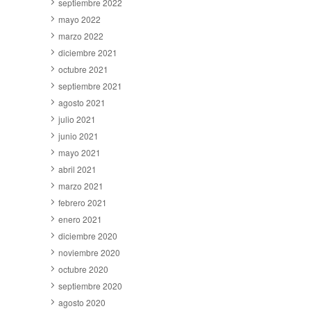
septiembre 2022
mayo 2022
marzo 2022
diciembre 2021
octubre 2021
septiembre 2021
agosto 2021
julio 2021
junio 2021
mayo 2021
abril 2021
marzo 2021
febrero 2021
enero 2021
diciembre 2020
noviembre 2020
octubre 2020
septiembre 2020
agosto 2020