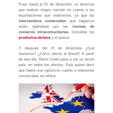
Pues hasta el 31 de diciembre, no tenemos
que realizar ningún cambio en cuanto a las
exportaciones que realicemos, ya que los
intercambios comerciales
que hagamos
están rigiéndose por las
normas de
comercio intracomunitarias
. (incluidos los
productos lácteos
y el queso)
Y después del 31 de diciembre ¿Qué
hacemos? ¿Cómo afecta el Brexit? A partir
de ese día, Reino Unido pasa a ser un tercer
país, en todos los efectos. Esto quiere decir
que habrá una ruptura en cuanto a relaciones
comerciales se refiere.