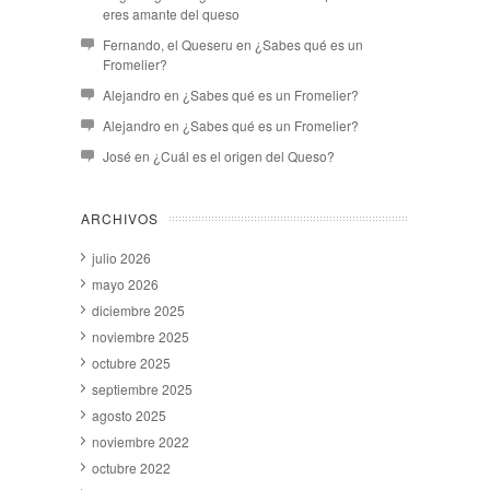
eres amante del queso
Fernando, el Queseru
en
¿Sabes qué es un
Fromelier?
Alejandro
en
¿Sabes qué es un Fromelier?
Alejandro
en
¿Sabes qué es un Fromelier?
José
en
¿Cuál es el origen del Queso?
ARCHIVOS
julio 2026
mayo 2026
diciembre 2025
noviembre 2025
octubre 2025
septiembre 2025
agosto 2025
noviembre 2022
octubre 2022