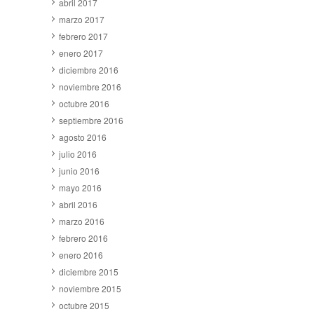
abril 2017
marzo 2017
febrero 2017
enero 2017
diciembre 2016
noviembre 2016
octubre 2016
septiembre 2016
agosto 2016
julio 2016
junio 2016
mayo 2016
abril 2016
marzo 2016
febrero 2016
enero 2016
diciembre 2015
noviembre 2015
octubre 2015