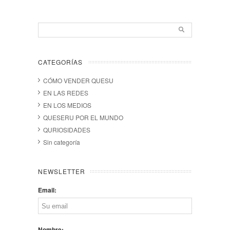
CATEGORÍAS
CÓMO VENDER QUESU
EN LAS REDES
EN LOS MEDIOS
QUESERU POR EL MUNDO
QURIOSIDADES
Sin categoría
NEWSLETTER
Email:
Nombre: