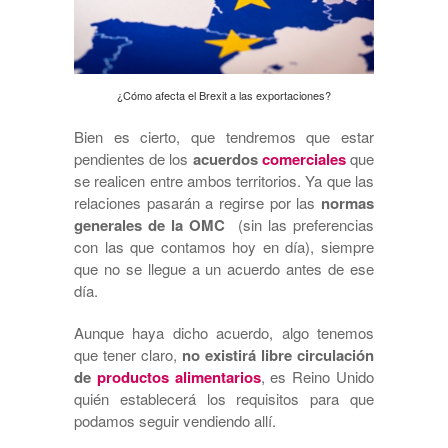
¿Cómo afecta el Brexit a las exportaciones?
Bien es cierto, que tendremos que estar
pendientes de los
acuerdos
comerciales
que
se realicen entre ambos territorios. Ya que las
relaciones pasarán a regirse por las
normas
generales de la OMC
(sin las preferencias
con las que contamos hoy en día), siempre
que no se llegue a un acuerdo antes de ese
día.
Aunque haya dicho acuerdo, algo tenemos
que tener claro,
no existirá libre circulación
de
productos alimentarios
, es Reino Unido
quién establecerá los requisitos para que
podamos seguir vendiendo allí.