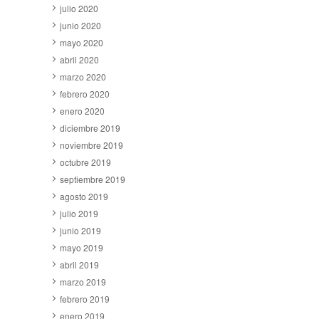
julio 2020
junio 2020
mayo 2020
abril 2020
marzo 2020
febrero 2020
enero 2020
diciembre 2019
noviembre 2019
octubre 2019
septiembre 2019
agosto 2019
julio 2019
junio 2019
mayo 2019
abril 2019
marzo 2019
febrero 2019
enero 2019