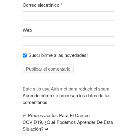
Correo electrónico
*
Web
Suscribirme a las novedades!
Este sitio usa Akismet para reducir el spam.
Aprende cómo se procesan los datos de tus
comentarios.
⇐
Precios Justos Para El Campo
COVID19, ¿qué Podemos Aprender De Esta
Situación?
⇒