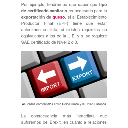
Por ejemplo, tendremos que saber que
tipo
de certificado sanitario
es necesario para la
exportación de
queso
, si el Establecimiento
Productor Final (EPF) tiene que estar
autorizado en lista; si existen requisitos no
equivalentes a los de la U.E. y si se requiere
SAE certificado de Nivel 2 o 3.
Acuerdos comerciales entre Reino Unido y la Unión Europea
La consecuencia más inmediata que
sufriremos del Brexit, en cuanto a relaciones