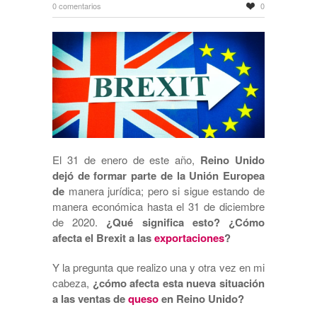
0 comentarios
0
El 31 de enero de este año,
Reino Unido
dejó de formar parte de la Unión Europea
de
manera jurídica; pero si sigue estando de
manera económica hasta el 31 de diciembre
de 2020.
¿Qué significa esto?
¿Cómo
afecta el Brexit a las
exportaciones
?
Y la pregunta que realizo una y otra vez en mi
cabeza,
¿cómo afecta esta nueva situación
a las ventas de
queso
en Reino Unido?