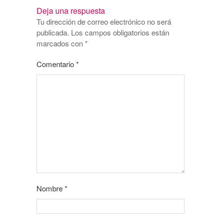
Deja una respuesta
Tu dirección de correo electrónico no será
publicada.
Los campos obligatorios están
marcados con
*
Comentario
*
Nombre
*