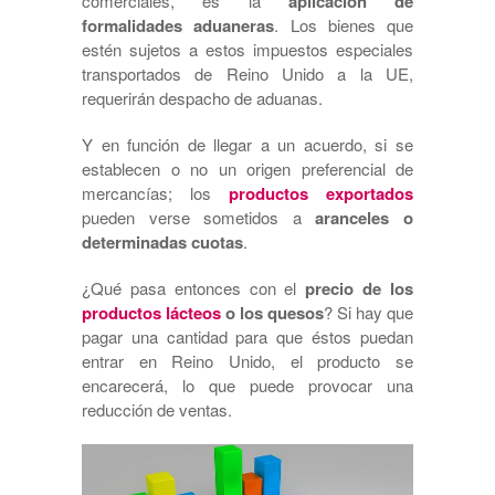
comerciales, es la
aplicación de
formalidades aduaneras
. Los bienes que
estén sujetos a estos impuestos especiales
transportados de Reino Unido a la UE,
requerirán despacho de aduanas.
Y en función de llegar a un acuerdo, si se
establecen o no un origen preferencial de
mercancías; los
productos exportados
pueden verse sometidos a
aranceles o
determinadas cuotas
.
¿Qué pasa entonces con el
precio de los
productos lácteos
o los quesos
? Si hay que
pagar una cantidad para que éstos puedan
entrar en Reino Unido, el producto se
encarecerá, lo que puede provocar una
reducción de ventas.