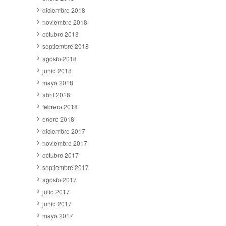
diciembre 2018
noviembre 2018
octubre 2018
septiembre 2018
agosto 2018
junio 2018
mayo 2018
abril 2018
febrero 2018
enero 2018
diciembre 2017
noviembre 2017
octubre 2017
septiembre 2017
agosto 2017
julio 2017
junio 2017
mayo 2017