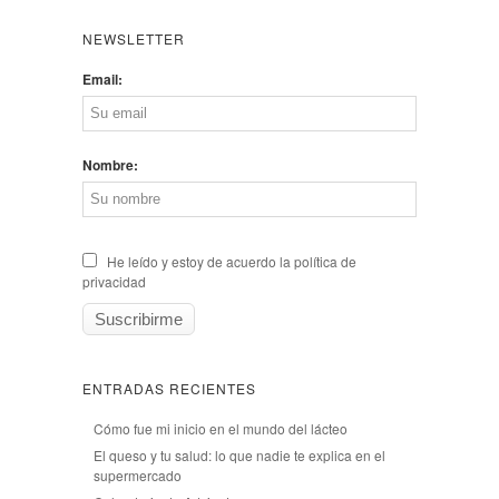
NEWSLETTER
Email:
Nombre:
He leído y estoy de acuerdo la política de
privacidad
ENTRADAS RECIENTES
Cómo fue mi inicio en el mundo del lácteo
El queso y tu salud: lo que nadie te explica en el
supermercado