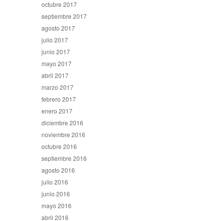
octubre 2017
septiembre 2017
agosto 2017
julio 2017
junio 2017
mayo 2017
abril 2017
marzo 2017
febrero 2017
enero 2017
diciembre 2016
noviembre 2016
octubre 2016
septiembre 2016
agosto 2016
julio 2016
junio 2016
mayo 2016
abril 2016