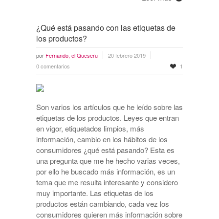
¿Qué está pasando con las etiquetas de
los productos?
por
Fernando, el Queseru
20 febrero 2019
0 comentarios
1
Son varios los artículos que he leído sobre las
etiquetas de los productos. Leyes que entran
en vigor, etiquetados limpios, más
información, cambio en los hábitos de los
consumidores ¿qué está pasando? Esta es
una pregunta que me he hecho varias veces,
por ello he buscado más información, es un
tema que me resulta interesante y considero
muy importante. Las etiquetas de los
productos están cambiando, cada vez los
consumidores quieren más información sobre