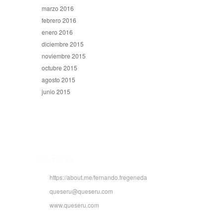
marzo 2016
febrero 2016
enero 2016
diciembre 2015
noviembre 2015
octubre 2015
agosto 2015
junio 2015
CONTACTO
https://about.me/fernando.fregeneda
queseru@queseru.com
www.queseru.com