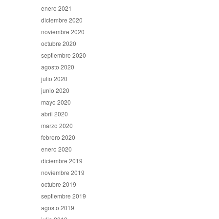
enero 2021
diciembre 2020
noviembre 2020
octubre 2020
septiembre 2020
agosto 2020
julio 2020
junio 2020
mayo 2020
abril 2020
marzo 2020
febrero 2020
enero 2020
diciembre 2019
noviembre 2019
octubre 2019
septiembre 2019
agosto 2019