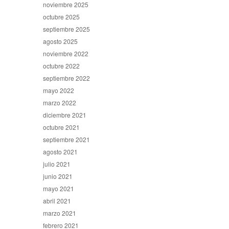
noviembre 2025
octubre 2025
septiembre 2025
agosto 2025
noviembre 2022
octubre 2022
septiembre 2022
mayo 2022
marzo 2022
diciembre 2021
octubre 2021
septiembre 2021
agosto 2021
julio 2021
junio 2021
mayo 2021
abril 2021
marzo 2021
febrero 2021