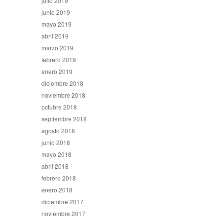
julio 2019
junio 2019
mayo 2019
abril 2019
marzo 2019
febrero 2019
enero 2019
diciembre 2018
noviembre 2018
octubre 2018
septiembre 2018
agosto 2018
junio 2018
mayo 2018
abril 2018
febrero 2018
enero 2018
diciembre 2017
noviembre 2017