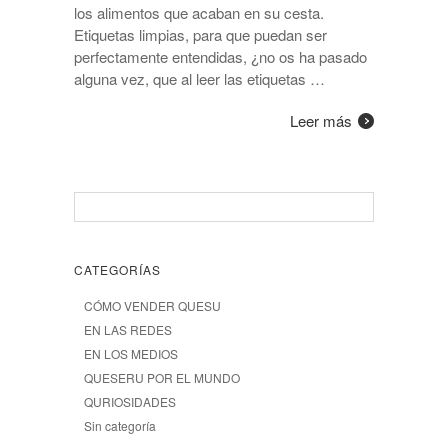
los alimentos que acaban en su cesta.
Etiquetas limpias, para que puedan ser
perfectamente entendidas, ¿no os ha pasado
alguna vez, que al leer las etiquetas …
Leer más
CATEGORÍAS
CÓMO VENDER QUESU
EN LAS REDES
EN LOS MEDIOS
QUESERU POR EL MUNDO
QURIOSIDADES
Sin categoría