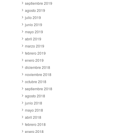
septiembre 2019
agosto 2019
julio 2019
junio 2019
mayo 2019
abril 2019
marzo 2019
febrero 2019
enero 2019
diciembre 2018
noviembre 2018
octubre 2018
septiembre 2018
agosto 2018
junio 2018
mayo 2018
abril 2018
febrero 2018
enero 2018