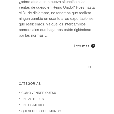
¿cómo afecta esta nueva situación a las
ventas de queso en Reino Unido? Pues hasta
el 31 de diciembre, no tenemos que realizar
ningún cambio en cuanto a las exportaciones
que realicemos, ya que los intercambios
comerciales que hagamos están rigiéndose
por las normas …
Leer más
CATEGORÍAS
CÓMO VENDER QUESU
EN LAS REDES
EN LOS MEDIOS
QUESERU POR EL MUNDO