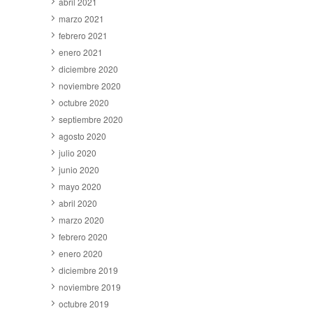
abril 2021
marzo 2021
febrero 2021
enero 2021
diciembre 2020
noviembre 2020
octubre 2020
septiembre 2020
agosto 2020
julio 2020
junio 2020
mayo 2020
abril 2020
marzo 2020
febrero 2020
enero 2020
diciembre 2019
noviembre 2019
octubre 2019