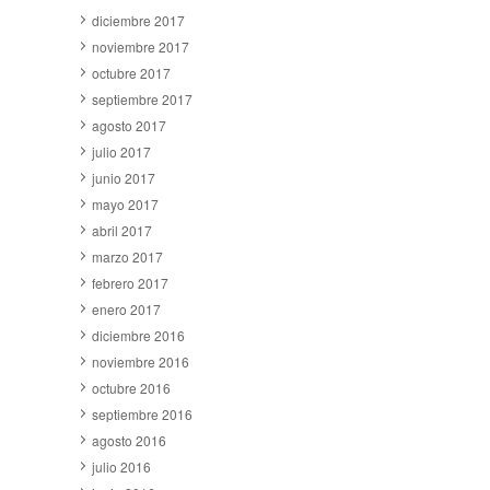
diciembre 2017
noviembre 2017
octubre 2017
septiembre 2017
agosto 2017
julio 2017
junio 2017
mayo 2017
abril 2017
marzo 2017
febrero 2017
enero 2017
diciembre 2016
noviembre 2016
octubre 2016
septiembre 2016
agosto 2016
julio 2016