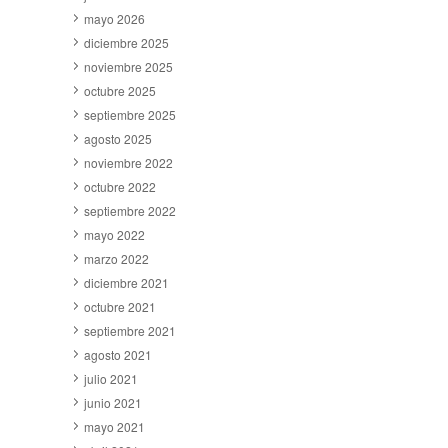
mayo 2026
diciembre 2025
noviembre 2025
octubre 2025
septiembre 2025
agosto 2025
noviembre 2022
octubre 2022
septiembre 2022
mayo 2022
marzo 2022
diciembre 2021
octubre 2021
septiembre 2021
agosto 2021
julio 2021
junio 2021
mayo 2021