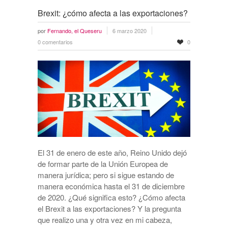
Brexit: ¿cómo afecta a las exportaciones?
por
Fernando, el Queseru
6 marzo 2020
0 comentarios
0
El 31 de enero de este año, Reino Unido dejó
de formar parte de la Unión Europea de
manera jurídica; pero si sigue estando de
manera económica hasta el 31 de diciembre
de 2020. ¿Qué significa esto? ¿Cómo afecta
el Brexit a las exportaciones? Y la pregunta
que realizo una y otra vez en mi cabeza,