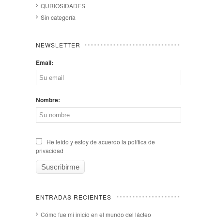
QURIOSIDADES
Sin categoría
NEWSLETTER
Email:
Nombre:
He leído y estoy de acuerdo la política de
privacidad
ENTRADAS RECIENTES
Cómo fue mi inicio en el mundo del lácteo