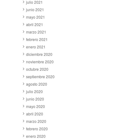
julio 2021
junio 2021
mayo 2021
abril 2021
marzo 2021
febrero 2021
enero 2021
diciembre 2020
noviembre 2020
octubre 2020
septiembre 2020
agosto 2020
julio 2020
junio 2020
mayo 2020
abril 2020
marzo 2020
febrero 2020
enero 2020