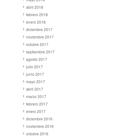
abril 2018
febrero 2018
enero 2018
diciembre 2017
noviembre 2017
octubre 2017
septiembre 2017
agosto 2017
julio 2017
junio 2017
mayo 2017
abril 2017
marzo 2017
febrero 2017
enero 2017
diciembre 2016
noviembre 2016
octubre 2016