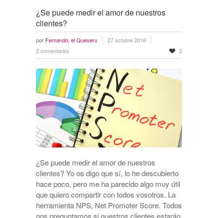
¿Se puede medir el amor de nuestros
clientes?
por
Fernando, el Queseru
27 octubre 2016
2 comentarios
2
¿Se puede medir el amor de nuestros
clientes? Yo os digo que sí, lo he descubierto
hace poco, pero me ha parecido algo muy útil
que quiero compartir con todos vosotros. La
herramienta NPS, Net Promoter Score. Todos
nos preguntamos si nuestros clientes estarán