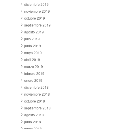
diciembre 2019
noviembre 2019
octubre 2019
septiembre 2019
agosto 2019
julio 2019
junio 2019
mayo 2019
abril 2019
marzo 2019
febrero 2019
enero 2019
diciembre 2018
noviembre 2018
octubre 2018
septiembre 2018
agosto 2018
junio 2018
mayo 2018