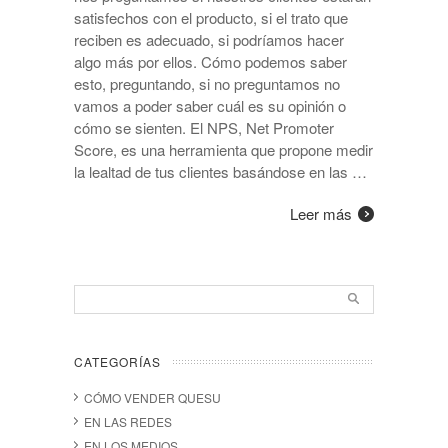
satisfechos con el producto, si el trato que
reciben es adecuado, si podríamos hacer
algo más por ellos. Cómo podemos saber
esto, preguntando, si no preguntamos no
vamos a poder saber cuál es su opinión o
cómo se sienten. El NPS, Net Promoter
Score, es una herramienta que propone medir
la lealtad de tus clientes basándose en las …
Leer más
CATEGORÍAS
CÓMO VENDER QUESU
EN LAS REDES
EN LOS MEDIOS