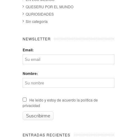
QUESERU POR EL MUNDO
QURIOSIDADES
Sin categoría
NEWSLETTER
Email:
Nombre:
He leído y estoy de acuerdo la política de
privacidad
ENTRADAS RECIENTES