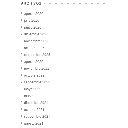
ARCHIVOS
agosto 2026
julio 2026
mayo 2026
diciembre 2025
noviembre 2025
octubre 2025
septiembre 2025
agosto 2025
noviembre 2022
octubre 2022
septiembre 2022
mayo 2022
marzo 2022
diciembre 2021
octubre 2021
septiembre 2021
agosto 2021