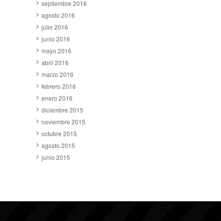
septiembre 2016
agosto 2016
julio 2016
junio 2016
mayo 2016
abril 2016
marzo 2016
febrero 2016
enero 2016
diciembre 2015
noviembre 2015
octubre 2015
agosto 2015
junio 2015